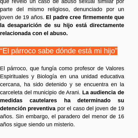
que reveló un caso de abuso sexual similar por
parte del mismo religioso, denunciado por un
joven de 19 años.
El padre cree firmemente que
la desaparición de su hijo está directamente
relacionada con el abuso.
“El párroco sabe dónde está mi hijo”
El párroco, que fungía como profesor de Valores
Espirituales y Biología en una unidad educativa
cercana, ha sido detenido y se encuentra en la
carceleta del municipio de Arani.
La audiencia de
medidas cautelares ha determinado su
detención preventiva
por el caso del joven de 19
años. Sin embargo, el paradero del menor de 16
años sigue siendo un misterio.