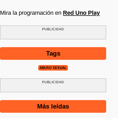
Mira la programación en
Red Uno Play
PUBLICIDAD
Tags
ABUSO SEXUAL
PUBLICIDAD
Más leídas