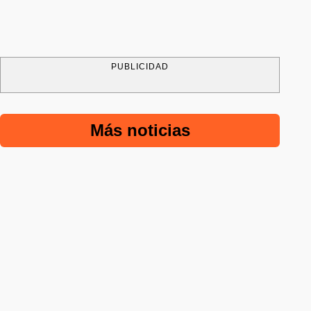
PUBLICIDAD
Más noticias