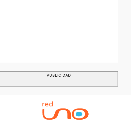
PUBLICIDAD