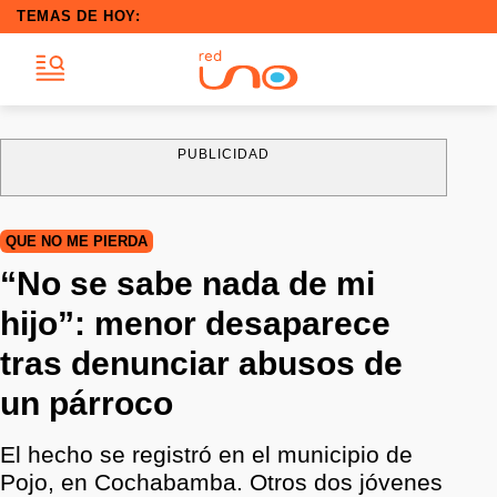
TEMAS DE HOY:
PUBLICIDAD
QUE NO ME PIERDA
“No se sabe nada de mi
hijo”: menor desaparece
tras denunciar abusos de
un párroco
El hecho se registró en el municipio de
Pojo, en Cochabamba. Otros dos jóvenes