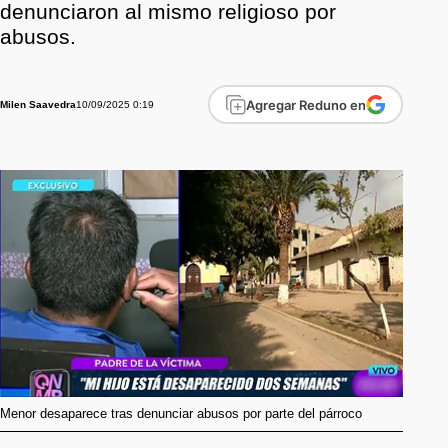
denunciaron al mismo religioso por
abusos.
Agregar Reduno en
10/09/2025 0:19
Milen Saavedra
Menor desaparece tras denunciar abusos por parte del párroco