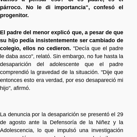
párroco. No le di importancia", confesó el
progenitor.
El padre del menor explicó que, a pesar de que
su hijo pedía insistentemente ser cambiado de
colegio, ellos no cedieron.
"Decía que el padre
le daba asco", relató. Sin embargo, no fue hasta la
desaparición del adolescente que el padre
comprendió la gravedad de la situación. "Dije que
entonces esto era verdad, por eso desapareció mi
hijo", afirmó.
La denuncia por la desaparición se presentó el 29
de agosto ante la Defensoría de la Niñez y la
Adolescencia, lo que impulsó una investigación