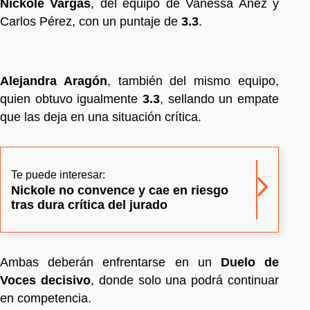
Nickole Vargas
, del equipo de Vanessa Añez y
Carlos Pérez, con un puntaje de
3.3
.
Alejandra Aragón
, también del mismo equipo,
quien obtuvo igualmente
3.3
, sellando un empate
que las deja en una situación crítica.
Te puede interesar:
Nickole no convence y cae en riesgo
tras dura crítica del jurado
Ambas deberán enfrentarse en un
Duelo de
Voces decisivo
, donde solo una podrá continuar
en competencia.