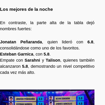
Los mejores de la noche
En contraste, la parte alta de la tabla dejó
nombres fuertes:
Jonatan Peñaranda
, quien lideró con
6.8
,
consolidándose como uno de los favoritos.
Esteban Garnica
, con
5.8
.
Empate con
Sarahni
y
Talison
, quienes también
alcanzaron
5.8
, demostrando un nivel competitivo
cada vez más alto.