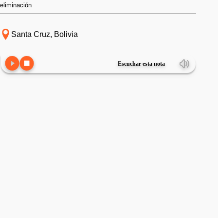
eliminación
Santa Cruz, Bolivia
Escuchar esta nota