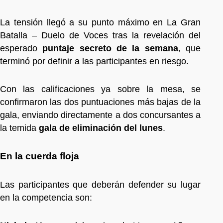
La tensión llegó a su punto máximo en La Gran
Batalla – Duelo de Voces tras la revelación del
esperado
puntaje secreto de la semana
, que
terminó por definir a las participantes en riesgo.
Con las calificaciones ya sobre la mesa, se
confirmaron las dos puntuaciones más bajas de la
gala, enviando directamente a dos concursantes a
la temida
gala de eliminación del lunes
.
En la cuerda floja
Las participantes que deberán defender su lugar
en la competencia son: