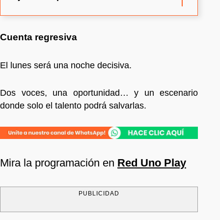
Cuenta regresiva
El lunes será una noche decisiva.
Dos voces, una oportunidad… y un escenario
donde solo el talento podrá salvarlas.
Mira la programación en
Red Uno Play
PUBLICIDAD