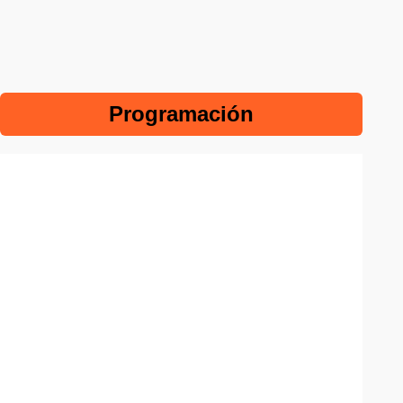
Programación