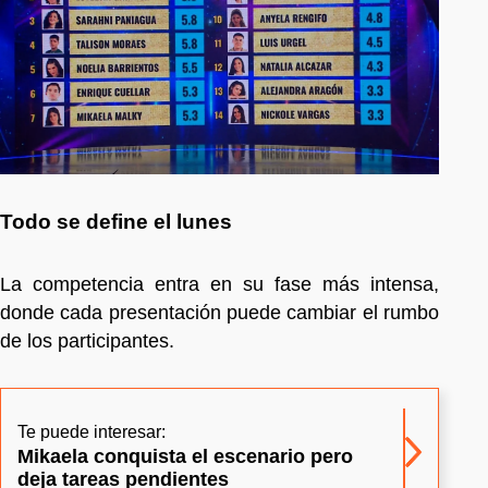
Todo se define el lunes
La competencia entra en su fase más intensa,
donde cada presentación puede cambiar el rumbo
de los participantes.
Te puede interesar:
Mikaela conquista el escenario pero
deja tareas pendientes