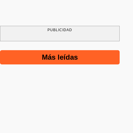
PUBLICIDAD
Más leídas