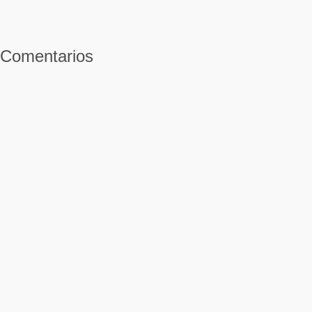
Comentarios