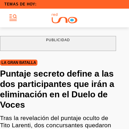
TEMAS DE HOY:
PUBLICIDAD
LA GRAN BATALLA
Puntaje secreto define a las
dos participantes que irán a
eliminación en el Duelo de
Voces
Tras la revelación del puntaje oculto de
Tito Larenti, dos concursantes quedaron