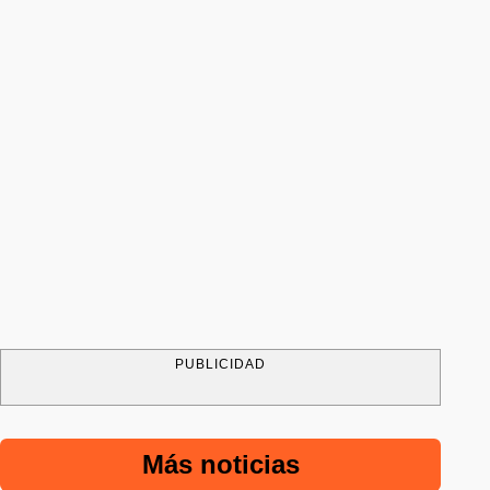
PUBLICIDAD
Más noticias