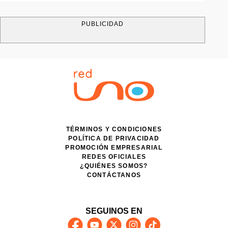
PUBLICIDAD
TÉRMINOS Y CONDICIONES
POLÍTICA DE PRIVACIDAD
PROMOCIÓN EMPRESARIAL
REDES OFICIALES
¿QUIÉNES SOMOS?
CONTÁCTANOS
SEGUINOS EN