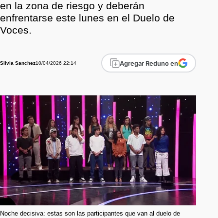
en la zona de riesgo y deberán
enfrentarse este lunes en el Duelo de
Voces.
Agregar Reduno en
10/04/2026 22:14
Silvia Sanchez
Noche decisiva: estas son las participantes que van al duelo de