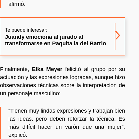
afirmó.
Te puede interesar:
Juandy emociona al jurado al
transformarse en Paquita la del Barrio
Finalmente,
Elka Meyer
felicitó al grupo por su
actuación y las expresiones logradas, aunque hizo
observaciones técnicas sobre la interpretación de
un personaje masculino:
“Tienen muy lindas expresiones y trabajan bien
las ideas, pero deben reforzar la técnica. Es
más difícil hacer un varón que una mujer”,
explicó.