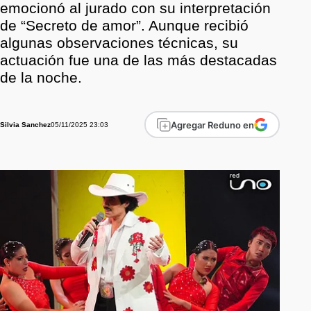
emocionó al jurado con su interpretación
de “Secreto de amor”. Aunque recibió
algunas observaciones técnicas, su
actuación fue una de las más destacadas
de la noche.
Agregar Reduno en
05/11/2025 23:03
Silvia Sanchez