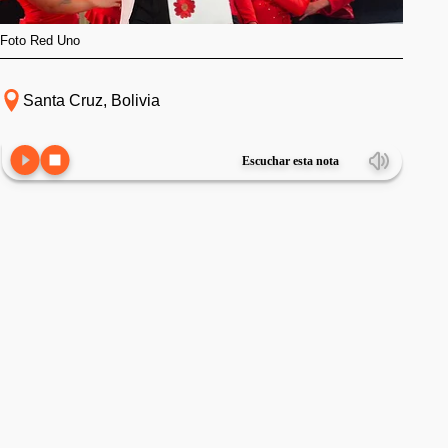
Foto Red Uno
Santa Cruz, Bolivia
Escuchar esta nota