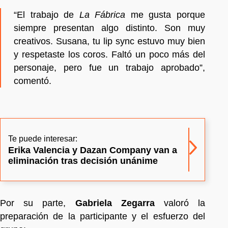
“El trabajo de
La Fábrica
me gusta porque
siempre presentan algo distinto. Son muy
creativos. Susana, tu lip sync estuvo muy bien
y respetaste los coros. Faltó un poco más del
personaje, pero fue un trabajo aprobado”,
comentó.
Te puede interesar:
Erika Valencia y Dazan Company van a
eliminación tras decisión unánime
Por su parte,
Gabriela Zegarra
valoró la
preparación de la participante y el esfuerzo del