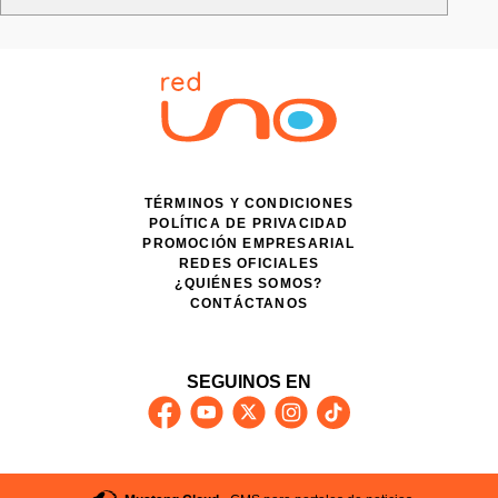
TÉRMINOS Y CONDICIONES
POLÍTICA DE PRIVACIDAD
PROMOCIÓN EMPRESARIAL
REDES OFICIALES
¿QUIÉNES SOMOS?
CONTÁCTANOS
SEGUINOS EN