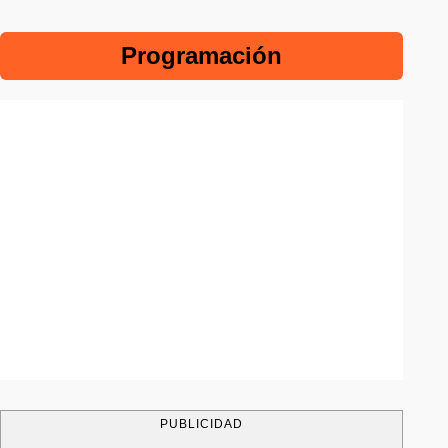
Programación
PUBLICIDAD