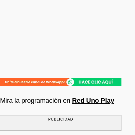
Mira la programación en
Red Uno Play
PUBLICIDAD