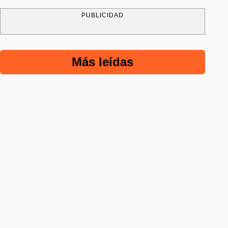
PUBLICIDAD
Más leídas