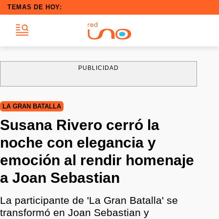
TEMAS DE HOY:
PUBLICIDAD
LA GRAN BATALLA
Susana Rivero cerró la
noche con elegancia y
emoción al rendir homenaje
a Joan Sebastian
La participante de 'La Gran Batalla' se
transformó en Joan Sebastian y