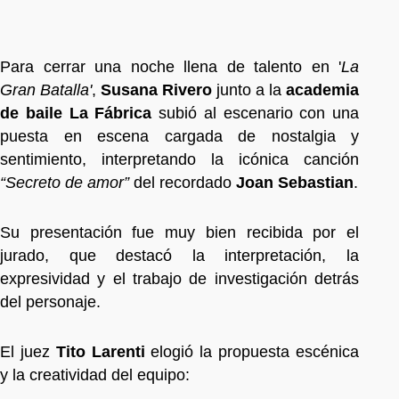
Para cerrar una noche llena de talento en '
La
Gran Batalla'
,
Susana Rivero
junto a la
academia
de baile La Fábrica
subió al escenario con una
puesta en escena cargada de nostalgia y
sentimiento, interpretando la icónica canción
“Secreto de amor”
del recordado
Joan Sebastian
.
Su presentación fue muy bien recibida por el
jurado, que destacó la interpretación, la
expresividad y el trabajo de investigación detrás
del personaje.
El juez
Tito Larenti
elogió la propuesta escénica
y la creatividad del equipo: