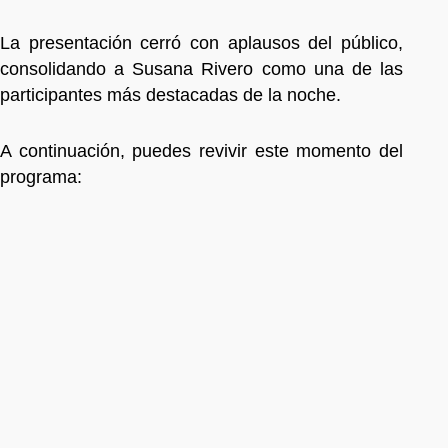
La presentación cerró con aplausos del público,
consolidando a Susana Rivero como una de las
participantes más destacadas de la noche.
A continuación, puedes revivir este momento del
programa: