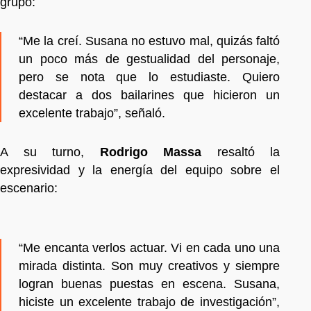
grupo:
“Me la creí. Susana no estuvo mal, quizás faltó
un poco más de gestualidad del personaje,
pero se nota que lo estudiaste. Quiero
destacar a dos bailarines que hicieron un
excelente trabajo”, señaló.
A su turno,
Rodrigo Massa
resaltó la
expresividad y la energía del equipo sobre el
escenario:
“Me encanta verlos actuar. Vi en cada uno una
mirada distinta. Son muy creativos y siempre
logran buenas puestas en escena. Susana,
hiciste un excelente trabajo de investigación”,