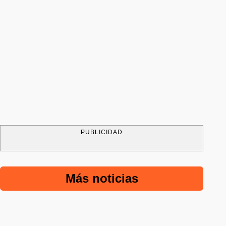
PUBLICIDAD
Más noticias