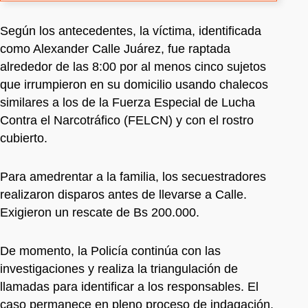
Según los antecedentes, la víctima, identificada
como Alexander Calle Juárez, fue raptada
alrededor de las 8:00 por al menos cinco sujetos
que irrumpieron en su domicilio usando chalecos
similares a los de la Fuerza Especial de Lucha
Contra el Narcotráfico (FELCN) y con el rostro
cubierto.
Para amedrentar a la familia, los secuestradores
realizaron disparos antes de llevarse a Calle.
Exigieron un rescate de Bs 200.000.
De momento, la Policía continúa con las
investigaciones y realiza la triangulación de
llamadas para identificar a los responsables. El
caso permanece en pleno proceso de indagación.