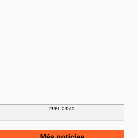
PUBLICIDAD
Más noticias