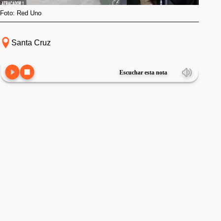
Foto: Red Uno
Santa Cruz
Escuchar esta nota