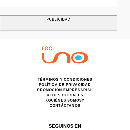
PUBLICIDAD
TÉRMINOS Y CONDICIONES
POLÍTICA DE PRIVACIDAD
PROMOCIÓN EMPRESARIAL
REDES OFICIALES
¿QUIÉNES SOMOS?
CONTÁCTANOS
SEGUINOS EN