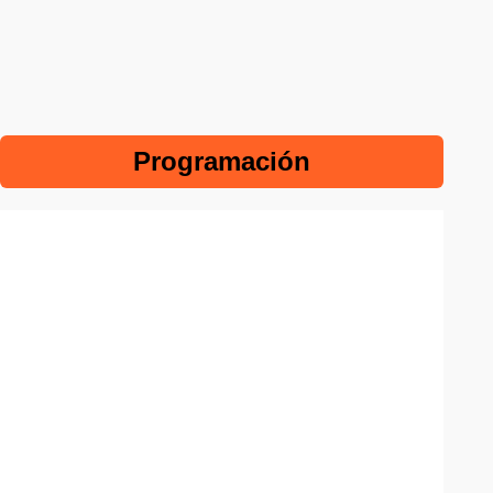
Programación