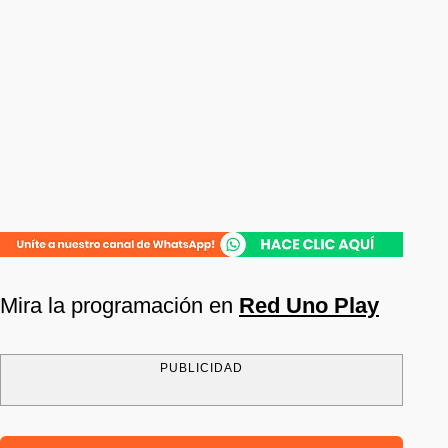
Mira la programación en
Red Uno Play
PUBLICIDAD