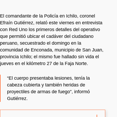
El comandante de la Policía en Ichilo, coronel
Efraín Gutiérrez, relató este viernes en entrevista
con Red Uno los primeros detalles del operativo
que permitió ubicar el cadáver del ciudadano
peruano, secuestrado el domingo en la
comunidad de Enconada, municipio de San Juan,
provincia Ichilo; el mismo fue hallado sin vida el
jueves en el kilómetro 27 de la Faja Norte.
“El cuerpo presentaba lesiones, tenía la
cabeza cubierta y también heridas de
proyectiles de armas de fuego”, informó
Gutiérrez.