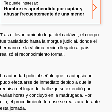
Te puede interesar:
Hombre es aprehendido por captar y
abusar frecuentemente de una menor
Tras el levantamiento legal del cadáver, el cuerpo
fue trasladado hasta la morgue judicial, donde el
hermano de la víctima, recién llegado al país,
realizó el reconocimiento formal.
La autoridad policial señaló que la autopsia no
pudo efectuarse de inmediato debido a que la
requisa del lugar del hallazgo se extendió por
varias horas y concluyó en la madrugada. Por
ello, el procedimiento forense se realizará durante
esta jornada.