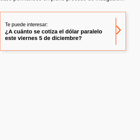
Te puede interesar:
¿A cuánto se cotiza el dólar paralelo
este viernes 5 de diciembre?