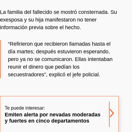
La familia del fallecido se mostró consternada. Su
exesposa y su hija manifestaron no tener
información previa sobre el hecho.
“Refirieron que recibieron llamadas hasta el
día martes; después estuvieron esperando,
pero ya no se comunicaron. Ellas intentaban
reunir el dinero que pedían los
secuestradores”, explicó el jefe policial.
Te puede interesar:
Emiten alerta por nevadas moderadas
y fuertes en cinco departamentos