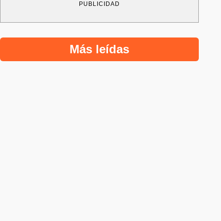
PUBLICIDAD
Más leídas