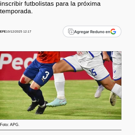
inscribir futbolistas para la próxima
temporada.
Agregar Reduno en
10/12/2025 12:17
EFE
Foto: APG.