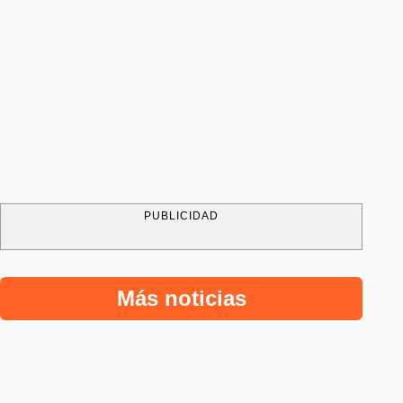
PUBLICIDAD
Más noticias