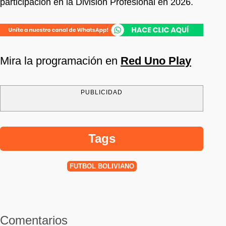
participación en la División Profesional en 2026.
Mira la programación en
Red Uno Play
PUBLICIDAD
Tags
FÚTBOL BOLIVIANO
Comentarios