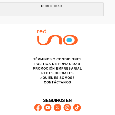
PUBLICIDAD
TÉRMINOS Y CONDICIONES
POLÍTICA DE PRIVACIDAD
PROMOCIÓN EMPRESARIAL
REDES OFICIALES
¿QUIÉNES SOMOS?
CONTÁCTANOS
SEGUINOS EN