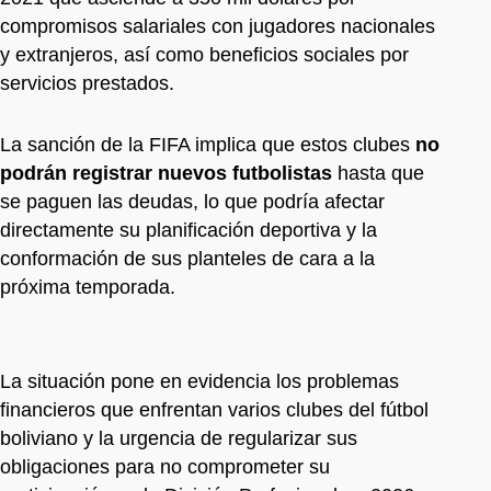
compromisos salariales con jugadores nacionales
y extranjeros, así como beneficios sociales por
servicios prestados.
La sanción de la FIFA implica que estos clubes
no
podrán registrar nuevos futbolistas
hasta que
se paguen las deudas, lo que podría afectar
directamente su planificación deportiva y la
conformación de sus planteles de cara a la
próxima temporada.
La situación pone en evidencia los problemas
financieros que enfrentan varios clubes del fútbol
boliviano y la urgencia de regularizar sus
obligaciones para no comprometer su