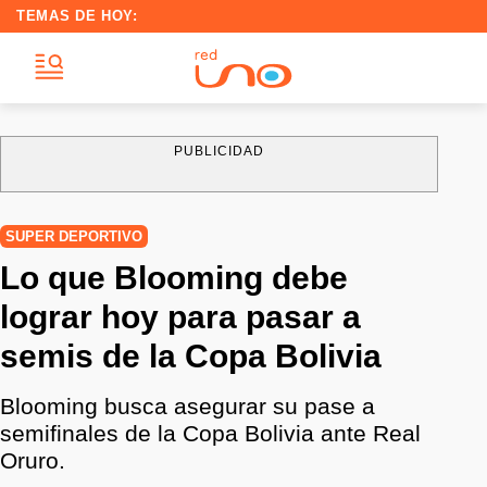
TEMAS DE HOY:
PUBLICIDAD
SUPER DEPORTIVO
Lo que Blooming debe
lograr hoy para pasar a
semis de la Copa Bolivia
Blooming busca asegurar su pase a
semifinales de la Copa Bolivia ante Real
Oruro.