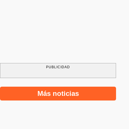
PUBLICIDAD
Más noticias