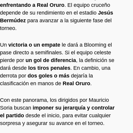
enfrentando a Real Oruro
. El equipo cruceño
depende de su rendimiento en el estadio
Jesús
Bermúdez
para avanzar a la siguiente fase del
torneo.
Un
victoria o un empate
le dará a Blooming el
pase directo a semifinales. Si el equipo celeste
pierde por
un gol de diferencia
, la definición se
dará desde
los tiros penales
. En cambio, una
derrota por
dos goles o más
dejaría la
clasificación en manos de
Real Oruro
.
Con este panorama, los dirigidos por Mauricio
Soria buscan
imponer su jerarquía y controlar
el partido
desde el inicio, para evitar cualquier
sorpresa y asegurar su avance en el torneo.