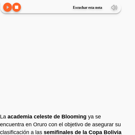
Escuchar esta nota
La
academia celeste de Blooming
ya se
encuentra en Oruro con el objetivo de asegurar su
clasificación a las
semifinales de la Copa Bolivia