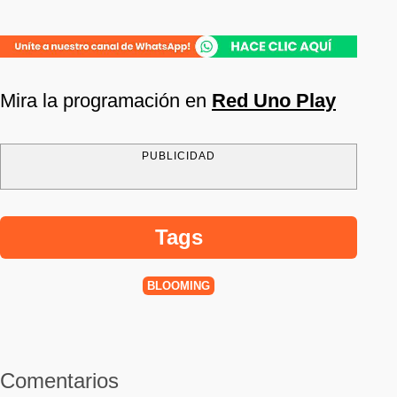
Mira la programación en
Red Uno Play
PUBLICIDAD
Tags
BLOOMING
Comentarios