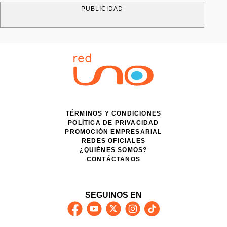
PUBLICIDAD
TÉRMINOS Y CONDICIONES
POLÍTICA DE PRIVACIDAD
PROMOCIÓN EMPRESARIAL
REDES OFICIALES
¿QUIÉNES SOMOS?
CONTÁCTANOS
SEGUINOS EN