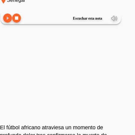
Senegal
Escuchar esta nota
El fútbol africano atraviesa un momento de