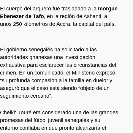
El cuerpo del arquero fue trasladado a la
morgue
Ebenezer de Tafo
, en la región de Ashanti, a
unos 250 kilómetros de Accra, la capital del país.
El gobierno senegalés ha solicitado a las
autoridades ghanesas una investigación
exhaustiva para esclarecer las circunstancias del
crimen. En un comunicado, el Ministerio expresó
“su profunda compasión a la familia en duelo” y
aseguró que el caso está siendo “objeto de un
seguimiento cercano”.
Cheikh Touré era considerado una de las grandes
promesas del fútbol juvenil senegalés y su
entorno confiaba en que pronto alcanzaría el