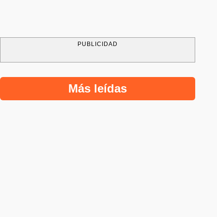
PUBLICIDAD
Más leídas