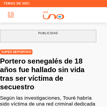
TEMAS DE HOY:
PUBLICIDAD
SUPER DEPORTIVO
Portero senegalés de 18
años fue hallado sin vida
tras ser víctima de
secuestro
Según las investigaciones, Touré habría
sido víctima de una red criminal dedicada