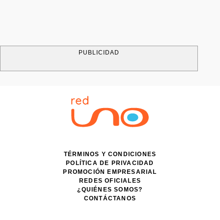
PUBLICIDAD
TÉRMINOS Y CONDICIONES
POLÍTICA DE PRIVACIDAD
PROMOCIÓN EMPRESARIAL
REDES OFICIALES
¿QUIÉNES SOMOS?
CONTÁCTANOS