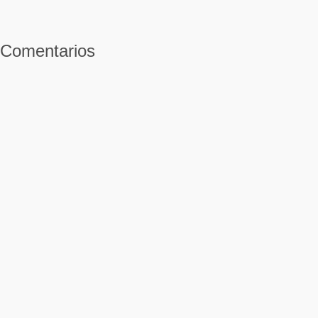
Comentarios