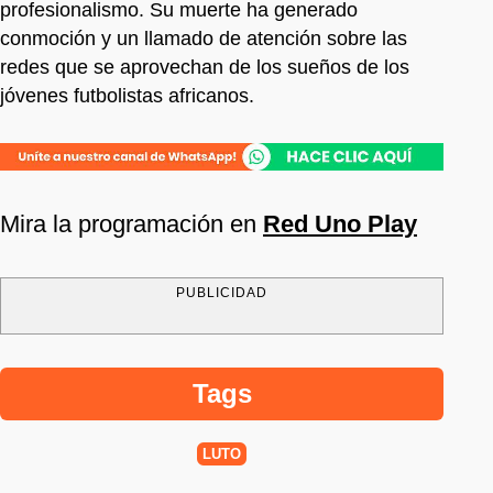
profesionalismo. Su muerte ha generado
conmoción y un llamado de atención sobre las
redes que se aprovechan de los sueños de los
jóvenes futbolistas africanos.
Mira la programación en
Red Uno Play
PUBLICIDAD
Tags
LUTO