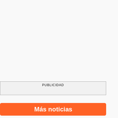
PUBLICIDAD
Más noticias