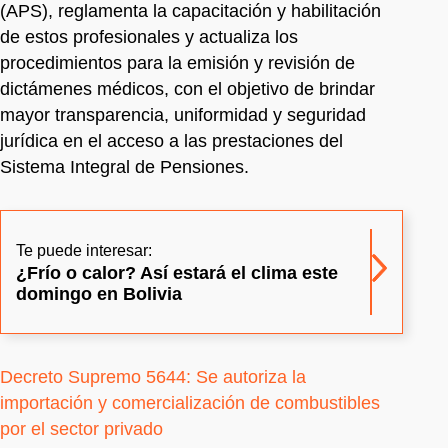
(APS), reglamenta la capacitación y habilitación
de estos profesionales y actualiza los
procedimientos para la emisión y revisión de
dictámenes médicos, con el objetivo de brindar
mayor transparencia, uniformidad y seguridad
jurídica en el acceso a las prestaciones del
Sistema Integral de Pensiones.
Te puede interesar:
¿Frío o calor? Así estará el clima este
domingo en Bolivia
Decreto Supremo 5644: Se autoriza la
importación y comercialización de combustibles
por el sector privado