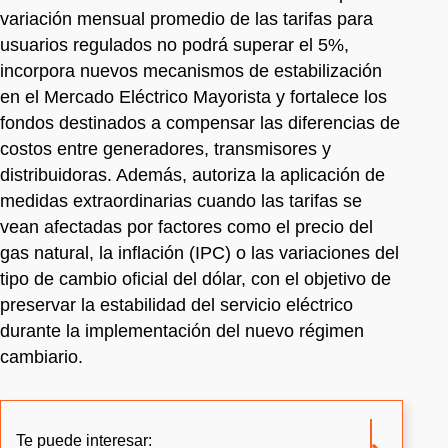
variación mensual promedio de las tarifas para
usuarios regulados no podrá superar el 5%,
incorpora nuevos mecanismos de estabilización
en el Mercado Eléctrico Mayorista y fortalece los
fondos destinados a compensar las diferencias de
costos entre generadores, transmisores y
distribuidoras. Además, autoriza la aplicación de
medidas extraordinarias cuando las tarifas se
vean afectadas por factores como el precio del
gas natural, la inflación (IPC) o las variaciones del
tipo de cambio oficial del dólar, con el objetivo de
preservar la estabilidad del servicio eléctrico
durante la implementación del nuevo régimen
cambiario.
Te puede interesar: