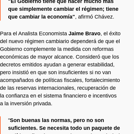
"El Gobierno tiene que hacer mucho más
que simplemente cambiar el régimen; tiene
que cambiar la economía"
, afirmó Chávez.
Para el Analista Economista
Jaime Bravo
, el éxito
del nuevo régimen cambiario dependerá de que el
Gobierno complemente la medida con reformas
económicas de mayor alcance. Consideró que los
decretos emitidos ayudan a generar estabilidad,
pero insistió en que son insuficientes si no van
acompañados de políticas fiscales, fortalecimiento
de las reservas internacionales, recuperación de
la confianza en el sistema financiero e incentivos
a la inversión privada.
"
Son buenas las normas, pero no son
suficientes. Se necesita todo un paquete de