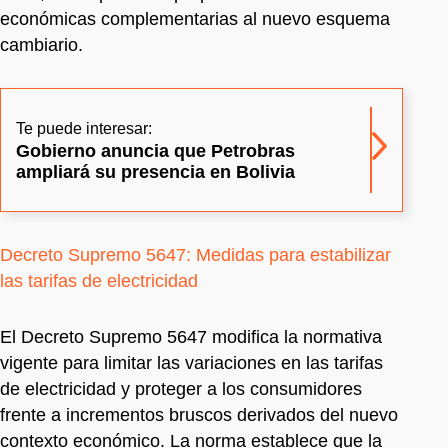
económicas complementarias al nuevo esquema
cambiario.
Te puede interesar:
Gobierno anuncia que Petrobras
ampliará su presencia en Bolivia
Decreto Supremo 5647: Medidas para estabilizar
las tarifas de electricidad
El Decreto Supremo 5647 modifica la normativa
vigente para limitar las variaciones en las tarifas
de electricidad y proteger a los consumidores
frente a incrementos bruscos derivados del nuevo
contexto económico. La norma establece que la