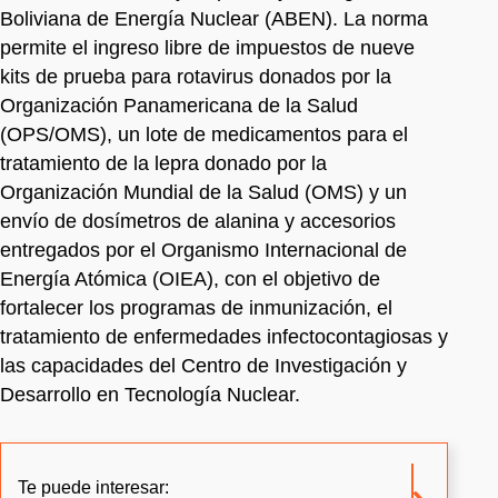
Boliviana de Energía Nuclear (ABEN). La norma
permite el ingreso libre de impuestos de nueve
kits de prueba para rotavirus donados por la
Organización Panamericana de la Salud
(OPS/OMS), un lote de medicamentos para el
tratamiento de la lepra donado por la
Organización Mundial de la Salud (OMS) y un
envío de dosímetros de alanina y accesorios
entregados por el Organismo Internacional de
Energía Atómica (OIEA), con el objetivo de
fortalecer los programas de inmunización, el
tratamiento de enfermedades infectocontagiosas y
las capacidades del Centro de Investigación y
Desarrollo en Tecnología Nuclear.
Te puede interesar: