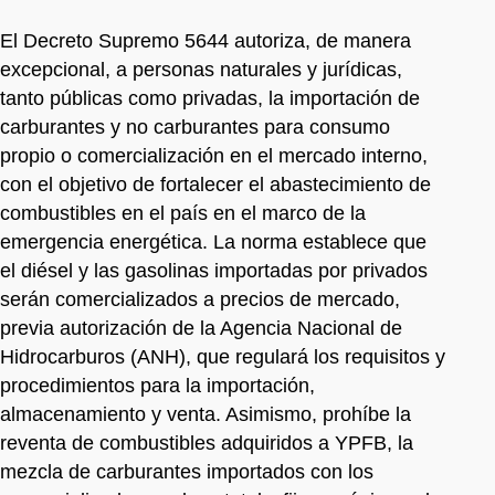
El Decreto Supremo 5644 autoriza, de manera
excepcional, a personas naturales y jurídicas,
tanto públicas como privadas, la importación de
carburantes y no carburantes para consumo
propio o comercialización en el mercado interno,
con el objetivo de fortalecer el abastecimiento de
combustibles en el país en el marco de la
emergencia energética. La norma establece que
el diésel y las gasolinas importadas por privados
serán comercializados a precios de mercado,
previa autorización de la Agencia Nacional de
Hidrocarburos (ANH), que regulará los requisitos y
procedimientos para la importación,
almacenamiento y venta. Asimismo, prohíbe la
reventa de combustibles adquiridos a YPFB, la
mezcla de carburantes importados con los