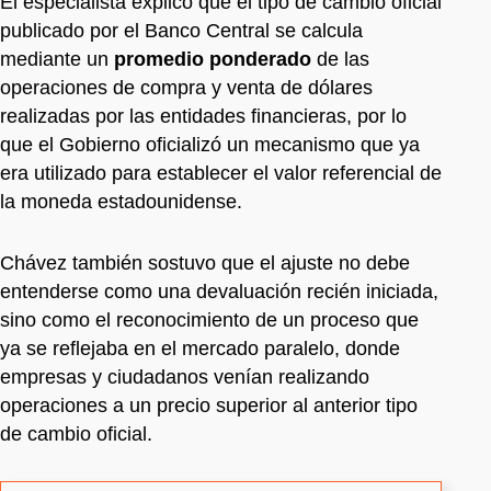
El especialista explicó que el tipo de cambio oficial
publicado por el Banco Central se calcula
mediante un
promedio ponderado
de las
operaciones de compra y venta de dólares
realizadas por las entidades financieras, por lo
que el Gobierno oficializó un mecanismo que ya
era utilizado para establecer el valor referencial de
la moneda estadounidense.
Chávez también sostuvo que el ajuste no debe
entenderse como una devaluación recién iniciada,
sino como el reconocimiento de un proceso que
ya se reflejaba en el mercado paralelo, donde
empresas y ciudadanos venían realizando
operaciones a un precio superior al anterior tipo
de cambio oficial.