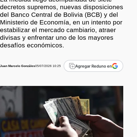
decretos supremos, nuevas disposiciones
del Banco Central de Bolivia (BCB) y del
Ministerio de Economía, en un intento por
estabilizar el mercado cambiario, atraer
divisas y enfrentar uno de los mayores
desafíos económicos.
Agregar Reduno en
05/07/2026 10:25
Juan Marcelo Gonzáles