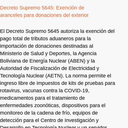
Decreto Supremo 5645: Exención de
aranceles para donaciones del exterior
El Decreto Supremo 5645 autoriza la exención del
pago total de tributos aduaneros para la
importación de donaciones destinadas al
Ministerio de Salud y Deportes, la Agencia
Boliviana de Energía Nuclear (ABEN) y la
Autoridad de Fiscalización de Electricidad y
Tecnología Nuclear (AETN). La norma permite el
ingreso libre de impuestos de kits de pruebas para
rotavirus, vacunas contra la COVID-19,
medicamentos para el tratamiento de
enfermedades zoonóticas, dispositivos para el
monitoreo de la cadena de frío, equipos de
detección para el Centro de Investigación y
Desarrollo en Tecnología Nuclear y un servidor