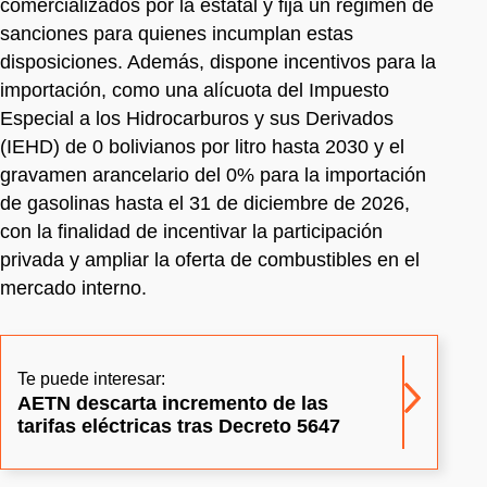
comercializados por la estatal y fija un régimen de
sanciones para quienes incumplan estas
disposiciones. Además, dispone incentivos para la
importación, como una alícuota del Impuesto
Especial a los Hidrocarburos y sus Derivados
(IEHD) de 0 bolivianos por litro hasta 2030 y el
gravamen arancelario del 0% para la importación
de gasolinas hasta el 31 de diciembre de 2026,
con la finalidad de incentivar la participación
privada y ampliar la oferta de combustibles en el
mercado interno.
Te puede interesar:
AETN descarta incremento de las
tarifas eléctricas tras Decreto 5647