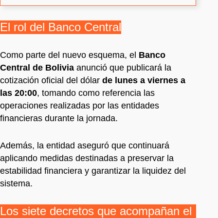
El rol del Banco Central
Como parte del nuevo esquema, el
Banco
Central de Bolivia
anunció que publicará la
cotización oficial del dólar
de lunes a viernes a
las 20:00
, tomando como referencia las
operaciones realizadas por las entidades
financieras durante la jornada.
Además, la entidad aseguró que continuará
aplicando medidas destinadas a preservar la
estabilidad financiera y garantizar la liquidez del
sistema.
Los siete decretos que acompañan el