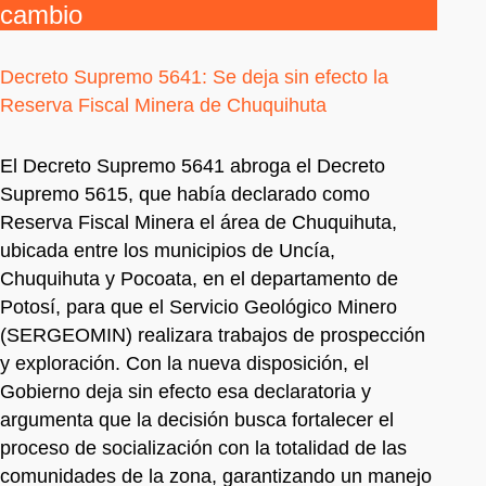
cambio
Decreto Supremo 5641: Se deja sin efecto la
Reserva Fiscal Minera de Chuquihuta
El Decreto Supremo 5641 abroga el Decreto
Supremo 5615, que había declarado como
Reserva Fiscal Minera el área de Chuquihuta,
ubicada entre los municipios de Uncía,
Chuquihuta y Pocoata, en el departamento de
Potosí, para que el Servicio Geológico Minero
(SERGEOMIN) realizara trabajos de prospección
y exploración. Con la nueva disposición, el
Gobierno deja sin efecto esa declaratoria y
argumenta que la decisión busca fortalecer el
proceso de socialización con la totalidad de las
comunidades de la zona, garantizando un manejo