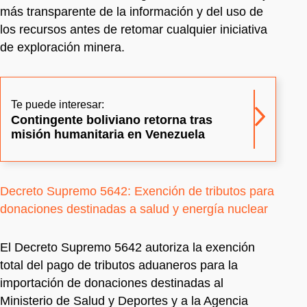
más transparente de la información y del uso de
los recursos antes de retomar cualquier iniciativa
de exploración minera.
Te puede interesar:
Contingente boliviano retorna tras
misión humanitaria en Venezuela
Decreto Supremo 5642: Exención de tributos para
donaciones destinadas a salud y energía nuclear
El Decreto Supremo 5642 autoriza la exención
total del pago de tributos aduaneros para la
importación de donaciones destinadas al
Ministerio de Salud y Deportes y a la Agencia