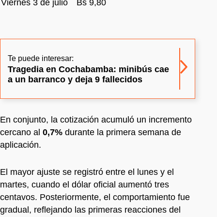
Viernes 3 de julio
Bs 9,80
Te puede interesar:
Tragedia en Cochabamba: minibús cae
a un barranco y deja 9 fallecidos
En conjunto, la cotización acumuló un incremento
cercano al
0,7%
durante la primera semana de
aplicación.
El mayor ajuste se registró entre el lunes y el
martes, cuando el dólar oficial aumentó tres
centavos. Posteriormente, el comportamiento fue
gradual, reflejando las primeras reacciones del