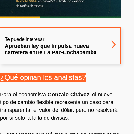
Te puede interesar:
Aprueban ley que impulsa nueva
carretera entre La Paz-Cochabamba
¿Qué opinan los analistas?
Para el economista
Gonzalo Chávez
, el nuevo
tipo de cambio flexible representa un paso para
transparentar el valor del dólar, pero no resolverá
por sí solo la falta de divisas.