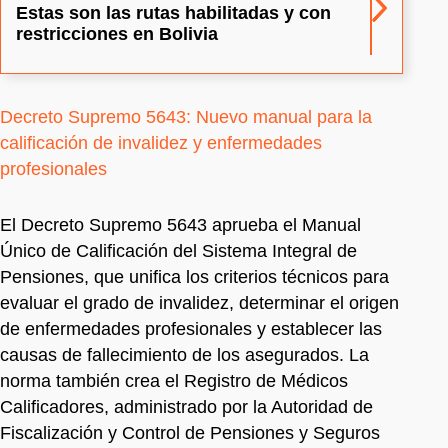
Estas son las rutas habilitadas y con
restricciones en Bolivia
Decreto Supremo 5643: Nuevo manual para la
calificación de invalidez y enfermedades
profesionales
El Decreto Supremo 5643 aprueba el Manual
Único de Calificación del Sistema Integral de
Pensiones, que unifica los criterios técnicos para
evaluar el grado de invalidez, determinar el origen
de enfermedades profesionales y establecer las
causas de fallecimiento de los asegurados. La
norma también crea el Registro de Médicos
Calificadores, administrado por la Autoridad de
Fiscalización y Control de Pensiones y Seguros