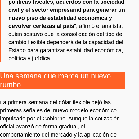
políticas fiscales, acuerdos con la sociedad
civil y el sector empresarial para generar un
nuevo piso de estabilidad económica y
devolver certezas al país
", afirmó el analista,
quien sostuvo que la consolidación del tipo de
cambio flexible dependerá de la capacidad del
Estado para garantizar estabilidad económica,
política y jurídica.
Una semana que marca un nuevo
rumbo
La primera semana del dólar flexible dejó las
primeras señales del nuevo modelo económico
impulsado por el Gobierno. Aunque la cotización
oficial avanzó de forma gradual, el
comportamiento del mercado y la aplicación de