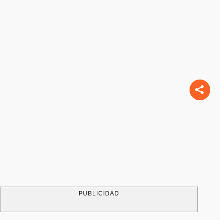
PUBLICIDAD