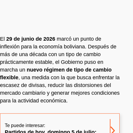
El
29 de junio de 2026
marcó un punto de
inflexión para la economía boliviana. Después de
más de una década con un tipo de cambio
prácticamente estable, el Gobierno puso en
marcha un
nuevo régimen de tipo de cambio
flexible
, una medida con la que busca enfrentar la
escasez de divisas, reducir las distorsiones del
mercado cambiario y generar mejores condiciones
para la actividad económica.
Te puede interesar:
Partidos de hoy, domingo 5 de julio: