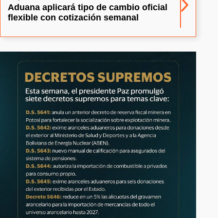
Aduana aplicará tipo de cambio oficial
flexible con cotización semanal