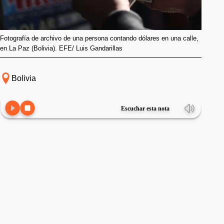
Fotografía de archivo de una persona contando dólares en una calle,
en La Paz (Bolivia). EFE/ Luis Gandarillas
Bolivia
Escuchar esta nota