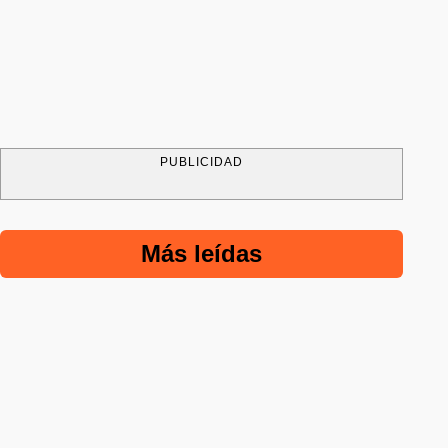
PUBLICIDAD
Más leídas