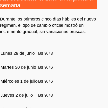
semana
Durante los primeros cinco días hábiles del nuevo
régimen, el tipo de cambio oficial mostró un
incremento gradual, sin variaciones bruscas.
Lunes 29 de junio
Bs 9,73
Martes 30 de junio
Bs 9,76
Miércoles 1 de julio
Bs 9,76
Jueves 2 de julio
Bs 9,78