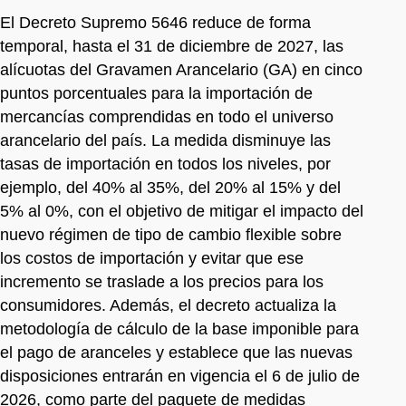
El Decreto Supremo 5646 reduce de forma
temporal, hasta el 31 de diciembre de 2027, las
alícuotas del Gravamen Arancelario (GA) en cinco
puntos porcentuales para la importación de
mercancías comprendidas en todo el universo
arancelario del país. La medida disminuye las
tasas de importación en todos los niveles, por
ejemplo, del 40% al 35%, del 20% al 15% y del
5% al 0%, con el objetivo de mitigar el impacto del
nuevo régimen de tipo de cambio flexible sobre
los costos de importación y evitar que ese
incremento se traslade a los precios para los
consumidores. Además, el decreto actualiza la
metodología de cálculo de la base imponible para
el pago de aranceles y establece que las nuevas
disposiciones entrarán en vigencia el 6 de julio de
2026, como parte del paquete de medidas