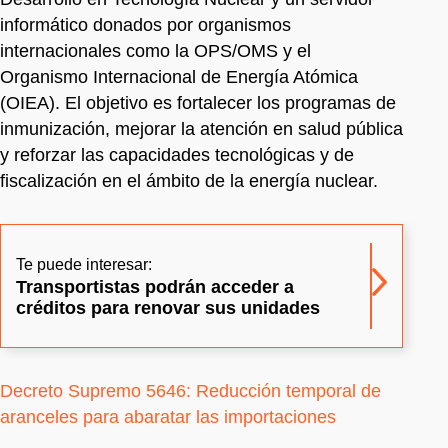
informático donados por organismos
internacionales como la OPS/OMS y el
Organismo Internacional de Energía Atómica
(OIEA). El objetivo es fortalecer los programas de
inmunización, mejorar la atención en salud pública
y reforzar las capacidades tecnológicas y de
fiscalización en el ámbito de la energía nuclear.
Te puede interesar:
Transportistas podrán acceder a
créditos para renovar sus unidades
Decreto Supremo 5646: Reducción temporal de
aranceles para abaratar las importaciones