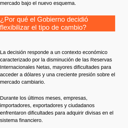
mercado bajo el nuevo esquema.
¿Por qué el Gobierno decidió
flexibilizar el tipo de cambio?
La decisión responde a un contexto económico
caracterizado por la disminución de las Reservas
Internacionales Netas, mayores dificultades para
acceder a dólares y una creciente presión sobre el
mercado cambiario.
Durante los últimos meses, empresas,
importadores, exportadores y ciudadanos
enfrentaron dificultades para adquirir divisas en el
sistema financiero.