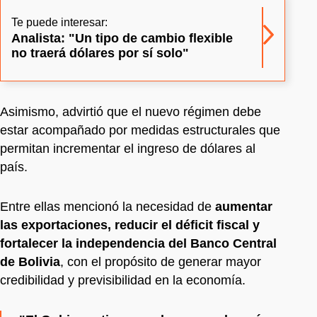
Te puede interesar:
Analista: "Un tipo de cambio flexible
no traerá dólares por sí solo"
Asimismo, advirtió que el nuevo régimen debe
estar acompañado por medidas estructurales que
permitan incrementar el ingreso de dólares al
país.
Entre ellas mencionó la necesidad de
aumentar
las exportaciones, reducir el déficit fiscal y
fortalecer la independencia del Banco Central
de Bolivia
, con el propósito de generar mayor
credibilidad y previsibilidad en la economía.