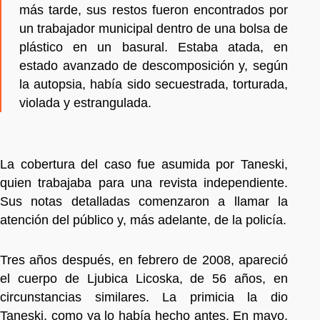
más tarde, sus restos fueron encontrados por
un trabajador municipal dentro de una bolsa de
plástico en un basural. Estaba atada, en
estado avanzado de descomposición y, según
la autopsia, había sido secuestrada, torturada,
violada y estrangulada.
La cobertura del caso fue asumida por Taneski,
quien trabajaba para una revista independiente.
Sus notas detalladas comenzaron a llamar la
atención del público y, más adelante, de la policía.
Tres años después, en febrero de 2008, apareció
el cuerpo de Ljubica Licoska, de 56 años, en
circunstancias similares. La primicia la dio
Taneski, como ya lo había hecho antes. En mayo,