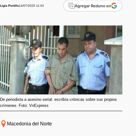
Agregar Reduno en
14/07/2025 11:02
Ligia Portillo
De periodista a asesino serial: escribía crónicas sobre sus propios
crímenes. Foto: VnExpress
Macedonia del Norte