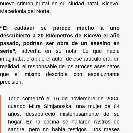
nuevo crimen brutal en su ciudad natal, Kicevo,
Macedonia del Norte.
“El cadáver se parece mucho a uno
descubierto a 20 kilómetros de Kicevo el año
pasado, podrían ser obra de un asesino en
serie”,
advertía en su nota. Lo que nadie
imaginaba era que el autor de ese artículo era, en
realidad, el responsable de los atroces asesinatos
que él mismo describía con espeluznante
precisión.
Todo comenzó el 16 de noviembre de 2004,
cuando Mitra Simjanoska, una mujer de 64
años, desapareció misteriosamente de su
hogar. En la cocina se hallaron rastros de
sangre, pero no había testigos. Dos meses