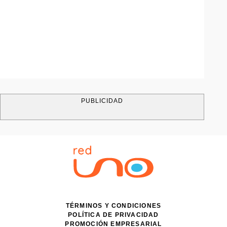
PUBLICIDAD
TÉRMINOS Y CONDICIONES
POLÍTICA DE PRIVACIDAD
PROMOCIÓN EMPRESARIAL