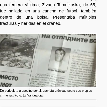
una tercera víctima, Zivana Temelkoska, de 65,
fue hallada en una cancha de fútbol, también
dentro de una bolsa. Presentaba múltiples
fracturas y heridas en el cráneo.
De periodista a asesino serial: escribía crónicas sobre sus propios
crímenes. Foto: La Vanguardia