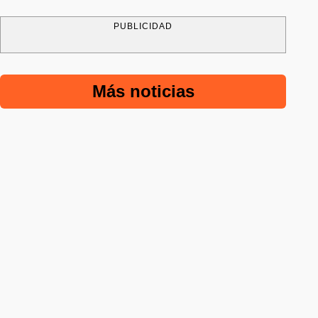
PUBLICIDAD
Más noticias