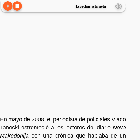
Escuchar esta nota
En mayo de 2008, el periodista de policiales Vlado
Taneski estremeció a los lectores del diario
Nova
Makedonija
con una crónica que hablaba de un