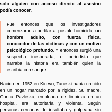
solo alguien con acceso directo al asesino
podía conocer.
Fue entonces que los investigadores
comenzaron a perfilar al posible homicida,
un
hombre adulto, con fuerza física,
conocedor de las víctimas y con un motivo
psicológico profundo
. Y entonces surgió una
sospecha inesperada, el periodista que
narraba la historia era también quien la
escribía con sangre.
Nacido en 1952 en Kicevo, Taneski había crecido
en un hogar marcado por la rigidez. Su madre,
Gorica Pavleska, empleada de limpieza en un
hospital, era autoritaria y violenta. Según
personas cercanas, lo insultaba y golpeaba sin