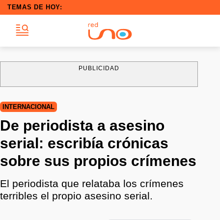
TEMAS DE HOY:
PUBLICIDAD
INTERNACIONAL
De periodista a asesino
serial: escribía crónicas
sobre sus propios crímenes
El periodista que relataba los crímenes
terribles el propio asesino serial.