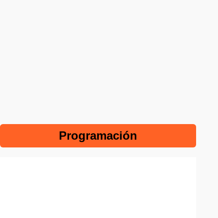
Programación