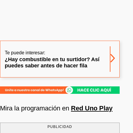
Te puede interesar:
¿Hay combustible en tu surtidor? Así
puedes saber antes de hacer fila
Mira la programación en
Red Uno Play
PUBLICIDAD