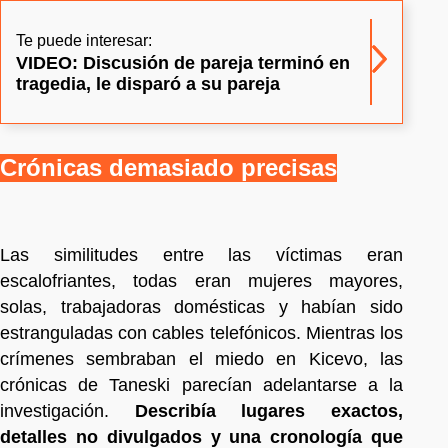
Te puede interesar:
VIDEO: Discusión de pareja terminó en
tragedia, le disparó a su pareja
Crónicas demasiado precisas
Las similitudes entre las víctimas eran
escalofriantes, todas eran mujeres mayores,
solas, trabajadoras domésticas y habían sido
estranguladas con cables telefónicos. Mientras los
crímenes sembraban el miedo en Kicevo, las
crónicas de Taneski parecían adelantarse a la
investigación.
Describía lugares exactos,
detalles no divulgados y una cronología que