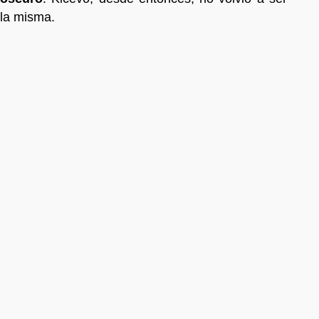
la misma.