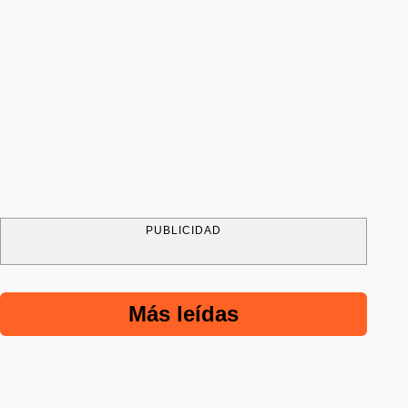
PUBLICIDAD
Más leídas