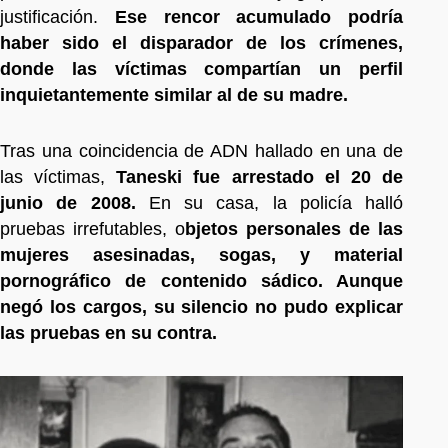
justificación.
Ese rencor acumulado podría
haber sido el disparador de los crímenes,
donde las víctimas compartían un perfil
inquietantemente similar al de su madre.
Tras una coincidencia de ADN hallado en una de
las víctimas,
Taneski fue arrestado el 20 de
junio de 2008.
En su casa, la policía halló
pruebas irrefutables, o
bjetos personales de las
mujeres asesinadas, sogas, y material
pornográfico de contenido sádico. Aunque
negó los cargos, su silencio no pudo explicar
las pruebas en su contra.