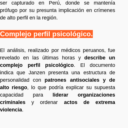
ser capturado en Perú, donde se mantenía
prófugo por su presunta implicación en crímenes
de alto perfil en la región.
Complejo perfil psicológico.
El análisis, realizado por médicos peruanos, fue
revelado en las últimas horas y
describe un
complejo perfil psicológico
. El documento
indica que Janzen presenta una estructura de
personalidad con
patrones antisociales y de
alto riesgo
, lo que podría explicar su supuesta
capacidad para
liderar organizaciones
criminales
y ordenar
actos de extrema
violencia
.