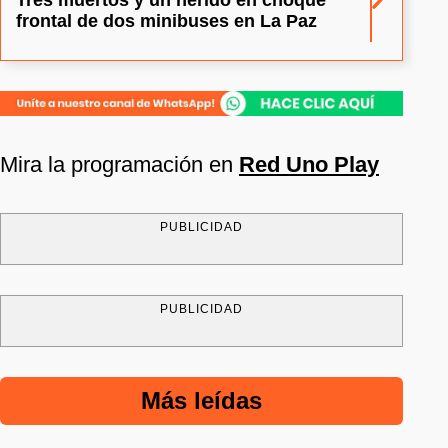
frontal de dos minibuses en La Paz
Mira la programación en
Red Uno Play
PUBLICIDAD
PUBLICIDAD
Más leídas