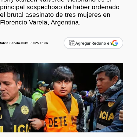
principal sospechoso de haber ordenado
el brutal asesinato de tres mujeres en
Florencio Varela, Argentina.
Agregar Reduno en
03/10/2025 16:36
Silvia Sanchez