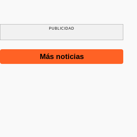
PUBLICIDAD
Más noticias