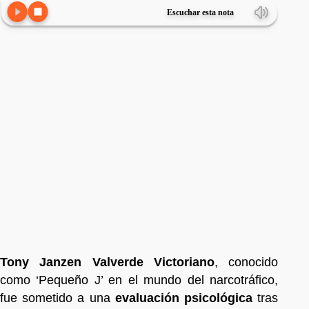
Escuchar esta nota
Tony Janzen Valverde Victoriano
, conocido
como ‘Pequeño J’ en el mundo del narcotráfico,
fue sometido a una
evaluación psicológica
tras