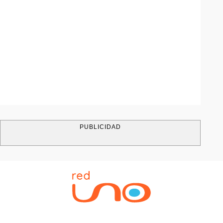
PUBLICIDAD