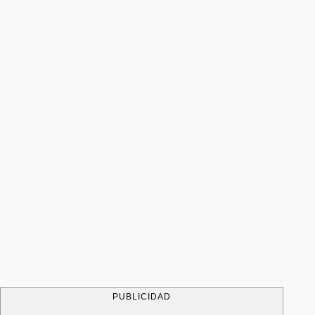
PUBLICIDAD