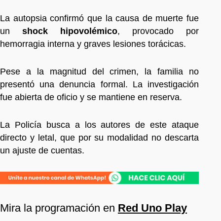
La autopsia confirmó que la causa de muerte fue
un
shock hipovolémico
, provocado por
hemorragia interna y graves lesiones torácicas.
Pese a la magnitud del crimen, la familia no
presentó una denuncia formal. La investigación
fue abierta de oficio y se mantiene en reserva.
La Policía busca a los autores de este ataque
directo y letal, que por su modalidad no descarta
un ajuste de cuentas.
Mira la programación en
Red Uno Play