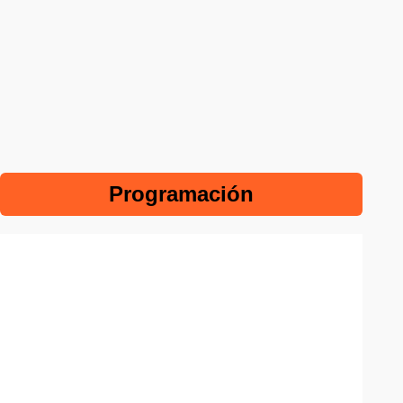
Programación