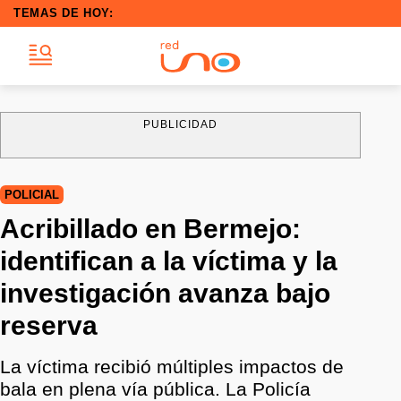
TEMAS DE HOY:
PUBLICIDAD
POLICIAL
Acribillado en Bermejo:
identifican a la víctima y la
investigación avanza bajo
reserva
La víctima recibió múltiples impactos de
bala en plena vía pública. La Policía