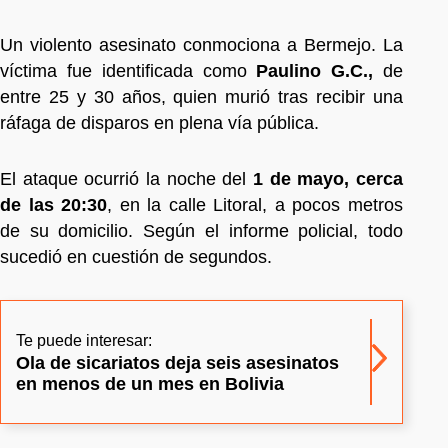
Un violento asesinato conmociona a Bermejo. La
víctima fue identificada como
Paulino G.C.,
de
entre 25 y 30 años, quien murió tras recibir una
ráfaga de disparos en plena vía pública.
El ataque ocurrió la noche del
1 de mayo, cerca
de las 20:30
, en la calle Litoral, a pocos metros
de su domicilio. Según el informe policial, todo
sucedió en cuestión de segundos.
Te puede interesar:
Ola de sicariatos deja seis asesinatos
en menos de un mes en Bolivia