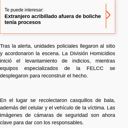
Te puede interesar:
Extranjero acribillado afuera de boliche
tenía procesos
Tras la alerta, unidades policiales llegaron al sitio
y acordonaron la escena. La División Homicidios
inició el levantamiento de indicios, mientras
equipos especializados de la FELCC se
desplegaron para reconstruir el hecho.
En el lugar se recolectaron casquillos de bala,
además del celular y el vehículo de la víctima. Las
imágenes de cámaras de seguridad son ahora
clave para dar con los responsables.