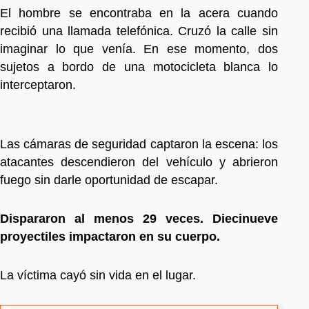
El hombre se encontraba en la acera cuando
recibió una llamada telefónica. Cruzó la calle sin
imaginar lo que venía. En ese momento, dos
sujetos a bordo de una motocicleta blanca lo
interceptaron.
Las cámaras de seguridad captaron la escena: los
atacantes descendieron del vehículo y abrieron
fuego sin darle oportunidad de escapar.
Dispararon al menos 29 veces.
Diecinueve
proyectiles impactaron en su cuerpo.
La víctima cayó sin vida en el lugar.