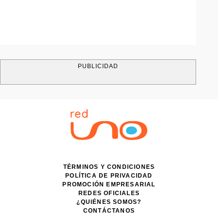
PUBLICIDAD
TÉRMINOS Y CONDICIONES
POLÍTICA DE PRIVACIDAD
PROMOCIÓN EMPRESARIAL
REDES OFICIALES
¿QUIÉNES SOMOS?
CONTÁCTANOS