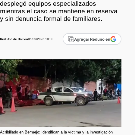
desplegó equipos especializados
mientras el caso se mantiene en reserva
y sin denuncia formal de familiares.
Agregar Reduno en
05/05/2026 10:00
Red Uno de Bolivia
Acribillado en Bermejo: identifican a la víctima y la investigación