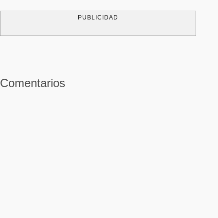
PUBLICIDAD
Comentarios