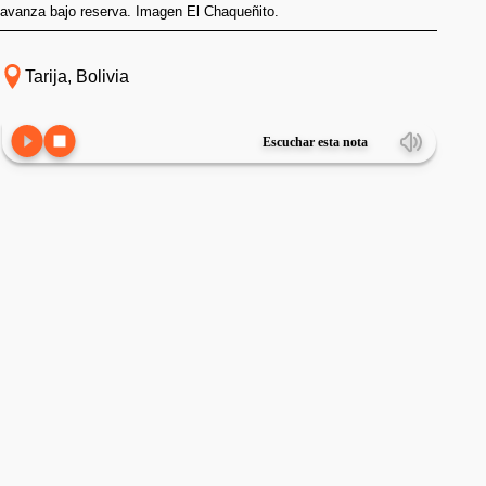
avanza bajo reserva. Imagen El Chaqueñito.
Tarija, Bolivia
Escuchar esta nota