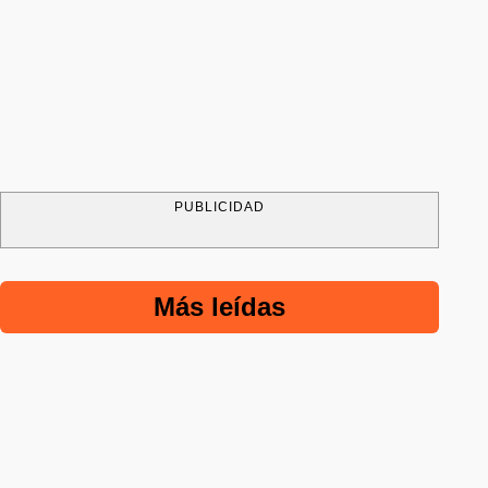
PUBLICIDAD
Más leídas