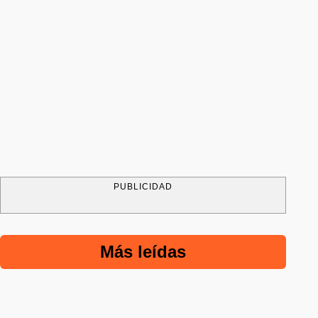
PUBLICIDAD
Más leídas