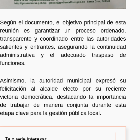
Según el documento, el objetivo principal de esta
reunión es garantizar un proceso ordenado,
transparente y coordinado entre las autoridades
salientes y entrantes, asegurando la continuidad
administrativa y el adecuado traspaso de
funciones.
Asimismo, la autoridad municipal expresó su
felicitación al alcalde electo por su reciente
victoria democrática, destacando la importancia
de trabajar de manera conjunta durante esta
etapa clave para la gestión pública local.
Te puede interesar: