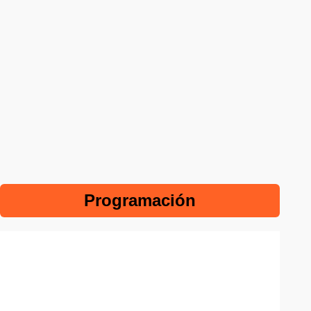
Programación