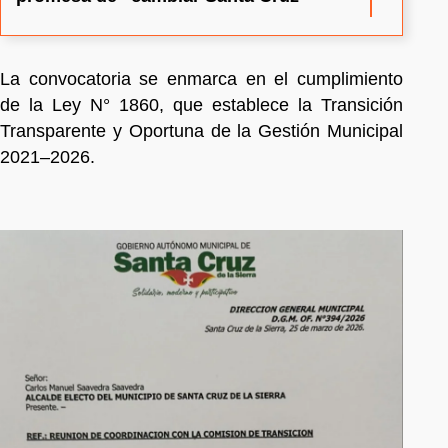
La convocatoria se enmarca en el cumplimiento
de la Ley N° 1860, que establece la Transición
Transparente y Oportuna de la Gestión Municipal
2021–2026.