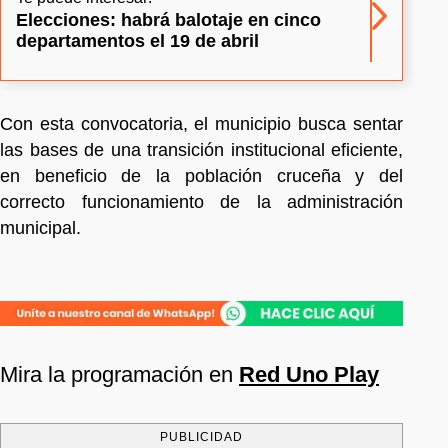
Elecciones: habrá balotaje en cinco
departamentos el 19 de abril
Con esta convocatoria, el municipio busca sentar
las bases de una transición institucional eficiente,
en beneficio de la población cruceña y del
correcto funcionamiento de la administración
municipal.
Mira la programación en
Red Uno Play
PUBLICIDAD