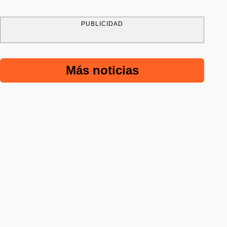
PUBLICIDAD
Más noticias