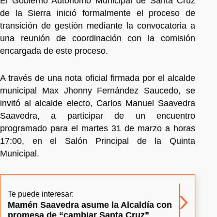
El Gobierno Autónomo Municipal de Santa Cruz
de la Sierra inició formalmente el proceso de
transición de gestión mediante la convocatoria a
una reunión de coordinación con la comisión
encargada de este proceso.
A través de una nota oficial firmada por el alcalde
municipal Max Jhonny Fernández Saucedo, se
invitó al alcalde electo, Carlos Manuel Saavedra
Saavedra, a participar de un encuentro
programado para el martes 31 de marzo a horas
17:00, en el Salón Principal de la Quinta
Municipal.
Te puede interesar:
Mamén Saavedra asume la Alcaldía con
promesa de “cambiar Santa Cruz”