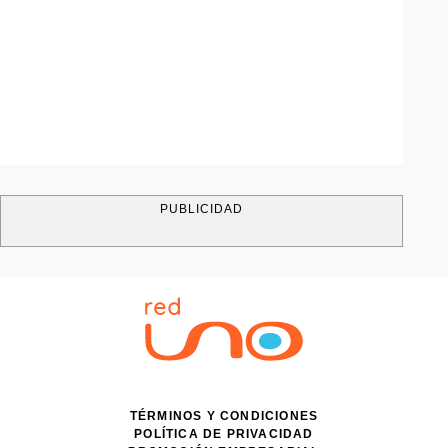
PUBLICIDAD
TÉRMINOS Y CONDICIONES
POLÍTICA DE PRIVACIDAD