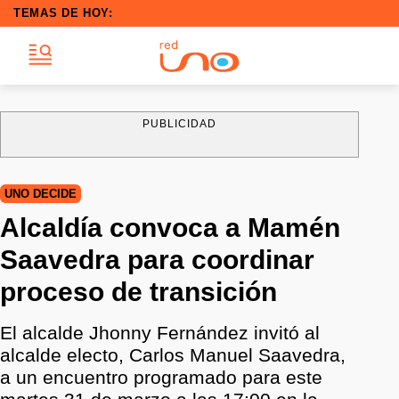
TEMAS DE HOY:
PUBLICIDAD
UNO DECIDE
Alcaldía convoca a Mamén
Saavedra para coordinar
proceso de transición
El alcalde Jhonny Fernández invitó al
alcalde electo, Carlos Manuel Saavedra,
a un encuentro programado para este