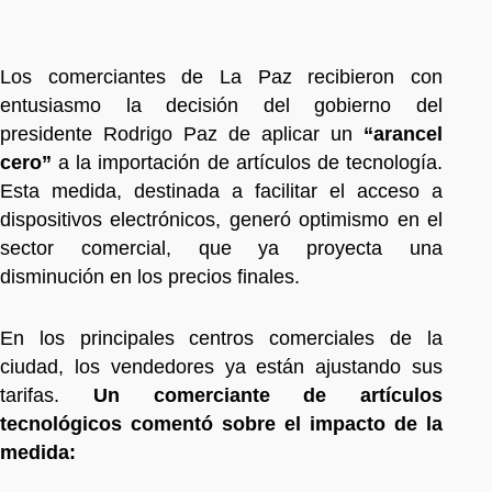
Los comerciantes de La Paz recibieron con
entusiasmo la decisión del gobierno del
presidente Rodrigo Paz de aplicar un
“arancel
cero”
a la importación de artículos de tecnología.
Esta medida, destinada a facilitar el acceso a
dispositivos electrónicos, generó optimismo en el
sector comercial, que ya proyecta una
disminución en los precios finales.
En los principales centros comerciales de la
ciudad, los vendedores ya están ajustando sus
tarifas.
Un comerciante de artículos
tecnológicos comentó sobre el impacto de la
medida: