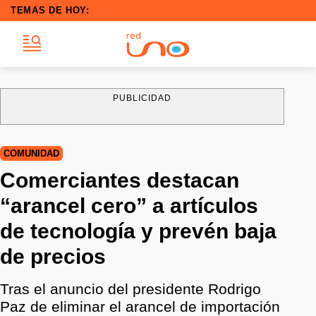
TEMAS DE HOY:
PUBLICIDAD
COMUNIDAD
Comerciantes destacan
“arancel cero” a artículos
de tecnología y prevén baja
de precios
Tras el anuncio del presidente Rodrigo
Paz de eliminar el arancel de importación