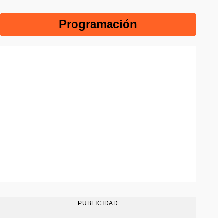
Programación
PUBLICIDAD