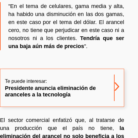
"En el tema de celulares, gama media y alta,
ha habido una disminución en las dos gamas,
en este caso por el tema del dólar. El arancel
cero, no tiene que perjudicar en este caso ni a
nosotros ni a los clientes.
Tendría que ser
una baja aún más de precios
".
Te puede interesar:
Presidente anuncia eliminación de
aranceles a la tecnología
El sector comercial enfatizó que, al tratarse de
una producción que el país no tiene,
la
eliminación del arancel no solo beneficia a los