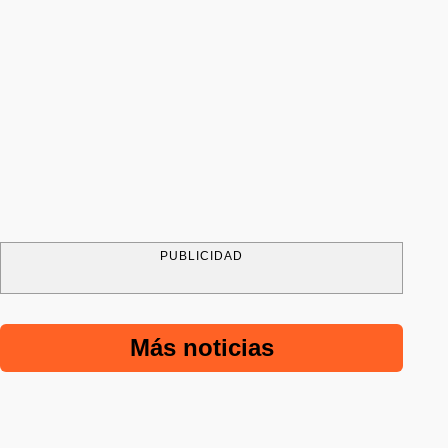
PUBLICIDAD
Más noticias