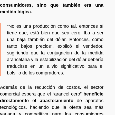
consumidores, sino que también era una
medida lógica.
"No es una producción como tal, entonces sí
tiene que, está bien que sea cero. Iba a ser
una baja también del dólar. Entonces, como
tanto bajos precios", explicó el vendedor,
sugiriendo que la conjugación de la medida
arancelaria y la estabilización del dólar debería
traducirse en un alivio significativo para el
bolsillo de los compradores.
Además de la reducción de costos, el sector
comercial espera que el “arancel cero”
beneficie
directamente el abastecimiento
de aparatos
tecnológicos, haciendo que la oferta sea más
variada y competitiva para los consumidores