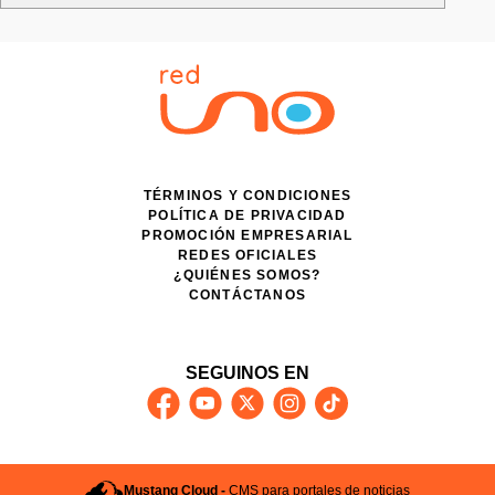
TÉRMINOS Y CONDICIONES
POLÍTICA DE PRIVACIDAD
PROMOCIÓN EMPRESARIAL
REDES OFICIALES
¿QUIÉNES SOMOS?
CONTÁCTANOS
SEGUINOS EN
Mustang Cloud -
CMS para portales de noticias