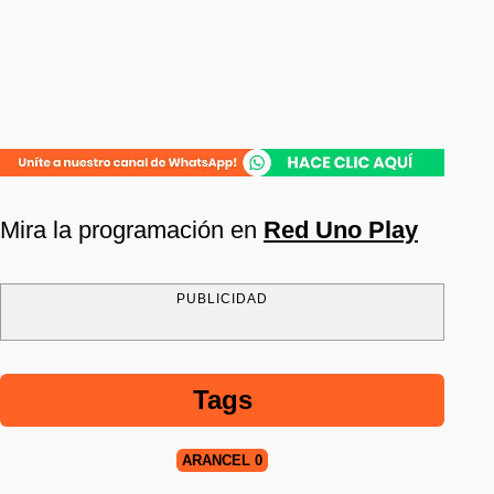
Mira la programación en
Red Uno Play
PUBLICIDAD
Tags
ARANCEL 0