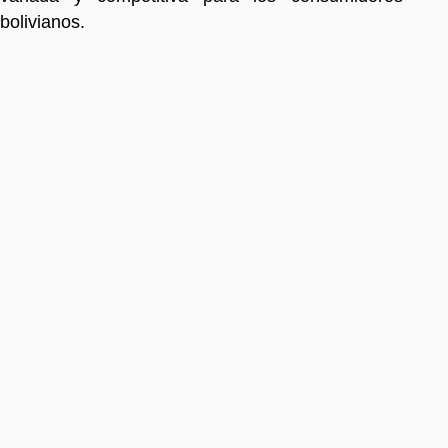
bolivianos.