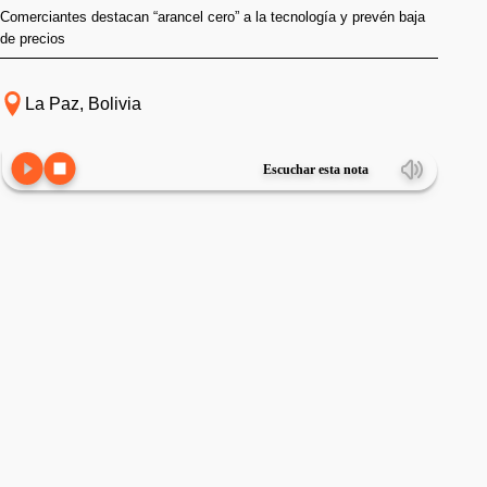
Comerciantes destacan “arancel cero” a la tecnología y prevén baja
de precios
La Paz, Bolivia
Escuchar esta nota