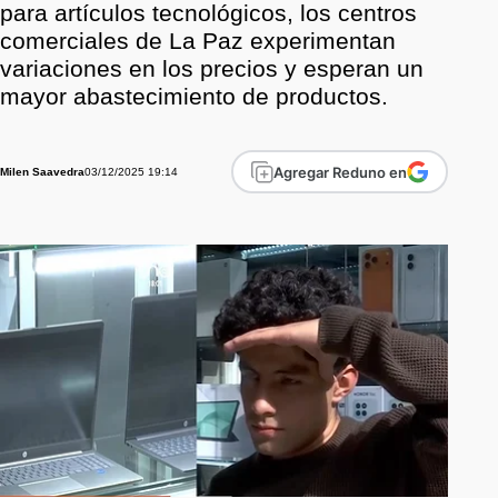
para artículos tecnológicos, los centros
comerciales de La Paz experimentan
variaciones en los precios y esperan un
mayor abastecimiento de productos.
Agregar Reduno en
03/12/2025 19:14
Milen Saavedra