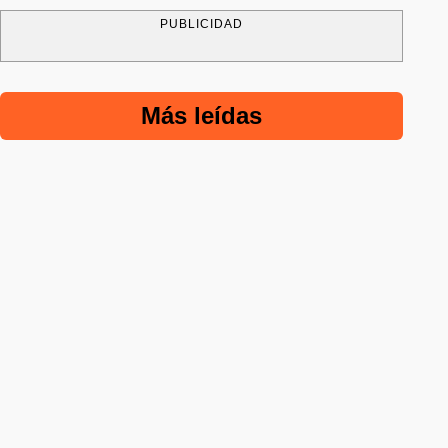
PUBLICIDAD
Más leídas