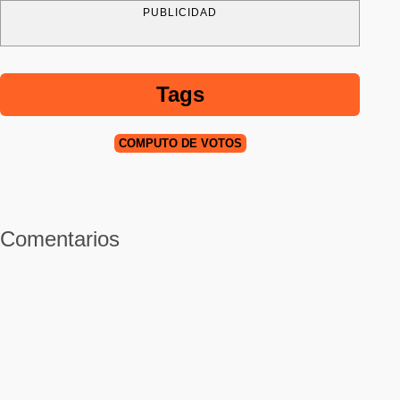
PUBLICIDAD
Tags
CÓMPUTO DE VOTOS
Comentarios