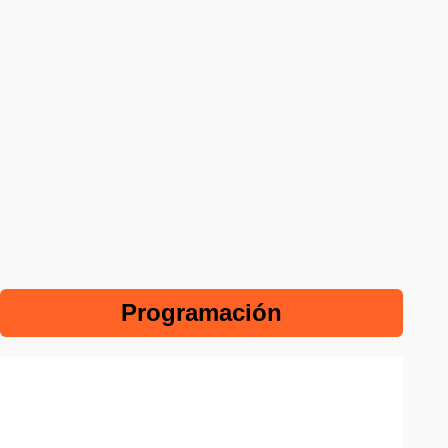
Programación