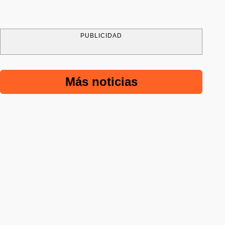
PUBLICIDAD
Más noticias