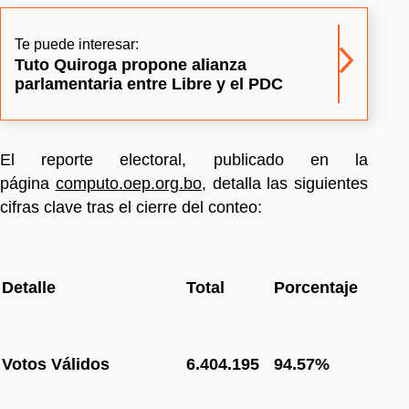
Te puede interesar:
Tuto Quiroga propone alianza
parlamentaria entre Libre y el PDC
El reporte electoral, publicado en la
página
computo.oep.org.bo
, detalla las siguientes
cifras clave tras el cierre del conteo:
Detalle
Total
Porcentaje
Votos Válidos
6.404.195
94.57%