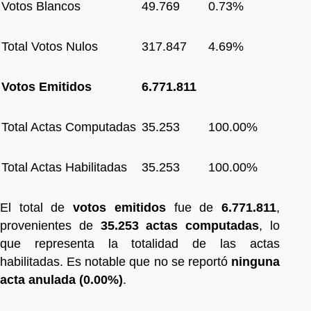
Votos Blancos
49.769
0.73%
Total Votos Nulos
317.847
4.69%
Votos Emitidos
6.771.811
Total Actas Computadas
35.253
100.00%
Total Actas Habilitadas
35.253
100.00%
El total de
votos emitidos
fue de
6.771.811
,
provenientes de
35.253 actas computadas
, lo
que representa la totalidad de las actas
habilitadas. Es notable que no se reportó
ninguna
acta anulada (0.00%)
.