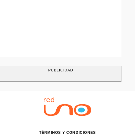
PUBLICIDAD
TÉRMINOS Y CONDICIONES