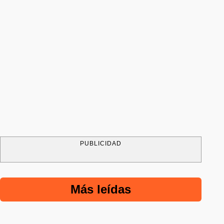
PUBLICIDAD
Más leídas