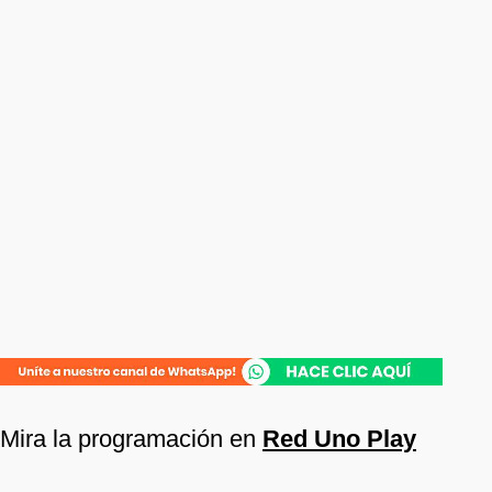
Mira la programación en
Red Uno Play