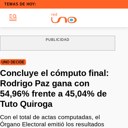
TEMAS DE HOY:
PUBLICIDAD
UNO DECIDE
Concluye el cómputo final:
Rodrigo Paz gana con
54,96% frente a 45,04% de
Tuto Quiroga
Con el total de actas computadas, el
Órgano Electoral emitió los resultados