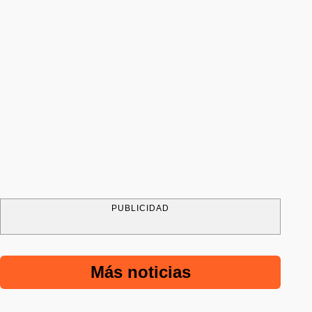
PUBLICIDAD
Más noticias