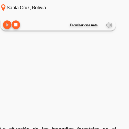
Santa Cruz, Bolivia
Escuchar esta nota