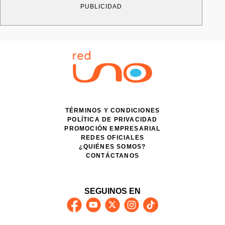
PUBLICIDAD
TÉRMINOS Y CONDICIONES
POLÍTICA DE PRIVACIDAD
PROMOCIÓN EMPRESARIAL
REDES OFICIALES
¿QUIÉNES SOMOS?
CONTÁCTANOS
SEGUINOS EN