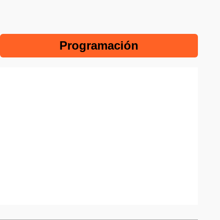
Programación