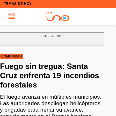
TEMAS DE HOY:
PUBLICIDAD
COMUNIDAD
Fuego sin tregua: Santa
Cruz enfrenta 19 incendios
forestales
El fuego avanza en múltiples municipios.
Las autoridades despliegan helicópteros
y brigadas para frenar su avance,