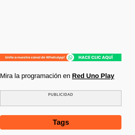
Mira la programación en
Red Uno Play
PUBLICIDAD
Tags