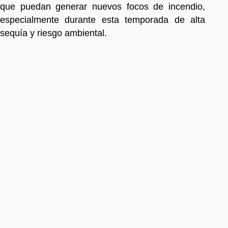
que puedan generar nuevos focos de incendio,
especialmente durante esta temporada de alta
sequía y riesgo ambiental.