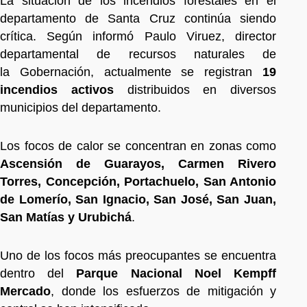
La situación de los incendios forestales en el
departamento de Santa Cruz continúa siendo
crítica. Según informó Paulo Viruez, director
departamental de recursos naturales de
la Gobernación, actualmente se registran
19
incendios activos
distribuidos en diversos
municipios del departamento.
Los focos de calor se concentran en zonas como
Ascensión de Guarayos, Carmen Rivero
Torres, Concepción, Portachuelo, San Antonio
de Lomerío, San Ignacio, San José, San Juan,
San Matías y Urubichá
.
Uno de los focos más preocupantes se encuentra
dentro del
Parque Nacional Noel Kempff
Mercado
, donde los esfuerzos de mitigación y