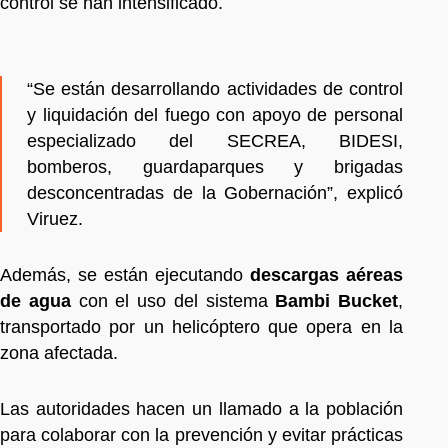
control se han intensificado.
“Se están desarrollando actividades de control
y liquidación del fuego con apoyo de personal
especializado del SECREA, BIDESI,
bomberos, guardaparques y brigadas
desconcentradas de la Gobernación”, explicó
Viruez.
Además, se están ejecutando
descargas aéreas
de agua
con el uso del sistema
Bambi Bucket
,
transportado por un helicóptero que opera en la
zona afectada.
Las autoridades hacen un llamado a la población
para colaborar con la prevención y evitar prácticas