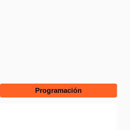
Programación