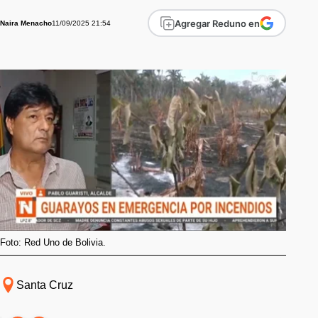
Agregar Reduno en
11/09/2025 21:54
Naira Menacho
Foto: Red Uno de Bolivia.
Santa Cruz