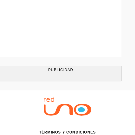
PUBLICIDAD
TÉRMINOS Y CONDICIONES