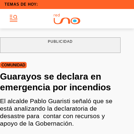
TEMAS DE HOY:
PUBLICIDAD
COMUNIDAD
Guarayos se declara en
emergencia por incendios
El alcalde Pablo Guaristi señaló que se
está analizando la declaratoria de
desastre para contar con recursos y
apoyo de la Gobernación.