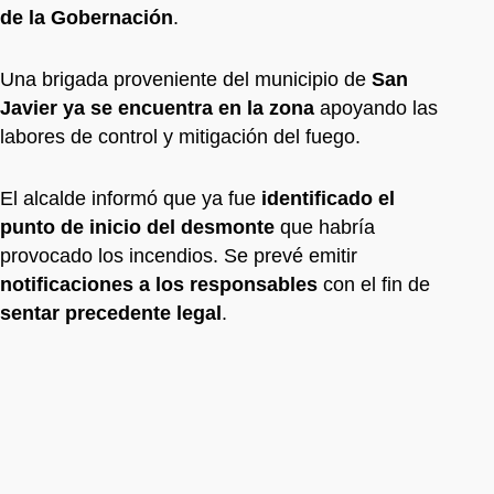
de la Gobernación
.
Una brigada proveniente del municipio de
San
Javier ya se encuentra en la zona
apoyando las
labores de control y mitigación del fuego.
El alcalde informó que ya fue
identificado el
punto de inicio del desmonte
que habría
provocado los incendios. Se prevé emitir
notificaciones a los responsables
con el fin de
sentar precedente legal
.