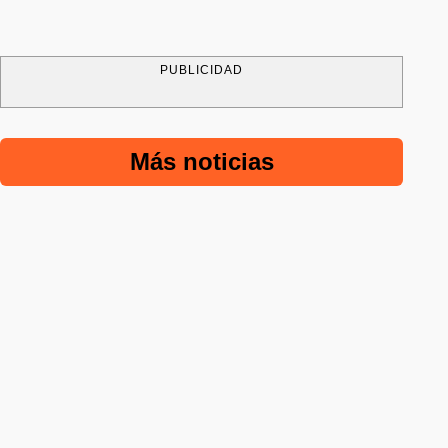
PUBLICIDAD
Más noticias