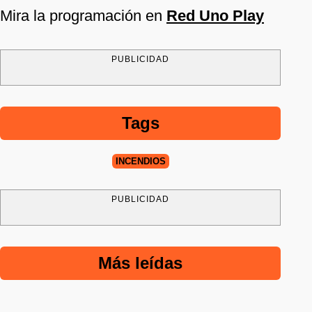
Mira la programación en
Red Uno Play
PUBLICIDAD
Tags
INCENDIOS
PUBLICIDAD
Más leídas