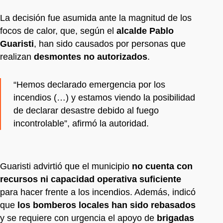
La decisión fue asumida ante la magnitud de los
focos de calor, que, según el
alcalde Pablo
Guaristi
, han sido causados por personas que
realizan
desmontes no autorizados
.
“Hemos declarado emergencia por los
incendios (…) y estamos viendo la posibilidad
de declarar desastre debido al fuego
incontrolable”, afirmó la autoridad.
Guaristi advirtió que el municipio
no cuenta con
recursos ni capacidad operativa suficiente
para hacer frente a los incendios. Además, indicó
que
los bomberos locales han sido rebasados
y se requiere con urgencia el apoyo de
brigadas