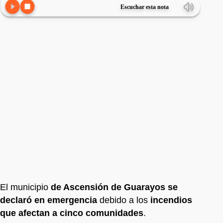
Escuchar esta nota
El municipio
de Ascensión de Guarayos se
declaró en emergencia
debido a los
incendios
que afectan a cinco comunidades
.