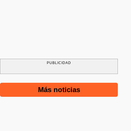
PUBLICIDAD
Más noticias