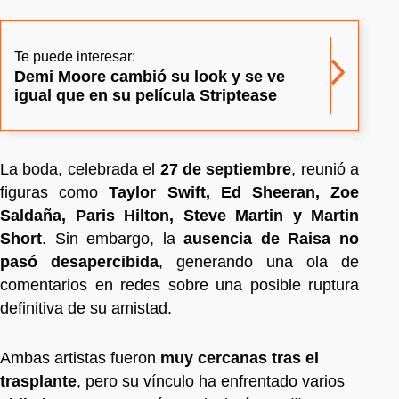
Te puede interesar:
Demi Moore cambió su look y se ve
igual que en su película Striptease
La boda, celebrada el
27 de septiembre
, reunió a
figuras como
Taylor Swift, Ed Sheeran, Zoe
Saldaña, Paris Hilton, Steve Martin y Martin
Short
. Sin embargo, la
ausencia de Raisa no
pasó desapercibida
, generando una ola de
comentarios en redes sobre una posible ruptura
definitiva de su amistad.
Ambas artistas fueron
muy cercanas tras el
trasplante
, pero su vínculo ha enfrentado varios