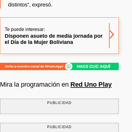
distintos”, expresó.
Te puede interesar:
Disponen asueto de media jornada por
el Día de la Mujer Boliviana
Mira la programación en
Red Uno Play
PUBLICIDAD
PUBLICIDAD