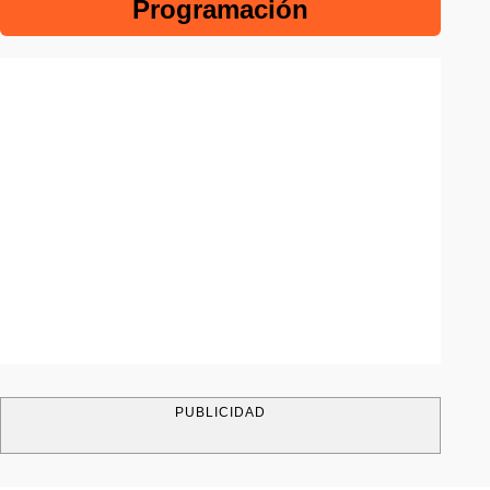
Programación
PUBLICIDAD