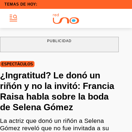
TEMAS DE HOY:
PUBLICIDAD
ESPECTÁCULOS
¿Ingratitud? Le donó un
riñón y no la invitó: Francia
Raisa habla sobre la boda
de Selena Gómez
La actriz que donó un riñón a Selena
Gómez reveló que no fue invitada a su