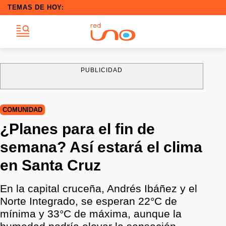
TEMAS DE HOY:
PUBLICIDAD
COMUNIDAD
¿Planes para el fin de
semana? Así estará el clima
en Santa Cruz
En la capital cruceña, Andrés Ibáñez y el
Norte Integrado, se esperan 22°C de
mínima y 33°C de máxima, aunque la