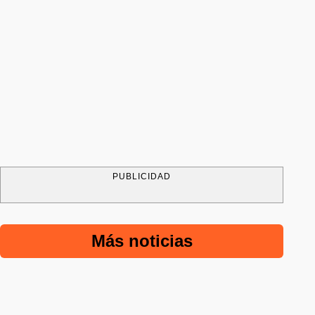
PUBLICIDAD
Más noticias