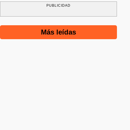
PUBLICIDAD
Más leídas