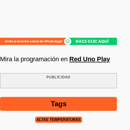
Mira la programación en
Red Uno Play
PUBLICIDAD
Tags
ALTAS TEMPERATURAS