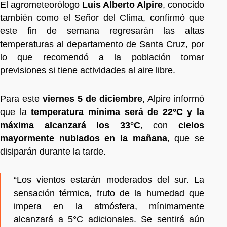
El agrometeorólogo
Luis Alberto Alpire
, conocido
también como el Señor del Clima, confirmó que
este fin de semana regresarán las altas
temperaturas al departamento de Santa Cruz, por
lo que recomendó a la población tomar
previsiones si tiene actividades al aire libre.
Para este
viernes 5 de diciembre
, Alpire informó
que la
temperatura mínima será de 22°C y la
máxima alcanzará los 33°C
, con
cielos
mayormente nublados en la mañana
, que se
disiparán durante la tarde.
“Los vientos estarán moderados del sur. La
sensación térmica, fruto de la humedad que
impera en la atmósfera, mínimamente
alcanzará a 5°C adicionales. Se sentirá aún