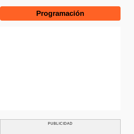
Programación
PUBLICIDAD