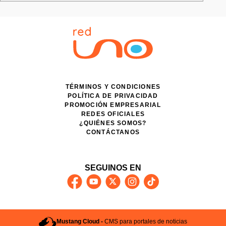
TÉRMINOS Y CONDICIONES
POLÍTICA DE PRIVACIDAD
PROMOCIÓN EMPRESARIAL
REDES OFICIALES
¿QUIÉNES SOMOS?
CONTÁCTANOS
SEGUINOS EN
Mustang Cloud -
CMS para portales de noticias