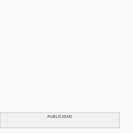
PUBLICIDAD