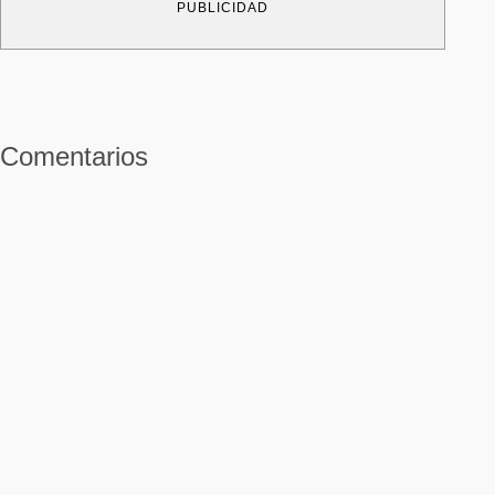
PUBLICIDAD
Comentarios