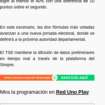
logre al menos el 40% con una diferencia de 10
puntos sobre el segundo.
En este escenario, las dos fórmulas más votadas
avanzan a una nueva jornada electoral, donde se
definirá a la próxima autoridad departamental.
El TSE mantiene la difusión de datos preliminares
en tiempo real a través de la plataforma del
Sirepre.
Mira la programación en
Red Uno Play