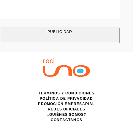
PUBLICIDAD
TÉRMINOS Y CONDICIONES
POLÍTICA DE PRIVACIDAD
PROMOCIÓN EMPRESARIAL
REDES OFICIALES
¿QUIÉNES SOMOS?
CONTÁCTANOS