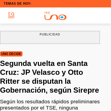
TEMAS DE HOY:
PUBLICIDAD
UNO DECIDE
Segunda vuelta en Santa
Cruz: JP Velasco y Otto
Ritter se disputan la
Gobernación, según Sirepre
Según los resultados rápidos preliminares
presentados por el TSE, ninguna