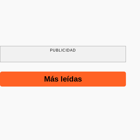
PUBLICIDAD
Más leídas