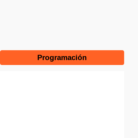
Programación