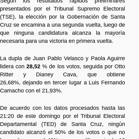
Según los resultados rápidos preliminares
presentados por el Tribunal Supremo Electoral
(TSE), la elección por la Gobernación de Santa
Cruz se encamina a una segunda vuelta, luego de
que ninguna candidatura alcanza la mayoría
necesaria para una victoria en primera vuelta.
La dupla de Juan Pablo Velasco y Paola Aguirre
lidera con
28,52
% de los votos, seguida por Otto
Ritter y Dianey Cava, que obtiene
26,68%, dejando en tercer lugar a Luis Fernando
Camacho con el 21,93%.
De acuerdo con los datos procesados hasta las
21:20 de este domingo por el Tribunal Electoral
Departamental (TED) de Santa Cruz, ningún
candidato alcanzó el 50% de los votos o que no