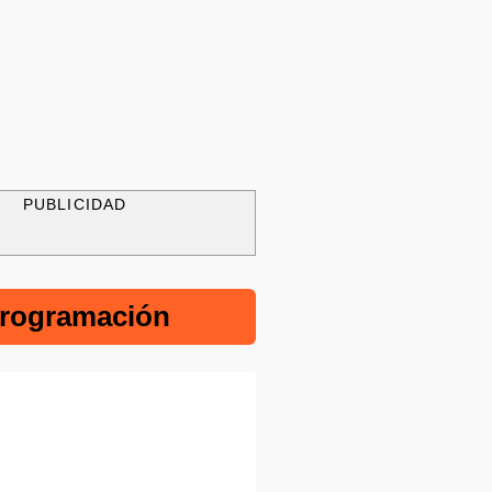
PUBLICIDAD
rogramación