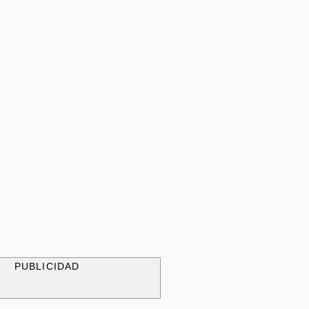
PUBLICIDAD