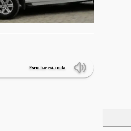
Escuchar esta nota