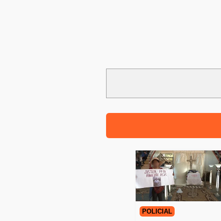
POLICIAL