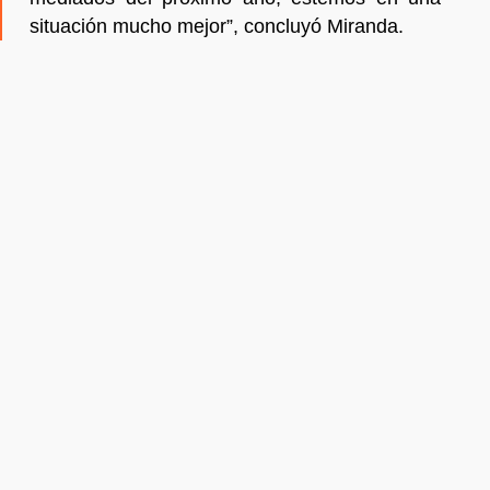
situación mucho mejor”, concluyó Miranda.