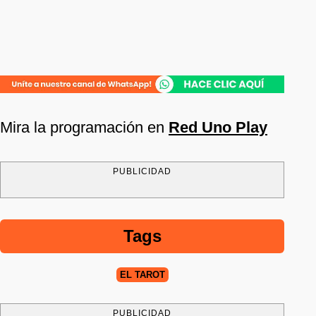
Mira la programación en
Red Uno Play
PUBLICIDAD
Tags
EL TAROT
PUBLICIDAD