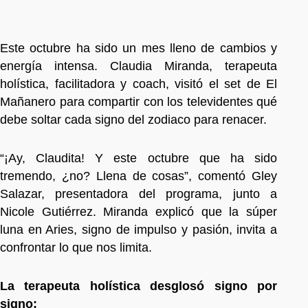
Este octubre ha sido un mes lleno de cambios y
energía intensa. Claudia Miranda, terapeuta
holística, facilitadora y coach, visitó el set de El
Mañanero para compartir con los televidentes qué
debe soltar cada signo del zodiaco para renacer.
“¡Ay, Claudita! Y este octubre que ha sido
tremendo, ¿no? Llena de cosas”, comentó Gley
Salazar, presentadora del programa, junto a
Nicole Gutiérrez. Miranda explicó que la súper
luna en Aries, signo de impulso y pasión, invita a
confrontar lo que nos limita.
La terapeuta holística desglosó signo por
signo: