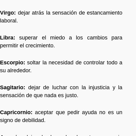
Virgo:
dejar atrás la sensación de estancamiento
laboral.
Libra:
superar el miedo a los cambios para
permitir el crecimiento.
Escorpio:
soltar la necesidad de controlar todo a
su alrededor.
Sagitario:
dejar de luchar con la injusticia y la
sensación de que nada es justo.
Capricornio:
aceptar que pedir ayuda no es un
signo de debilidad.