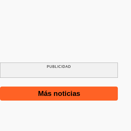
PUBLICIDAD
Más noticias