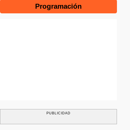
Programación
PUBLICIDAD