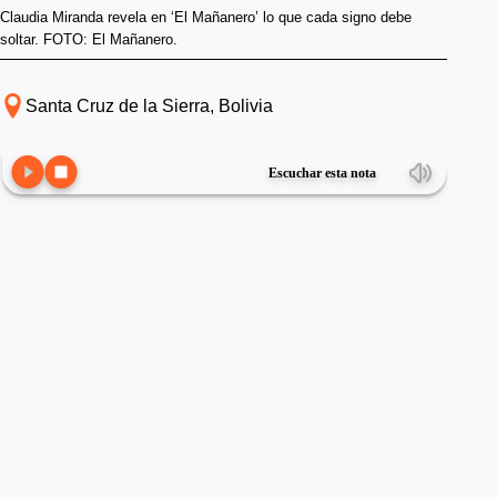
Claudia Miranda revela en ‘El Mañanero’ lo que cada signo debe
soltar. FOTO: El Mañanero.
Santa Cruz de la Sierra, Bolivia
Escuchar esta nota