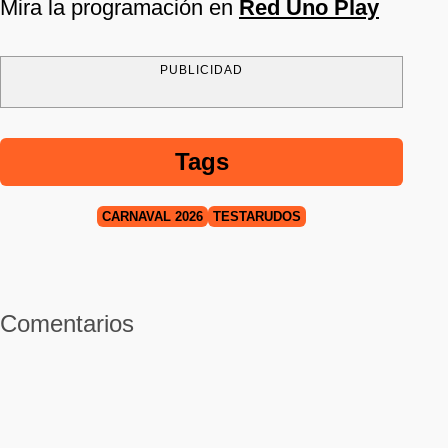
Mira la programación en
Red Uno Play
PUBLICIDAD
Tags
CARNAVAL 2026
TESTARUDOS
Comentarios