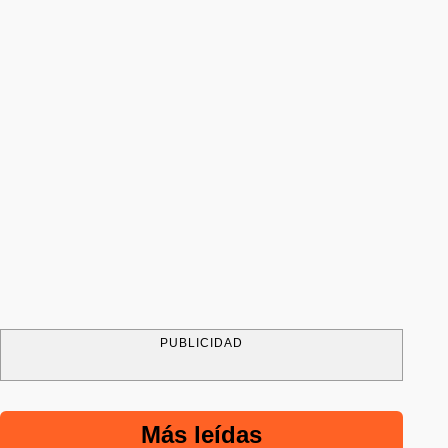
PUBLICIDAD
Más leídas