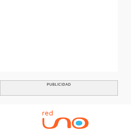
PUBLICIDAD