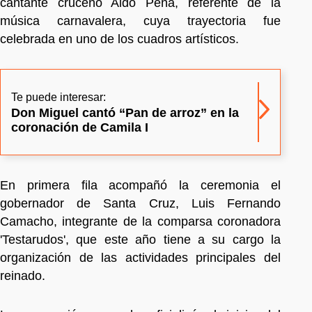
cantante cruceño Aldo Peña, referente de la
música carnavalera, cuya trayectoria fue
celebrada en uno de los cuadros artísticos.
Te puede interesar:
Don Miguel cantó “Pan de arroz” en la
coronación de Camila I
En primera fila acompañó la ceremonia el
gobernador de Santa Cruz, Luis Fernando
Camacho, integrante de la comparsa coronadora
'Testarudos', que este año tiene a su cargo la
organización de las actividades principales del
reinado.