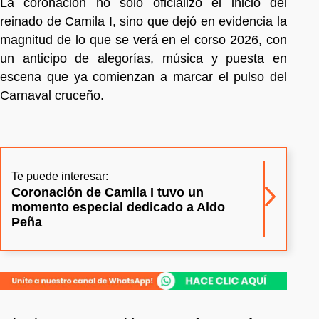
La coronación no solo oficializó el inicio del
reinado de Camila I, sino que dejó en evidencia la
magnitud de lo que se verá en el corso 2026, con
un anticipo de alegorías, música y puesta en
escena que ya comienzan a marcar el pulso del
Carnaval cruceño.
Te puede interesar:
Coronación de Camila I tuvo un
momento especial dedicado a Aldo
Peña