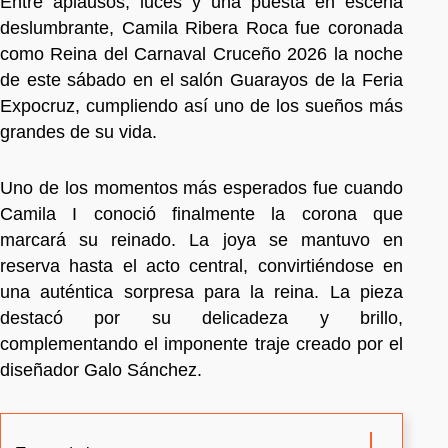
Entre aplausos, luces y una puesta en escena
deslumbrante, Camila Ribera Roca fue coronada
como Reina del Carnaval Cruceño 2026 la noche
de este sábado en el salón Guarayos de la Feria
Expocruz, cumpliendo así uno de los sueños más
grandes de su vida.
Uno de los momentos más esperados fue cuando
Camila I conoció finalmente la corona que
marcará su reinado. La joya se mantuvo en
reserva hasta el acto central, convirtiéndose en
una auténtica sorpresa para la reina. La pieza
destacó por su delicadeza y brillo,
complementando el imponente traje creado por el
diseñador Galo Sánchez.