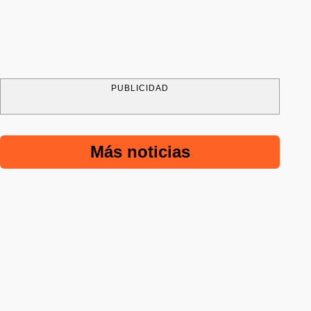
PUBLICIDAD
Más noticias