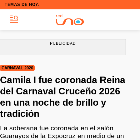
TEMAS DE HOY:
PUBLICIDAD
CARNAVAL 2026
Camila I fue coronada Reina
del Carnaval Cruceño 2026
en una noche de brillo y
tradición
La soberana fue coronada en el salón
Guarayos de la Expocruz en medio de un