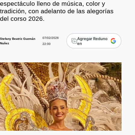
espectáculo lleno de música, color y
tradición, con adelanto de las alegorías
del corso 2026.
07/02/2026
Agregar Reduno
Stefany Beatriz Guzmán
en
Nuñez
22:00