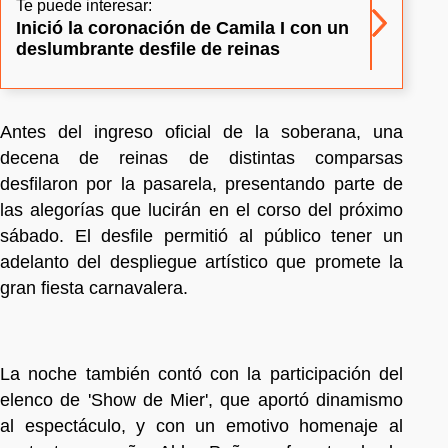
Te puede interesar:
Inició la coronación de Camila I con un
deslumbrante desfile de reinas
Antes del ingreso oficial de la soberana, una
decena de reinas de distintas comparsas
desfilaron por la pasarela, presentando parte de
las alegorías que lucirán en el corso del próximo
sábado. El desfile permitió al público tener un
adelanto del despliegue artístico que promete la
gran fiesta carnavalera.
La noche también contó con la participación del
elenco de 'Show de Mier', que aportó dinamismo
al espectáculo, y con un emotivo homenaje al