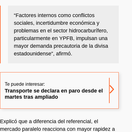
“Factores internos como conflictos
sociales, incertidumbre económica y
problemas en el sector hidrocarburífero,
particularmente en YPFB, impulsan una
mayor demanda precautoria de la divisa
estadounidense”, afirmó.
Te puede interesar:
Transporte se declara en paro desde el
martes tras ampliado
Explicó que a diferencia del referencial, el
mercado paralelo reacciona con mayor rapidez a