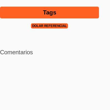
Tags
DOLAR REFERENCIAL
Comentarios