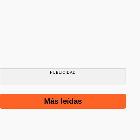
PUBLICIDAD
Más leídas