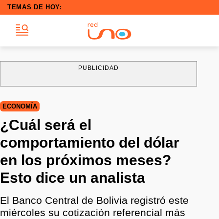
TEMAS DE HOY:
PUBLICIDAD
ECONOMÍA
¿Cuál será el
comportamiento del dólar
en los próximos meses?
Esto dice un analista
El Banco Central de Bolivia registró este
miércoles su cotización referencial más