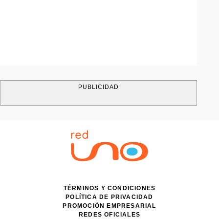
PUBLICIDAD
TÉRMINOS Y CONDICIONES
POLÍTICA DE PRIVACIDAD
PROMOCIÓN EMPRESARIAL
REDES OFICIALES