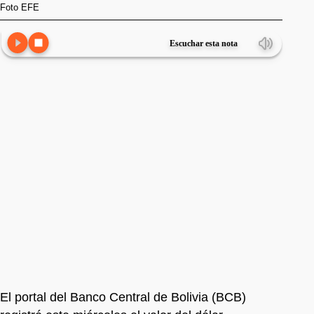
Foto EFE
Escuchar esta nota
El portal del Banco Central de Bolivia (BCB)