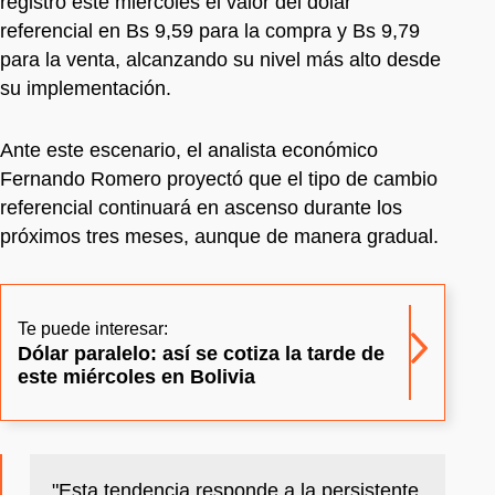
registró este miércoles el valor del dólar
referencial en Bs 9,59 para la compra y Bs 9,79
para la venta, alcanzando su nivel más alto desde
su implementación.
Ante este escenario, el analista económico
Fernando Romero proyectó que el tipo de cambio
referencial continuará en ascenso durante los
próximos tres meses, aunque de manera gradual.
Te puede interesar:
Dólar paralelo: así se cotiza la tarde de
este miércoles en Bolivia
"Esta tendencia responde a la persistente