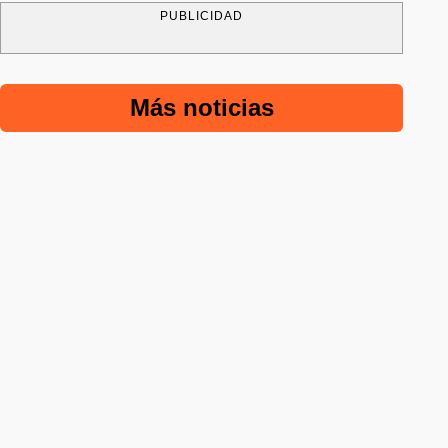
PUBLICIDAD
Más noticias