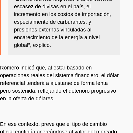
escasez de divisas en el país, el
incremento en los costos de importación,
especialmente de carburantes, y
presiones externas vinculadas al
encarecimiento de la energía a nivel
global", explicó.
Romero indicó que, al estar basado en
operaciones reales del sistema financiero, el dólar
referencial tenderá a ajustarse de forma lenta
pero sostenida, reflejando el deterioro progresivo
en la oferta de dólares.
En ese contexto, prevé que el tipo de cambio
oficial continúa acercándose al valor del mercado,