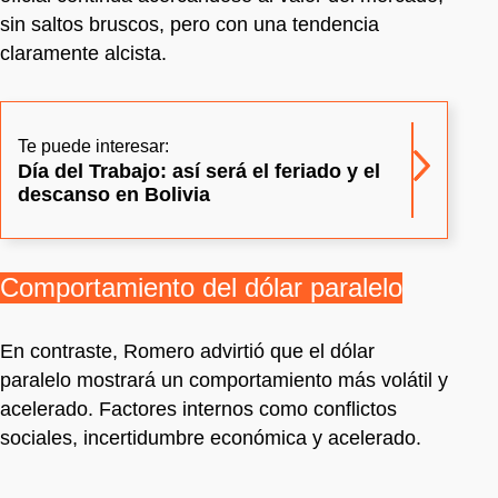
sin saltos bruscos, pero con una tendencia
claramente alcista.
Te puede interesar:
Día del Trabajo: así será el feriado y el
descanso en Bolivia
Comportamiento del dólar paralelo
En contraste, Romero advirtió que el dólar
paralelo mostrará un comportamiento más volátil y
acelerado. Factores internos como conflictos
sociales, incertidumbre económica y acelerado.