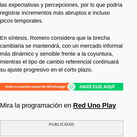
las expectativas y percepciones, por lo que podría
registrar incrementos más abruptos e incluso
picos temporales.
En síntesis, Romero considera que la brecha
cambiaria se mantendrá, con un mercado informal
más dinámico y sensible frente a la coyuntura,
mientras el tipo de cambio referencial continuará
su ajuste progresivo en el corto plazo.
Mira la programación en
Red Uno Play
PUBLICIDAD