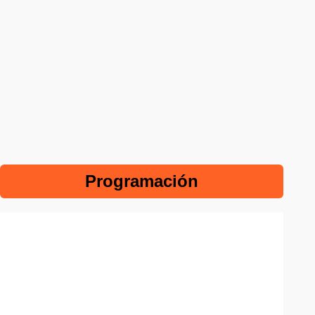
Programación