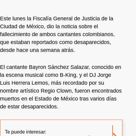
Este lunes la Fiscalía General de Justicia de la
Ciudad de México, dio la noticia sobre el
fallecimiento de ambos cantantes colombianos,
que estaban reportados como desaparecidos,
desde hace una semana atrás.
El cantante Bayron Sánchez Salazar, conocido en
la escena musical como B-King, y el DJ Jorge
Luis Herrera Lemos, más recordado por su
nombre artístico Regio Clown, fueron encontrados
muertos en el Estado de México tras varios días
de estar desaparecidos.
Te puede interesar: