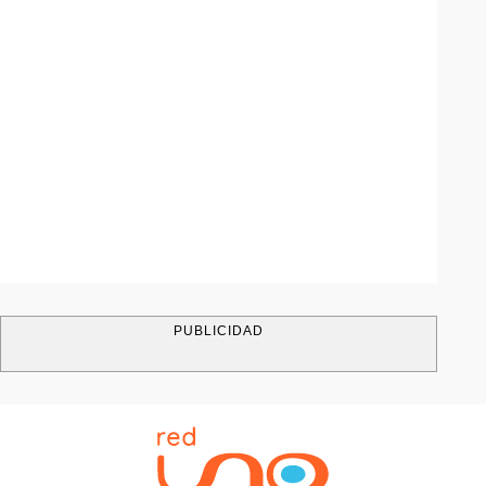
PUBLICIDAD