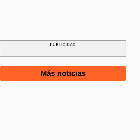
PUBLICIDAD
Más noticias