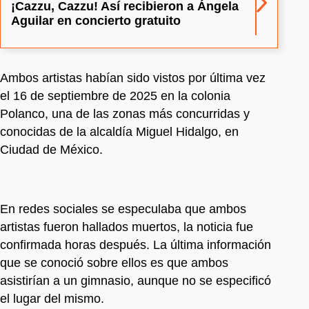
¡Cazzu, Cazzu! Así recibieron a Ángela
Aguilar en concierto gratuito
Ambos artistas habían sido vistos por última vez
el 16 de septiembre de 2025 en la colonia
Polanco, una de las zonas más concurridas y
conocidas de la alcaldía Miguel Hidalgo, en
Ciudad de México.
En redes sociales se especulaba que ambos
artistas fueron hallados muertos, la noticia fue
confirmada horas después. La última información
que se conoció sobre ellos es que ambos
asistirían a un gimnasio, aunque no se especificó
el lugar del mismo.