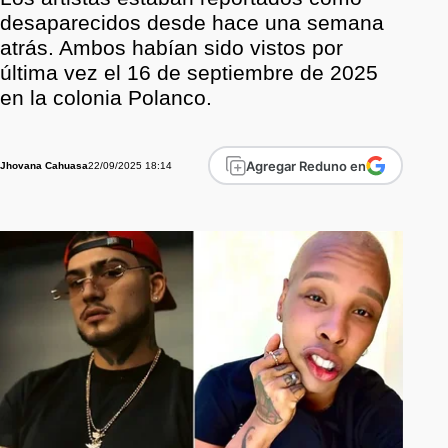
desaparecidos desde hace una semana
atrás. Ambos habían sido vistos por
última vez el 16 de septiembre de 2025
en la colonia Polanco.
Agregar Reduno en
22/09/2025 18:14
Jhovana Cahuasa