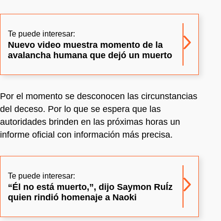
Te puede interesar:
Nuevo video muestra momento de la
avalancha humana que dejó un muerto
Por el momento se desconocen las circunstancias
del deceso. Por lo que se espera que las
autoridades brinden en las próximas horas un
informe oficial con información más precisa.
Te puede interesar:
“Él no está muerto,”, dijo Saymon RuÍz
quien rindió homenaje a Naoki