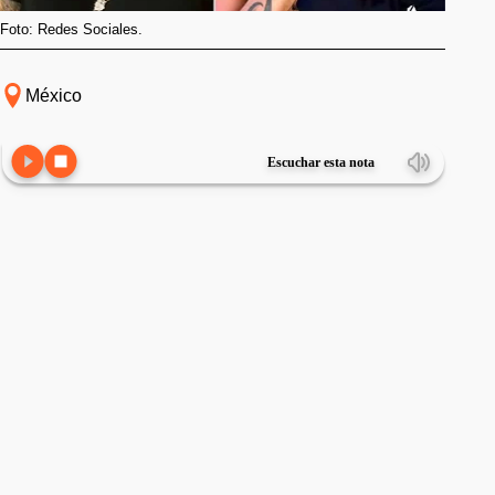
Foto: Redes Sociales.
México
Escuchar esta nota