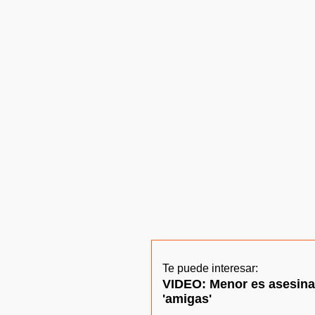
Te puede interesar:
VIDEO: Menor es asesinad
'amigas'