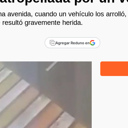
a avenida, cuando un vehículo los arrolló,
e resultó gravemente herida.
Agregar Reduno en