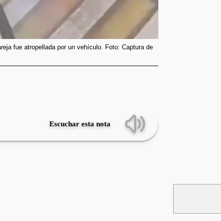
ja fue atropellada por un vehículo. Foto: Captura de
Escuchar esta nota