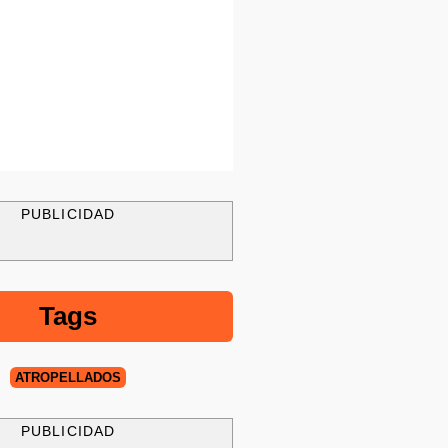
PUBLICIDAD
Tags
ATROPELLADOS
PUBLICIDAD