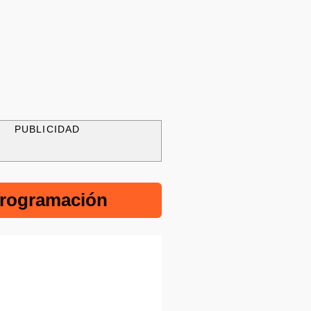
PUBLICIDAD
rogramación