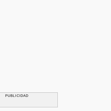
PUBLICIDAD