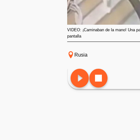
VIDEO: ¡Caminaban de la mano! Una pare
pantalla
Rusia