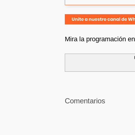
Mira la programación e
Comentarios