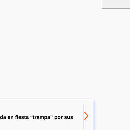
a en fiesta “trampa” por sus