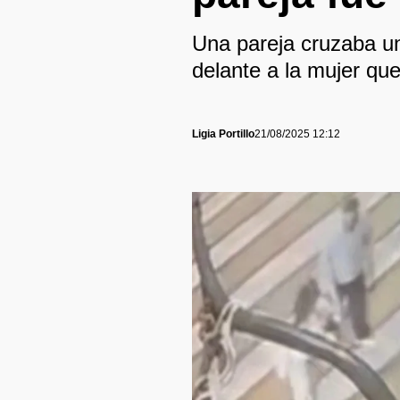
Una pareja cruzaba un
delante a la mujer qu
Ligia Portillo
21/08/2025 12:12