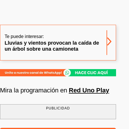
Te puede interesar:
Lluvias y vientos provocan la caída de
un árbol sobre una camioneta
Mira la programación en
Red Uno Play
PUBLICIDAD