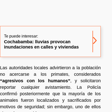
Te puede interesar:
Cochabamba: lluvias provocan
inundaciones en calles y viviendas
Las autoridades locales advirtieron a la población
no acercarse a los primates, considerados
“agresivos con los humanos”
, y solicitaron
reportar cualquier avistamiento. La Policía
confirmó posteriormente que la mayoría de los
animales fueron localizados y sacrificados por
motivos de seguridad; sin embargo, uno de ellos