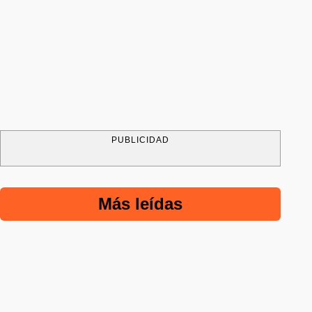
PUBLICIDAD
Más leídas