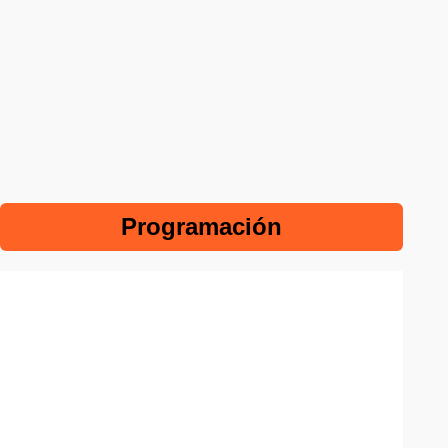
Programación