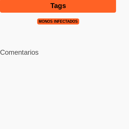
Tags
MONOS INFECTADOS
Comentarios