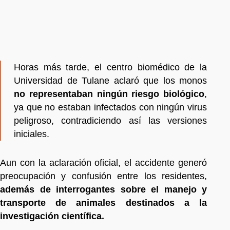
Horas más tarde, el centro biomédico de la
Universidad de Tulane aclaró que los monos
no representaban ningún riesgo biológico
,
ya que no estaban infectados con ningún virus
peligroso, contradiciendo así las versiones
iniciales.
Aun con la aclaración oficial, el accidente generó
preocupación y confusión entre los residentes,
además de interrogantes sobre el manejo y
transporte de animales destinados a la
investigación científica.