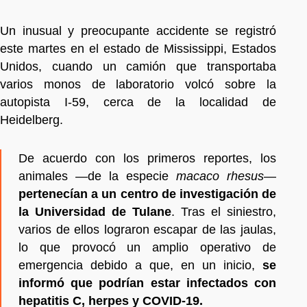
Un inusual y preocupante accidente se registró
este martes en el estado de Mississippi, Estados
Unidos, cuando un camión que transportaba
varios monos de laboratorio volcó sobre la
autopista I-59, cerca de la localidad de
Heidelberg.
De acuerdo con los primeros reportes, los
animales —de la especie
macaco rhesus
—
pertenecían a un centro de investigación de
la Universidad de Tulane
. Tras el siniestro,
varios de ellos lograron escapar de las jaulas,
lo que provocó un amplio operativo de
emergencia debido a que, en un inicio,
se
informó que podrían estar infectados con
hepatitis C, herpes y COVID-19.