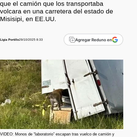
que el camión que los transportaba
volcara en una carretera del estado de
Misisipi, en EE.UU.
Agregar Reduno en
29/10/2025 8:33
Ligia Portillo
VIDEO: Monos de “laboratorio” escapan tras vuelco de camión y