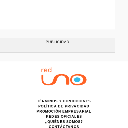
PUBLICIDAD
TÉRMINOS Y CONDICIONES
POLÍTICA DE PRIVACIDAD
PROMOCIÓN EMPRESARIAL
REDES OFICIALES
¿QUIÉNES SOMOS?
CONTÁCTANOS