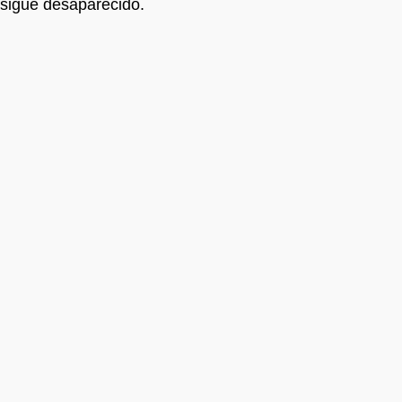
sigue desaparecido.