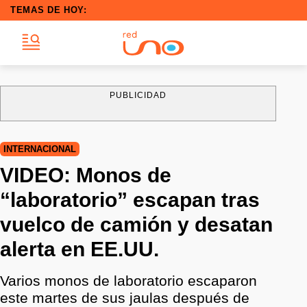
TEMAS DE HOY:
PUBLICIDAD
INTERNACIONAL
VIDEO: Monos de
“laboratorio” escapan tras
vuelco de camión y desatan
alerta en EE.UU.
Varios monos de laboratorio escaparon
este martes de sus jaulas después de