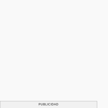
PUBLICIDAD