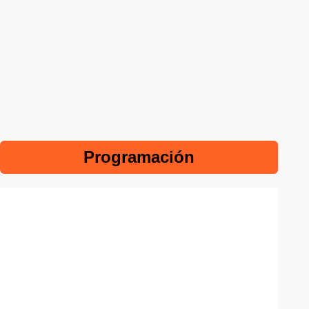
Programación