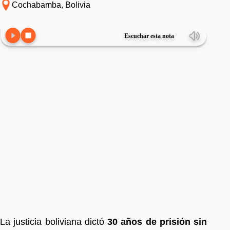
Cochabamba, Bolivia
Escuchar esta nota
La justicia boliviana dictó
30 años de prisión sin