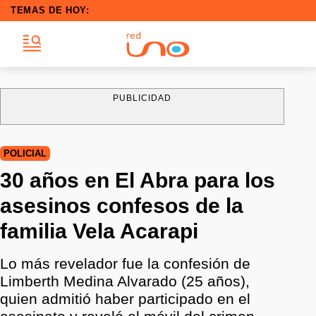
TEMAS DE HOY:
PUBLICIDAD
POLICIAL
30 años en El Abra para los
asesinos confesos de la
familia Vela Acarapi
Lo más revelador fue la confesión de
Limberth Medina Alvarado (25 años),
quien admitió haber participado en el