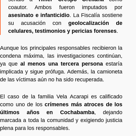
coautor. Ambos fueron imputados por
asesinato e infanticidio
. La Fiscalía sostiene
su acusación con
geolocalización de
celulares, testimonios y pericias forenses
.
Aunque los principales responsables recibieron la
condena máxima, las investigaciones continúan,
ya que
al menos una tercera persona
estaría
implicada y sigue prófuga. Además, la camioneta
de las víctimas aún no ha sido recuperada.
El caso de la familia Vela Acarapi es calificado
como uno de los
crímenes más atroces de los
últimos años en Cochabamba
, dejando
marcada a toda la comunidad y exigiendo justicia
plena para los responsables.