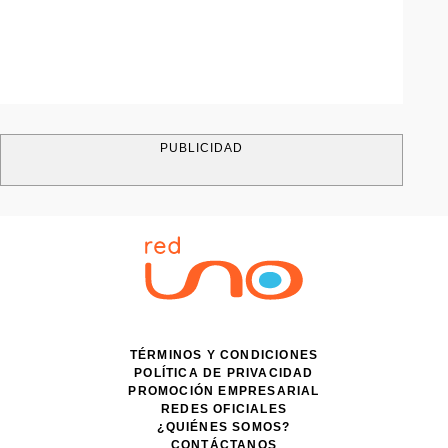
PUBLICIDAD
TÉRMINOS Y CONDICIONES
POLÍTICA DE PRIVACIDAD
PROMOCIÓN EMPRESARIAL
REDES OFICIALES
¿QUIÉNES SOMOS?
CONTÁCTANOS