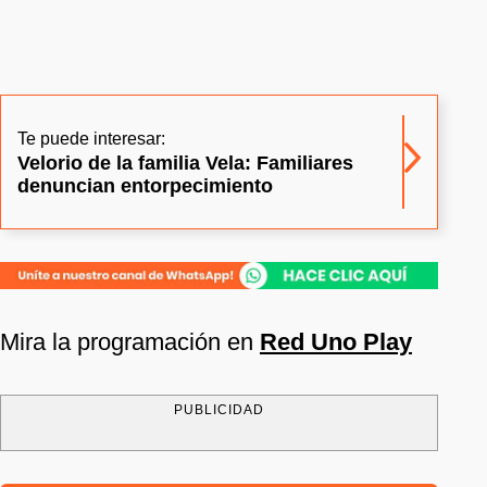
Te puede interesar:
Velorio de la familia Vela: Familiares
denuncian entorpecimiento
Mira la programación en
Red Uno Play
PUBLICIDAD