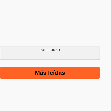
PUBLICIDAD
Más leídas