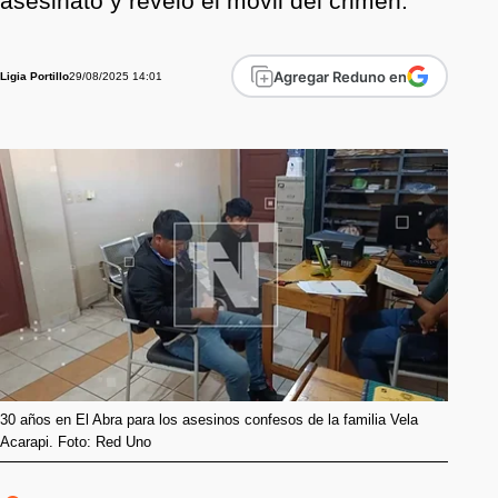
asesinato y reveló el móvil del crimen.
Agregar Reduno en
29/08/2025 14:01
Ligia Portillo
30 años en El Abra para los asesinos confesos de la familia Vela
Acarapi. Foto: Red Uno