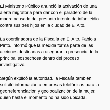
El Ministerio Público anunció la activación de una
alerta migratoria para dar con el paradero de la
madre acusada del presunto intento de infanticidio
contra sus tres hijos en la ciudad de El Alto.
La coordinadora de la Fiscalía en El Alto, Fabiola
Pinto, informó que la medida forma parte de las
acciones destinadas a asegurar la presencia de la
principal sospechosa dentro del proceso
investigativo.
Según explicó la autoridad, la Fiscalía también
solicitó información a empresas telefónicas para la
georreferenciación y geolocalización de la mujer,
quien hasta el momento no ha sido ubicada.