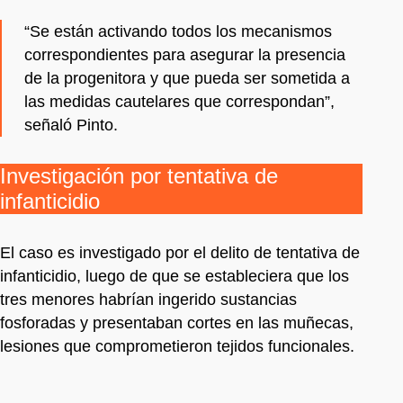
“Se están activando todos los mecanismos
correspondientes para asegurar la presencia
de la progenitora y que pueda ser sometida a
las medidas cautelares que correspondan”,
señaló Pinto.
Investigación por tentativa de
infanticidio
El caso es investigado por el delito de tentativa de
infanticidio, luego de que se estableciera que los
tres menores habrían ingerido sustancias
fosforadas y presentaban cortes en las muñecas,
lesiones que comprometieron tejidos funcionales.