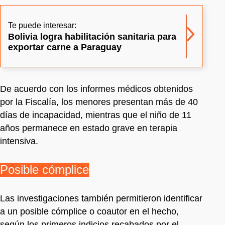
Te puede interesar:
Bolivia logra habilitación sanitaria para
exportar carne a Paraguay
De acuerdo con los informes médicos obtenidos
por la Fiscalía, los menores presentan más de 40
días de incapacidad, mientras que el niño de 11
años permanece en estado grave en terapia
intensiva.
Posible cómplice
Las investigaciones también permitieron identificar
a un posible cómplice o coautor en el hecho,
según los primeros indicios recabados por el