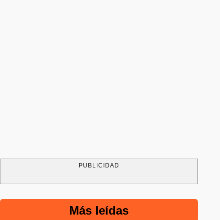
PUBLICIDAD
Más leídas