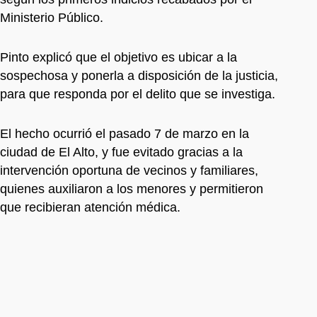
Ministerio Público.
Pinto explicó que el objetivo es ubicar a la
sospechosa y ponerla a disposición de la justicia,
para que responda por el delito que se investiga.
El hecho ocurrió el pasado 7 de marzo en la
ciudad de El Alto, y fue evitado gracias a la
intervención oportuna de vecinos y familiares,
quienes auxiliaron a los menores y permitieron
que recibieran atención médica.