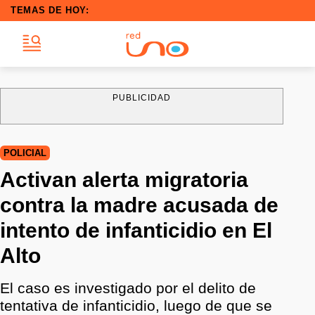
TEMAS DE HOY:
PUBLICIDAD
POLICIAL
Activan alerta migratoria
contra la madre acusada de
intento de infanticidio en El
Alto
El caso es investigado por el delito de
tentativa de infanticidio, luego de que se