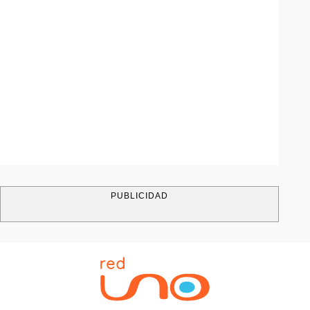
PUBLICIDAD