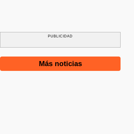
PUBLICIDAD
Más noticias