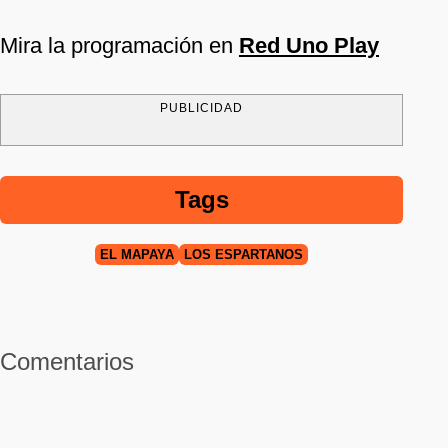
Mira la programación en
Red Uno Play
PUBLICIDAD
Tags
EL MAPAYA
LOS ESPARTANOS
Comentarios