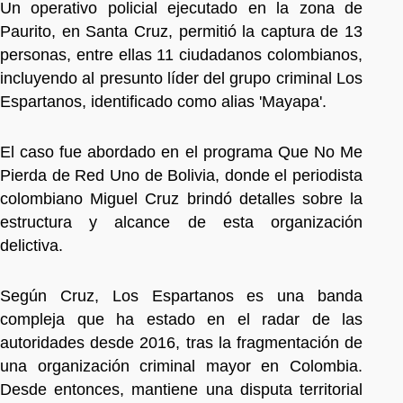
Un operativo policial ejecutado en la zona de
Paurito, en Santa Cruz, permitió la captura de 13
personas, entre ellas 11 ciudadanos colombianos,
incluyendo al presunto líder del grupo criminal Los
Espartanos, identificado como alias 'Mayapa'.
El caso fue abordado en el programa Que No Me
Pierda de Red Uno de Bolivia, donde el periodista
colombiano Miguel Cruz brindó detalles sobre la
estructura y alcance de esta organización
delictiva.
Según Cruz, Los Espartanos es una banda
compleja que ha estado en el radar de las
autoridades desde 2016, tras la fragmentación de
una organización criminal mayor en Colombia.
Desde entonces, mantiene una disputa territorial