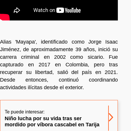
Alias 'Mayapa', identificado como Jorge Isaac
Jiménez, de aproximadamente 39 años, inició su
carrera criminal en 2002 como sicario. Fue
capturado en 2017 en Colombia, pero tras
recuperar su libertad, salió del país en 2021.
Desde entonces, continuó coordinando
actividades ilícitas desde el exterior.
Te puede interesar:
Niño lucha por su vida tras ser
mordido por víbora cascabel en Tarija