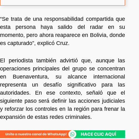
“Se trata de una responsabilidad compartida que
esta persona haya salido del radar en su
momento, pero ahora reaparece en Bolivia, donde
es capturado”, explicó Cruz.
El periodista también advirtió que, aunque las
operaciones principales del grupo se concentran
en Buenaventura, su alcance internacional
representa un desafío significativo para las
autoridades. En ese contexto, señaló que el
siguiente paso será definir las acciones judiciales
y reforzar los controles en la región para frenar la
expansión de estas redes criminales.