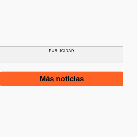
PUBLICIDAD
Más noticias