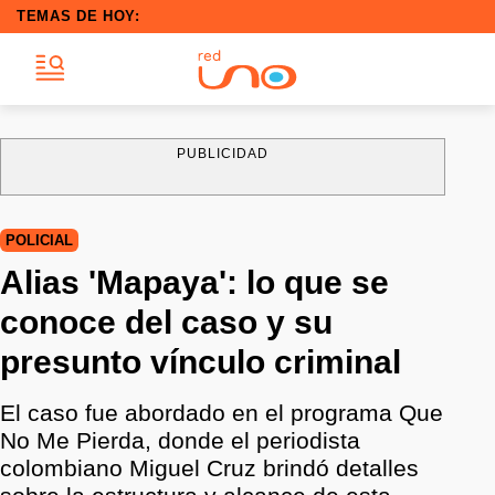
TEMAS DE HOY:
PUBLICIDAD
POLICIAL
Alias 'Mapaya': lo que se
conoce del caso y su
presunto vínculo criminal
El caso fue abordado en el programa Que
No Me Pierda, donde el periodista
colombiano Miguel Cruz brindó detalles