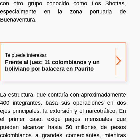
con otro grupo conocido como Los Shottas,
especialmente en la zona portuaria de
Buenaventura.
Te puede interesar:
Frente al juez: 11 colombianos y un
boliviano por balacera en Paurito
La estructura, que contaría con aproximadamente
400 integrantes, basa sus operaciones en dos
ejes principales: la extorsión y el narcotráfico. En
el primer caso, exige pagos mensuales que
pueden alcanzar hasta 50 millones de pesos
colombianos a grandes comerciantes, mientras