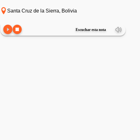
Santa Cruz de la Sierra, Bolivia
Escuchar esta nota