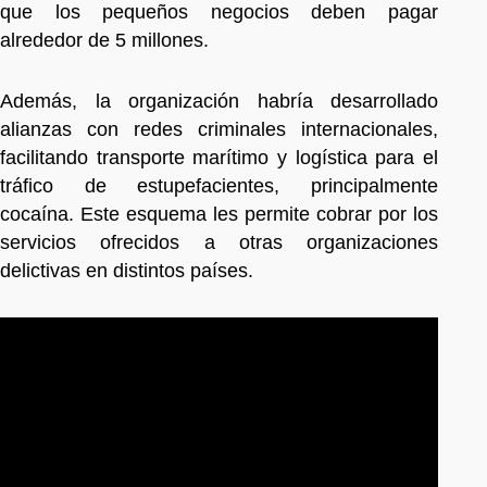
que los pequeños negocios deben pagar
alrededor de 5 millones.
Además, la organización habría desarrollado
alianzas con redes criminales internacionales,
facilitando transporte marítimo y logística para el
tráfico de estupefacientes, principalmente
cocaína. Este esquema les permite cobrar por los
servicios ofrecidos a otras organizaciones
delictivas en distintos países.