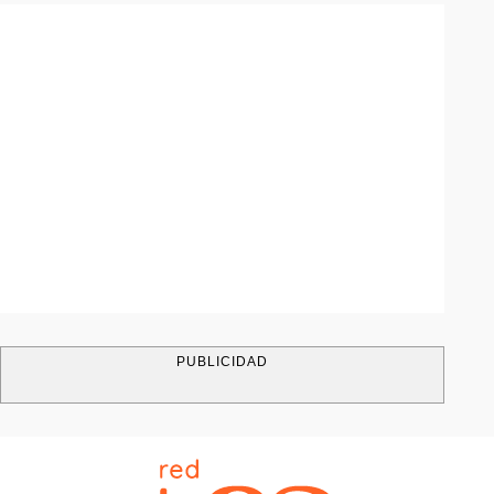
PUBLICIDAD