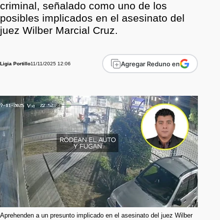
criminal, señalado como uno de los
posibles implicados en el asesinato del
juez Wilber Marcial Cruz.
Agregar Reduno en
11/11/2025 12:06
Ligia Portillo
Aprehenden a un presunto implicado en el asesinato del juez Wilber