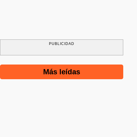
PUBLICIDAD
Más leídas