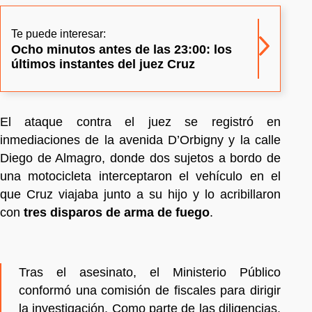
Te puede interesar:
Ocho minutos antes de las 23:00: los
últimos instantes del juez Cruz
El ataque contra el juez se registró en
inmediaciones de la avenida D’Orbigny y la calle
Diego de Almagro, donde dos sujetos a bordo de
una motocicleta interceptaron el vehículo en el
que Cruz viajaba junto a su hijo y lo acribillaron
con
tres disparos de arma de fuego
.
Tras el asesinato, el Ministerio Público
conformó una comisión de fiscales para dirigir
la investigación. Como parte de las diligencias,