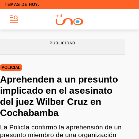
TEMAS DE HOY:
PUBLICIDAD
POLICIAL
Aprehenden a un presunto
implicado en el asesinato
del juez Wilber Cruz en
Cochabamba
La Policía confirmó la aprehensión de un
presunto miembro de una organización