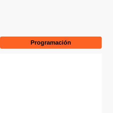
Programación