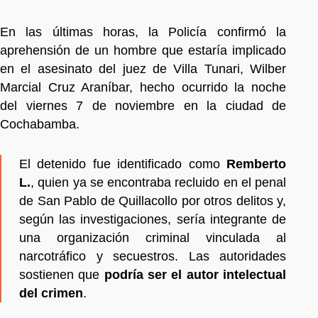
En las últimas horas, la Policía confirmó la
aprehensión de un hombre que estaría implicado
en el asesinato del juez de Villa Tunari, Wilber
Marcial Cruz Araníbar, hecho ocurrido la noche
del viernes 7 de noviembre en la ciudad de
Cochabamba.
El detenido fue identificado como
Remberto
L.
, quien ya se encontraba recluido en el penal
de San Pablo de Quillacollo por otros delitos y,
según las investigaciones, sería integrante de
una organización criminal vinculada al
narcotráfico y secuestros. Las autoridades
sostienen que
podría ser el autor intelectual
del crimen
.