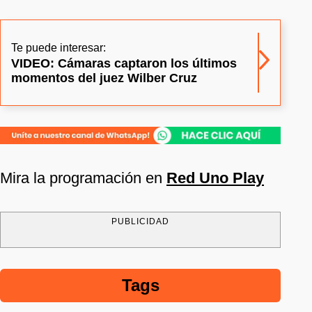
Te puede interesar:
VIDEO: Cámaras captaron los últimos
momentos del juez Wilber Cruz
Mira la programación en
Red Uno Play
PUBLICIDAD
Tags