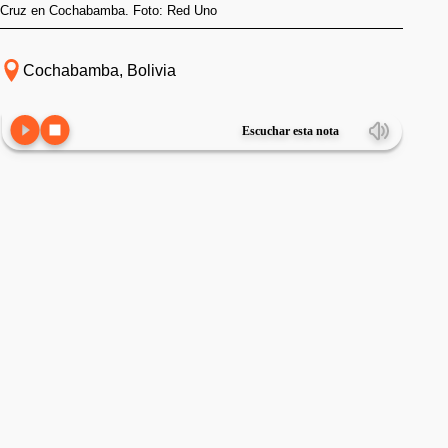
Cruz en Cochabamba. Foto: Red Uno
Cochabamba, Bolivia
Escuchar esta nota