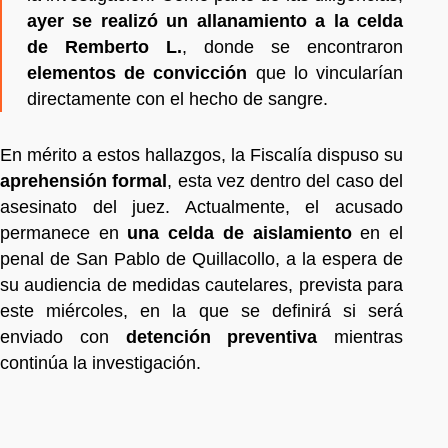
ayer se realizó un allanamiento a la celda
de Remberto L.
, donde se encontraron
elementos de convicción
que lo vincularían
directamente con el hecho de sangre.
En mérito a estos hallazgos, la Fiscalía dispuso su
aprehensión formal
, esta vez dentro del caso del
asesinato del juez. Actualmente, el acusado
permanece en
una celda de aislamiento
en el
penal de San Pablo de Quillacollo, a la espera de
su audiencia de medidas cautelares, prevista para
este miércoles, en la que se definirá si será
enviado con
detención preventiva
mientras
continúa la investigación.