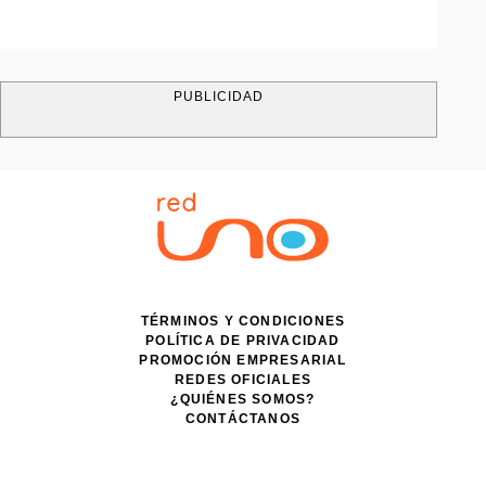
PUBLICIDAD
TÉRMINOS Y CONDICIONES
POLÍTICA DE PRIVACIDAD
PROMOCIÓN EMPRESARIAL
REDES OFICIALES
¿QUIÉNES SOMOS?
CONTÁCTANOS