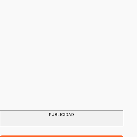
PUBLICIDAD