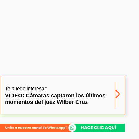
Te puede interesar:
VIDEO: Cámaras captaron los últimos
momentos del juez Wilber Cruz