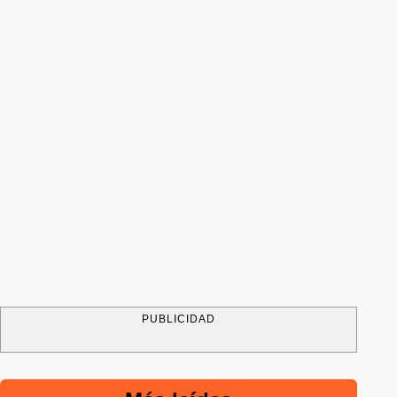
PUBLICIDAD