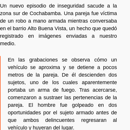
Un nuevo episodio de inseguridad sacude a la
zona sur de Cochabamba. Una pareja fue víctima
de un robo a mano armada mientras conversaba
en el barrio Alto Buena Vista, un hecho que quedó
registrado en imágenes enviadas a nuestro
medio.
En las grabaciones se observa cómo un
vehículo se aproxima y se detiene a pocos
metros de la pareja. De él descienden dos
sujetos, uno de los cuales aparentemente
portaba un arma de fuego. Tras acercarse,
comenzaron a sustraer las pertenencias de la
pareja. El hombre fue golpeado en dos
oportunidades por el sujeto armado antes de
que ambos delincuentes regresaran al
vehículo y huyeran del lugar.