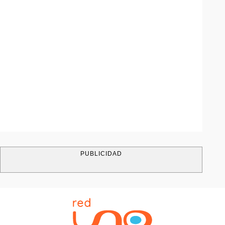
PUBLICIDAD