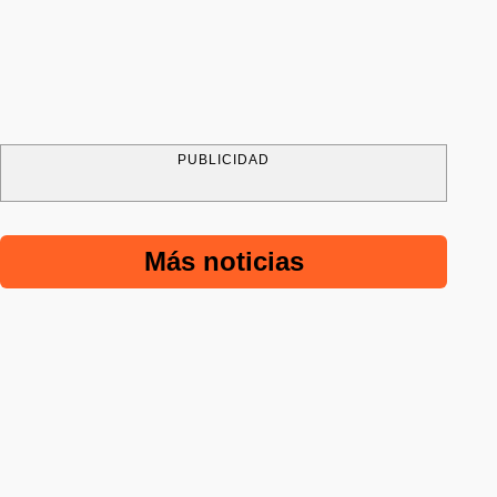
PUBLICIDAD
Más noticias