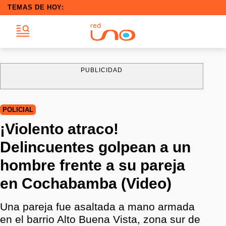
TEMAS DE HOY:
PUBLICIDAD
POLICIAL
¡Violento atraco!
Delincuentes golpean a un
hombre frente a su pareja
en Cochabamba (Video)
Una pareja fue asaltada a mano armada
en el barrio Alto Buena Vista, zona sur de