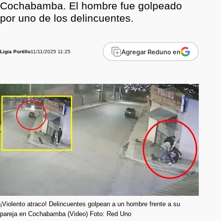
Cochabamba. El hombre fue golpeado
por uno de los delincuentes.
Agregar Reduno en
11/11/2025 11:25
Ligia Portillo
¡Violento atraco! Delincuentes golpean a un hombre frente a su
pareja en Cochabamba (Video) Foto: Red Uno