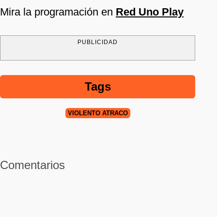
Mira la programación en
Red Uno Play
PUBLICIDAD
Tags
VIOLENTO ATRACO
Comentarios