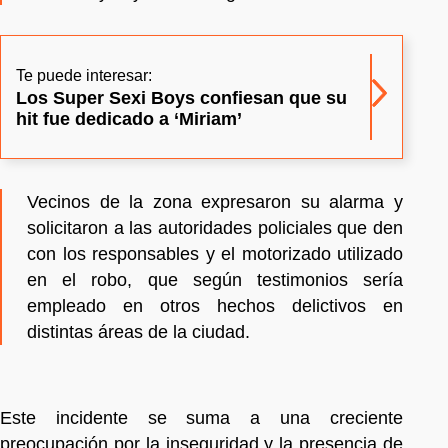
Te puede interesar:
Los Super Sexi Boys confiesan que su
hit fue dedicado a ‘Miriam’
Vecinos de la zona expresaron su alarma y
solicitaron a las autoridades policiales que den
con los responsables y el motorizado utilizado
en el robo, que según testimonios sería
empleado en otros hechos delictivos en
distintas áreas de la ciudad.
Este incidente se suma a una creciente
preocupación por la inseguridad y la presencia de