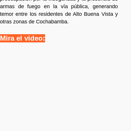
armas de fuego en la vía pública, generando
temor entre los residentes de Alto Buena Vista y
otras zonas de Cochabamba.
Mira el video: