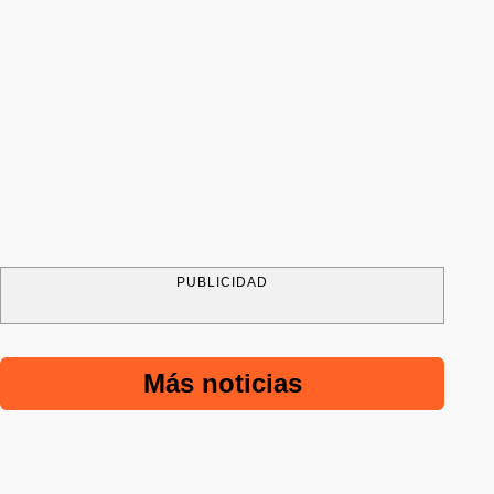
PUBLICIDAD
Más noticias