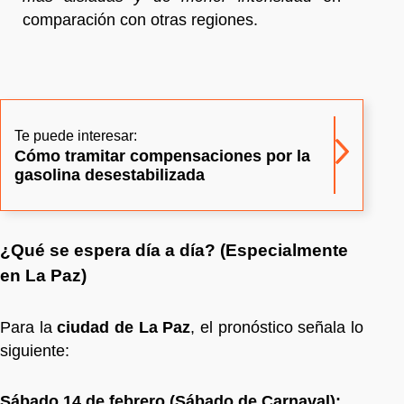
comparación con otras regiones.
Te puede interesar:
Cómo tramitar compensaciones por la
gasolina desestabilizada
¿Qué se espera día a día? (Especialmente
en La Paz)
Para la
ciudad de La Paz
, el pronóstico señala lo
siguiente:
Sábado 14 de febrero (Sábado de Carnaval):