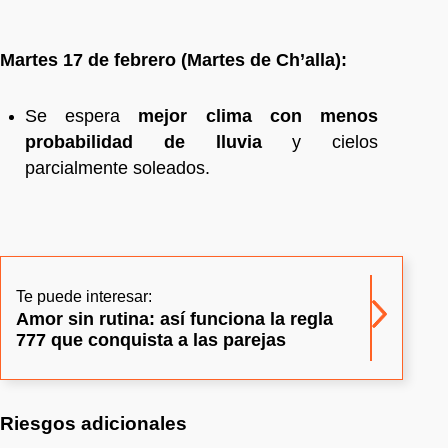
Martes 17 de febrero (Martes de Ch’alla):
Se espera
mejor clima con menos
probabilidad de lluvia
y cielos
parcialmente soleados.
Te puede interesar:
Amor sin rutina: así funciona la regla
777 que conquista a las parejas
Riesgos adicionales