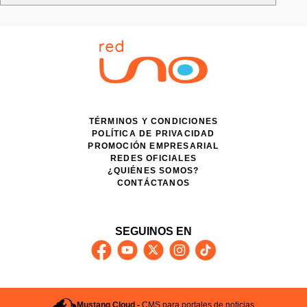
TÉRMINOS Y CONDICIONES
POLÍTICA DE PRIVACIDAD
PROMOCIÓN EMPRESARIAL
REDES OFICIALES
¿QUIÉNES SOMOS?
CONTÁCTANOS
SEGUINOS EN
Mustang Cloud -
CMS para portales de noticias