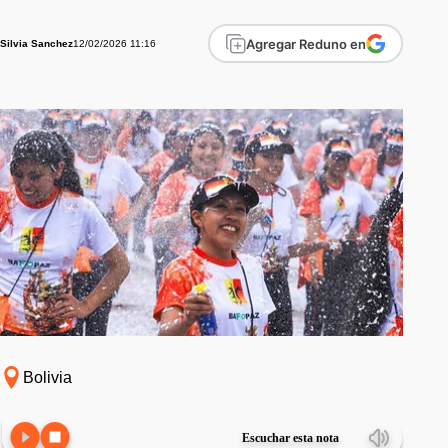
Agregar Reduno en
12/02/2026 11:16
Silvia Sanchez
Bolivia
Escuchar esta nota