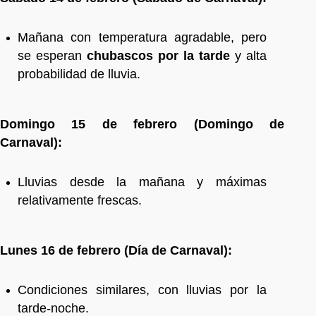
Mañana con temperatura agradable, pero
se esperan
chubascos por la tarde
y alta
probabilidad de lluvia.
Domingo 15 de febrero (Domingo de
Carnaval):
Lluvias desde la mañana y máximas
relativamente frescas.
Lunes 16 de febrero (Día de Carnaval):
Condiciones similares, con lluvias por la
tarde-noche.