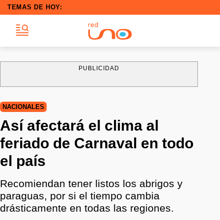
TEMAS DE HOY:
PUBLICIDAD
NACIONALES
Así afectará el clima al
feriado de Carnaval en todo
el país
Recomiendan tener listos los abrigos y
paraguas, por si el tiempo cambia
drásticamente en todas las regiones.