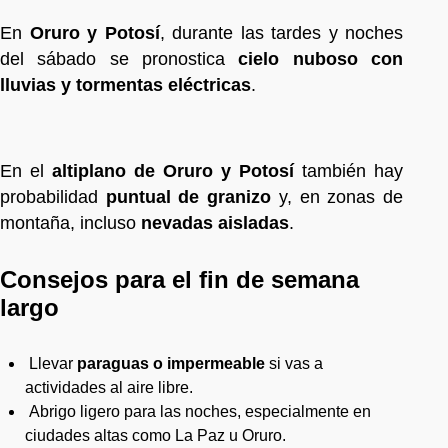
En
Oruro y Potosí
, durante las tardes y noches
del sábado se pronostica
cielo nuboso con
lluvias y tormentas eléctricas
.
En el
altiplano de Oruro y Potosí
también hay
probabilidad
puntual de granizo
y, en zonas de
montaña, incluso
nevadas aisladas
.
Consejos para el fin de semana
largo
Llevar
paraguas o impermeable
si vas a
actividades al aire libre.
Abrigo ligero para las noches, especialmente en
ciudades altas como La Paz u Oruro.