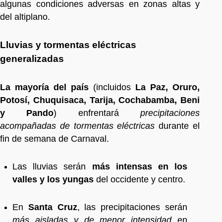
algunas condiciones adversas en zonas altas y
del altiplano.
Lluvias y tormentas eléctricas
generalizadas
La mayoría del país
(incluidos
La Paz, Oruro,
Potosí, Chuquisaca, Tarija, Cochabamba, Beni
y Pando
) enfrentará
precipitaciones
acompañadas de tormentas eléctricas
durante el
fin de semana de Carnaval.
Las lluvias serán
más intensas en los
valles y los yungas
del occidente y centro.
En
Santa Cruz
, las precipitaciones serán
más aisladas y de menor intensidad
en