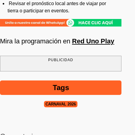
Revisar el pronóstico local antes de viajar por
tierra o participar en eventos.
Mira la programación en
Red Uno Play
PUBLICIDAD
Tags
CARNAVAL 2026