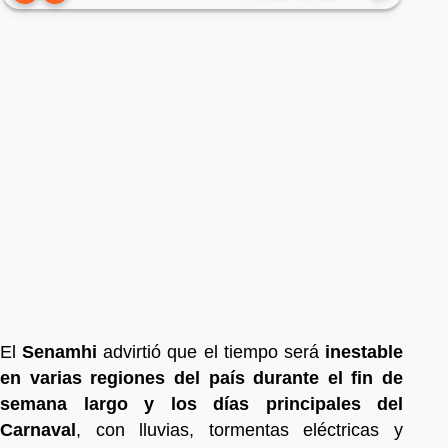
El
Senamhi
advirtió que el tiempo será
inestable
en varias regiones del país durante el fin de
semana largo y los días principales del
Carnaval
, con lluvias, tormentas eléctricas y