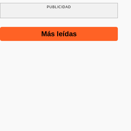
PUBLICIDAD
Más leídas