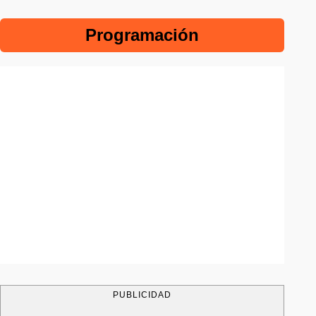
Programación
PUBLICIDAD