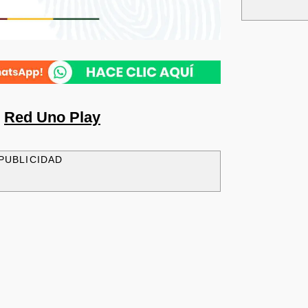
n
Red Uno Play
PUBLICIDAD