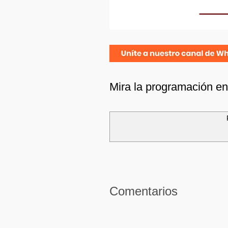
Mira la programación e
Comentarios