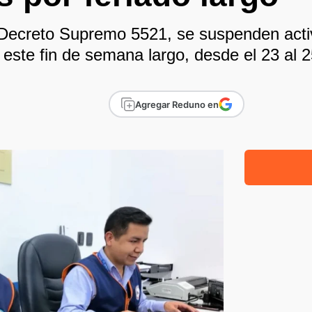
Decreto Supremo 5521, se suspenden activ
 este fin de semana largo, desde el 23 al 
Agregar Reduno en