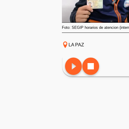
Foto: SEGIP horarios de atencion (inter
LA PAZ