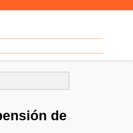
pensión de