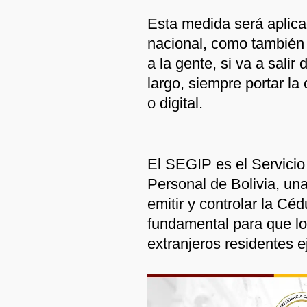
Esta medida será aplica
nacional, como también 
a la gente, si va a salir
largo, siempre portar la 
o digital.
El SEGIP es el Servicio
Personal de Bolivia, una
emitir y controlar la Cé
fundamental para que lo
extranjeros residentes e