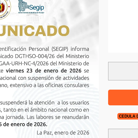
CÉDULA 