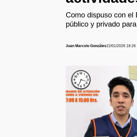
Como dispuso con el 
público y privado para
Juan Marcelo Gonzáles
22/01/2026 18:26