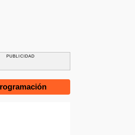
PUBLICIDAD
rogramación