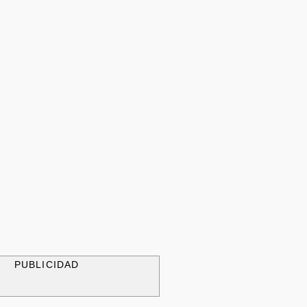
PUBLICIDAD