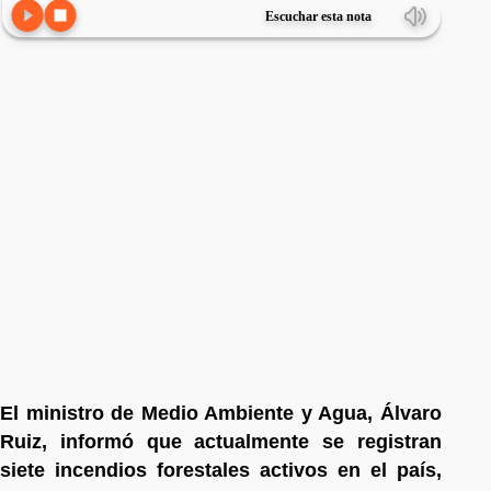
Escuchar esta nota
El ministro de Medio Ambiente y Agua, Álvaro
Ruiz, informó que actualmente se registran
siete incendios forestales activos en el país,