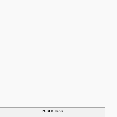
PUBLICIDAD