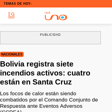
TEMAS DE HOY:
PUBLICIDAD
NACIONALES
Bolivia registra siete
incendios activos: cuatro
están en Santa Cruz
Los focos de calor están siendo
combatidos por el Comando Conjunto de
Respuesta ante Eventos Adversos