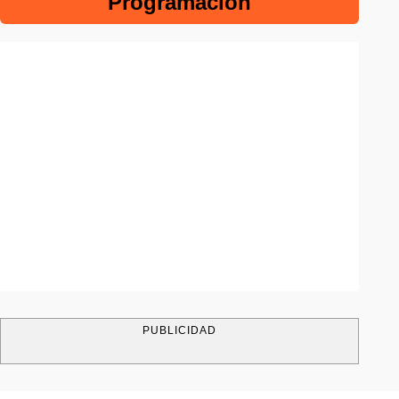
Programación
PUBLICIDAD