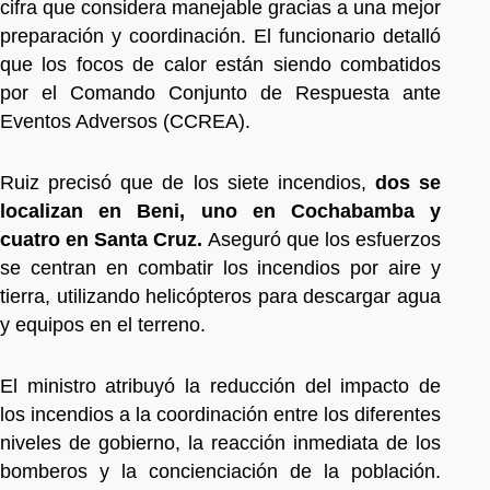
cifra que considera manejable gracias a una mejor
preparación y coordinación. El funcionario detalló
que los focos de calor están siendo combatidos
por el Comando Conjunto de Respuesta ante
Eventos Adversos (CCREA).
Ruiz precisó que de los siete incendios,
dos se
localizan en Beni, uno en Cochabamba y
cuatro en Santa Cruz.
Aseguró que los esfuerzos
se centran en combatir los incendios por aire y
tierra, utilizando helicópteros para descargar agua
y equipos en el terreno.
El ministro atribuyó la reducción del impacto de
los incendios a la coordinación entre los diferentes
niveles de gobierno, la reacción inmediata de los
bomberos y la concienciación de la población.