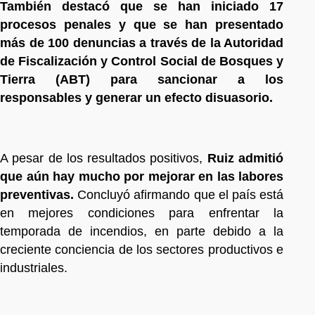
También destacó que se han iniciado 17
procesos penales y que se han presentado
más de 100 denuncias a través de la Autoridad
de Fiscalización y Control Social de Bosques y
Tierra (ABT) para sancionar a los
responsables y generar un efecto disuasorio.
A pesar de los resultados positivos,
Ruiz admitió
que aún hay mucho por mejorar en las labores
preventivas.
Concluyó afirmando que el país está
en mejores condiciones para enfrentar la
temporada de incendios, en parte debido a la
creciente conciencia de los sectores productivos e
industriales.