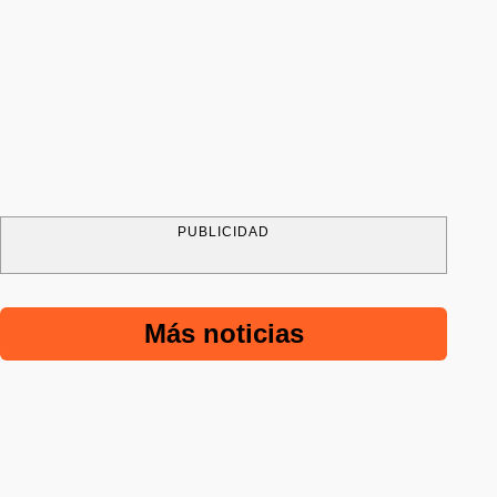
PUBLICIDAD
Más noticias