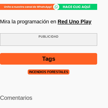
Mira la programación en
Red Uno Play
PUBLICIDAD
Tags
INCENDIOS FORESTALES
Comentarios