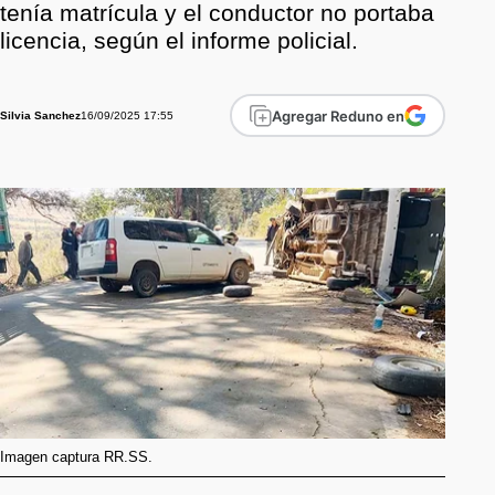
tenía matrícula y el conductor no portaba
licencia, según el informe policial.
Agregar Reduno en
16/09/2025 17:55
Silvia Sanchez
Imagen captura RR.SS.