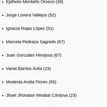
Epifanio Montaño Orosco (49)
Jorge Lovera Vallejos (52)
Ignacia Rojas López (51)
Marcela Pedraza Sagredo (67)
Juan Gonzales Hinojosa (67)
Vania Barrios Ávila (23)
Modesta Andia Flores (55)
Jhoel Jhonatan Mirabal Córdova (23)