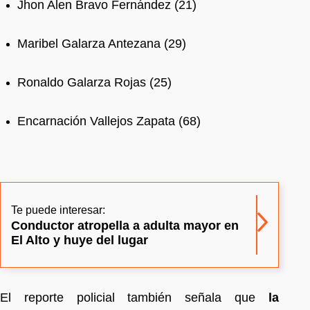
Jhon Alen Bravo Fernández (21)
Maribel Galarza Antezana (29)
Ronaldo Galarza Rojas (25)
Encarnación Vallejos Zapata (68)
Te puede interesar:
Conductor atropella a adulta mayor en
El Alto y huye del lugar
El reporte policial también señala que
la