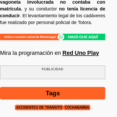
vagoneta involucrada no contaba con
matrícula
, y su conductor
no tenía licencia de
conducir
. El levantamiento legal de los cadáveres
fue realizado por personal policial de Totora.
Mira la programación en
Red Uno Play
PUBLICIDAD
Tags
ACCIDENTES DE TRÁNSITO
COCHABAMBA