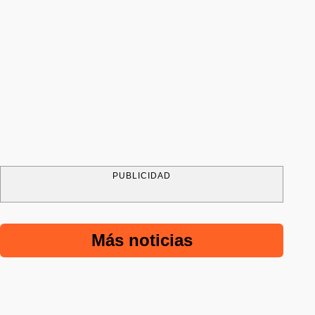
PUBLICIDAD
Más noticias