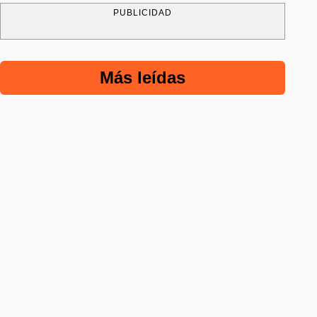
PUBLICIDAD
Más leídas