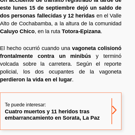
este lunes 15 de septiembre dejó un saldo de
dos personas fallecidas y 12 heridas
en el Valle
Alto de Cochabamba, a la altura de la comunidad
Caluyo Chico
, en la ruta
Totora-Epizana
.
El hecho ocurrió cuando una
vagoneta colisionó
frontalmente contra un minibús
y terminó
volcada sobre la carretera. Según el reporte
policial, los dos ocupantes de la vagoneta
perdieron la vida en el lugar
.
Te puede interesar:
Cuatro muertos y 11 heridos tras
embarrancamiento en Sorata, La Paz