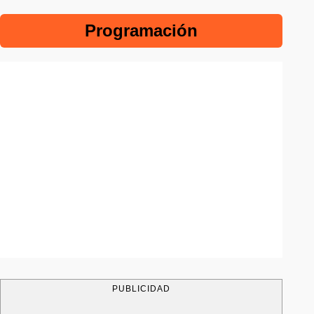
Programación
PUBLICIDAD