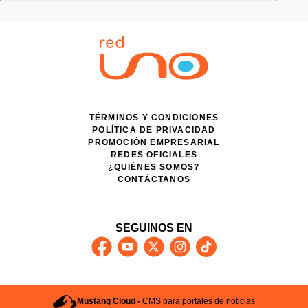
TÉRMINOS Y CONDICIONES
POLÍTICA DE PRIVACIDAD
PROMOCIÓN EMPRESARIAL
REDES OFICIALES
¿QUIÉNES SOMOS?
CONTÁCTANOS
SEGUINOS EN
Mustang Cloud -
CMS para portales de noticias