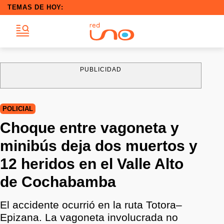
TEMAS DE HOY:
PUBLICIDAD
POLICIAL
Choque entre vagoneta y
minibús deja dos muertos y
12 heridos en el Valle Alto
de Cochabamba
El accidente ocurrió en la ruta Totora–
Epizana. La vagoneta involucrada no