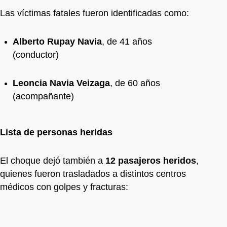
Las víctimas fatales fueron identificadas como:
Alberto Rupay Navia
, de 41 años
(conductor)
Leoncia Navia Veizaga
, de 60 años
(acompañante)
Lista de personas heridas
El choque dejó también a
12 pasajeros heridos
,
quienes fueron trasladados a distintos centros
médicos con golpes y fracturas: