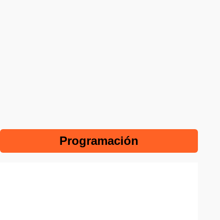
Programación