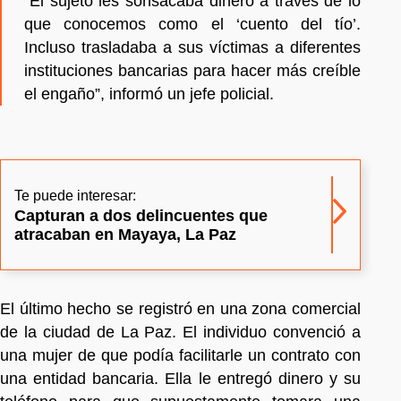
“El sujeto les sonsacaba dinero a través de lo
que conocemos como el ‘cuento del tío’.
Incluso trasladaba a sus víctimas a diferentes
instituciones bancarias para hacer más creíble
el engaño”, informó un jefe policial.
Te puede interesar:
Capturan a dos delincuentes que
atracaban en Mayaya, La Paz
El último hecho se registró en una zona comercial
de la ciudad de La Paz. El individuo convenció a
una mujer de que podía facilitarle un contrato con
una entidad bancaria. Ella le entregó dinero y su