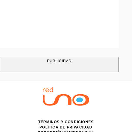
PUBLICIDAD
TÉRMINOS Y CONDICIONES
POLÍTICA DE PRIVACIDAD