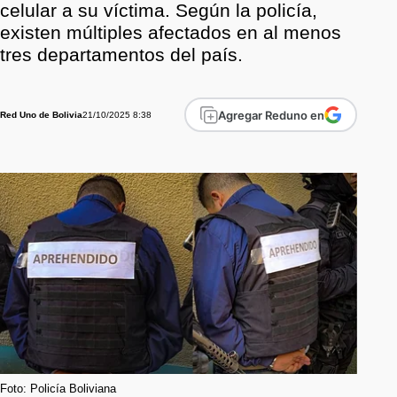
celular a su víctima. Según la policía,
existen múltiples afectados en al menos
tres departamentos del país.
Agregar Reduno en
21/10/2025 8:38
Red Uno de Bolivia
Foto: Policía Boliviana