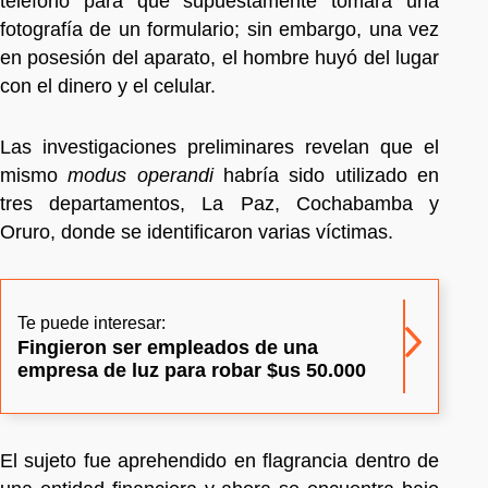
teléfono para que supuestamente tomara una
fotografía de un formulario; sin embargo, una vez
en posesión del aparato, el hombre huyó del lugar
con el dinero y el celular.
Las investigaciones preliminares revelan que el
mismo
modus operandi
habría sido utilizado en
tres departamentos, La Paz, Cochabamba y
Oruro, donde se identificaron varias víctimas.
Te puede interesar:
Fingieron ser empleados de una
empresa de luz para robar $us 50.000
El sujeto fue aprehendido en flagrancia dentro de