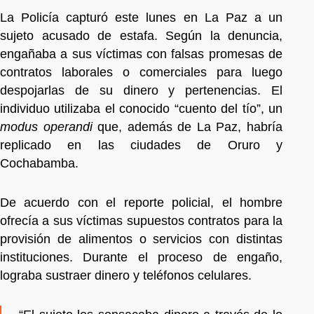
La Policía capturó este lunes en La Paz a un
sujeto acusado de estafa. Según la denuncia,
engañaba a sus víctimas con falsas promesas de
contratos laborales o comerciales para luego
despojarlas de su dinero y pertenencias. El
individuo utilizaba el conocido “cuento del tío”, un
modus operandi
que, además de La Paz, habría
replicado en las ciudades de Oruro y
Cochabamba.
De acuerdo con el reporte policial, el hombre
ofrecía a sus víctimas supuestos contratos para la
provisión de alimentos o servicios con distintas
instituciones. Durante el proceso de engaño,
lograba sustraer dinero y teléfonos celulares.