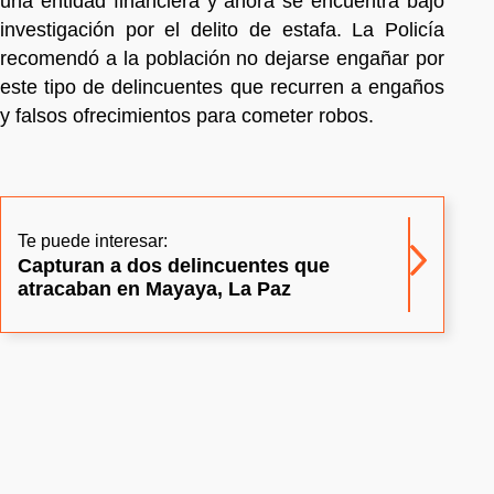
una entidad financiera y ahora se encuentra bajo
investigación por el delito de estafa. La Policía
recomendó a la población no dejarse engañar por
este tipo de delincuentes que recurren a engaños
y falsos ofrecimientos para cometer robos.
Te puede interesar:
Capturan a dos delincuentes que
atracaban en Mayaya, La Paz