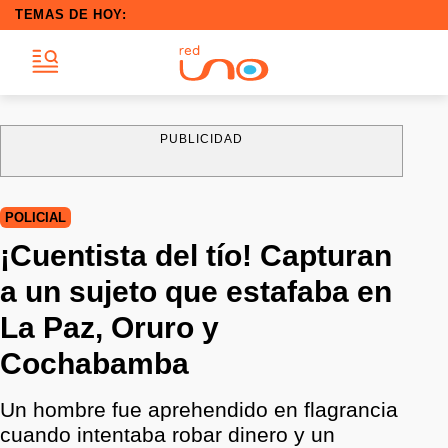
TEMAS DE HOY:
PUBLICIDAD
POLICIAL
¡Cuentista del tío! Capturan
a un sujeto que estafaba en
La Paz, Oruro y
Cochabamba
Un hombre fue aprehendido en flagrancia
cuando intentaba robar dinero y un