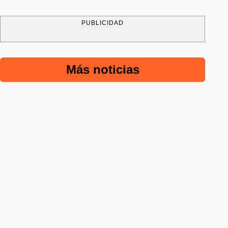
PUBLICIDAD
Más noticias