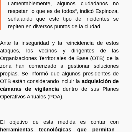
Lamentablemente, algunos ciudadanos no
respetan lo que es de todos", indicó Espinoza,
señalando que este tipo de incidentes se
repiten en diversos puntos de la ciudad.
Ante la inseguridad y la reincidencia de estos
ataques, los vecinos y dirigentes de las
Organizaciones Territoriales de Base (OTB) de la
zona han comenzado a gestionar soluciones
propias. Se informó que algunos presidentes de
OTB están considerando incluir la
adquisición de
cámaras de vigilancia
dentro de sus Planes
Operativos Anuales (POA).
El objetivo de esta medida es contar con
herramientas tecnológicas que permitan