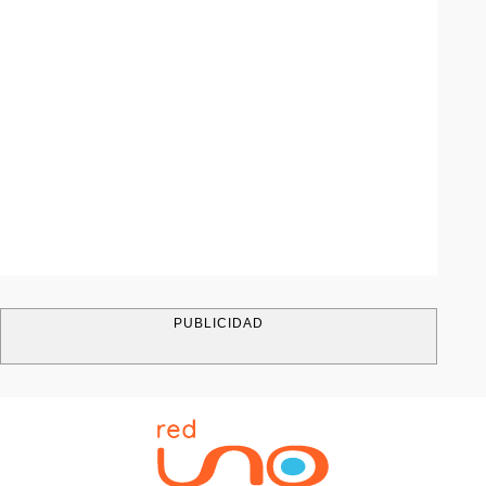
PUBLICIDAD