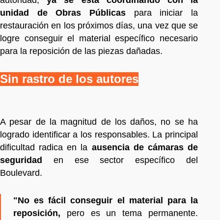
unidad de
Obras Públicas
para iniciar la
restauración en los próximos días, una vez que se
logre conseguir el material específico necesario
para la reposición de las piezas dañadas.
Sin rastro de los autores
A pesar de la magnitud de los daños, no se ha
logrado identificar a los responsables. La principal
dificultad radica en la
ausencia de cámaras de
seguridad
en ese sector específico del
Boulevard.
"No es fácil conseguir el material para la
reposición,
pero es un tema permanente.