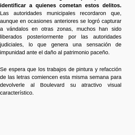
identificar a quienes cometan estos delitos.
Las autoridades municipales recordaron que,
aunque en ocasiones anteriores se logró capturar
a vándalos en otras zonas, muchos han sido
liberados posteriormente por las autoridades
judiciales, lo que genera una sensación de
impunidad ante el daño al patrimonio paceño.
Se espera que los trabajos de pintura y refacción
de las letras comiencen esta misma semana para
devolverle al Boulevard su atractivo visual
característico.