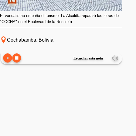
El vandalismo empaña el turismo: La Alcaldía reparará las letras de
"COCHA" en el Boulevard de la Recoleta
Cochabamba, Bolivia
Escuchar esta nota