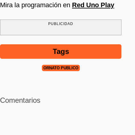
Mira la programación en
Red Uno Play
PUBLICIDAD
Tags
ORNATO PÚBLICO
Comentarios