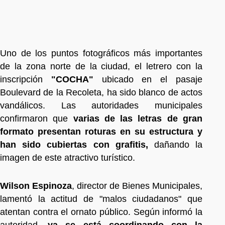
Uno de los puntos fotográficos más importantes
de la zona norte de la ciudad, el letrero con la
inscripción
"COCHA"
ubicado en el pasaje
Boulevard de la Recoleta, ha sido blanco de actos
vandálicos. Las autoridades municipales
confirmaron que
varias de las letras de gran
formato presentan roturas en su estructura y
han sido cubiertas con grafitis,
dañando la
imagen de este atractivo turístico.
Wilson Espinoza
, director de Bienes Municipales,
lamentó la actitud de "malos ciudadanos" que
atentan contra el ornato público. Según informó la
autoridad,
ya se está coordinando con la