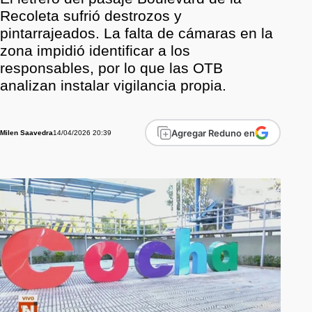
Recoleta sufrió destrozos y
pintarrajeados. La falta de cámaras en la
zona impidió identificar a los
responsables, por lo que las OTB
analizan instalar vigilancia propia.
Agregar Reduno en
14/04/2026 20:39
Milen Saavedra