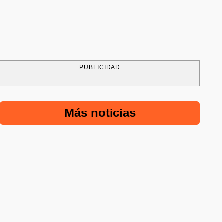
PUBLICIDAD
Más noticias