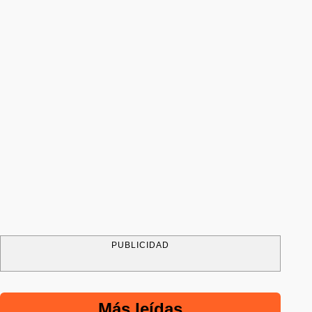
PUBLICIDAD
Más leídas