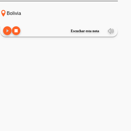
Bolivia
Escuchar esta nota