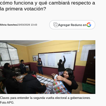
cómo funciona y qué cambiará respecto a
la primera votación?
Agregar Reduno en
23/03/2026 13:43
Silvia Sanchez
Claves para entender la segunda vuelta electoral a gobernaciones.
Foto APG.