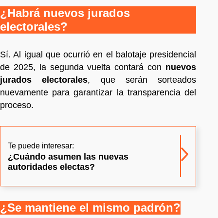
¿Habrá nuevos jurados
electorales?
Sí. Al igual que ocurrió en el balotaje presidencial
de 2025, la segunda vuelta contará con
nuevos
jurados electorales
, que serán sorteados
nuevamente para garantizar la transparencia del
proceso.
Te puede interesar:
¿Cuándo asumen las nuevas
autoridades electas?
¿Se mantiene el mismo padrón?