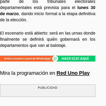
parte de los tribunales electorales
departamentales está prevista para el
lunes 30
de marzo
, dando inicio formal a la etapa definitiva
de la elección.
El escenario está abierto: será en las urnas donde
finalmente se definirá quién gobernará en los
departamentos que van al balotaje.
Mira la programación en
Red Uno Play
PUBLICIDAD