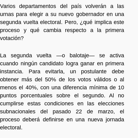
Varios departamentos del país volverán a las
urnas para elegir a su nuevo gobernador en una
segunda vuelta electoral. Pero, ¿qué implica este
proceso y qué cambia respecto a la primera
votación?
La segunda vuelta —o balotaje— se activa
cuando ningún candidato logra ganar en primera
instancia. Para evitarla, un postulante debe
obtener más del 50% de los votos válidos o al
menos el 40%, con una diferencia mínima de 10
puntos porcentuales sobre el segundo. Al no
cumplirse estas condiciones en las elecciones
subnacionales del pasado 22 de marzo, el
proceso deberá definirse en una nueva jornada
electoral.