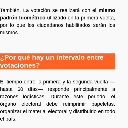
También. La votación se realizará con el
mismo
padrón biométrico
utilizado en la primera vuelta,
por lo que los ciudadanos habilitados serán los
mismos.
¿Por qué hay un intervalo entre
votaciones?
El tiempo entre la primera y la segunda vuelta —
hasta 60 días— responde principalmente a
razones logísticas. Durante este periodo, el
órgano electoral debe reimprimir papeletas,
organizar el material electoral y distribuirlo en todo
el país.