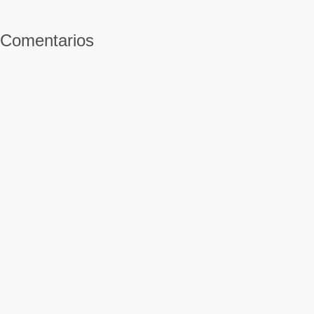
Comentarios