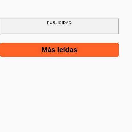
PUBLICIDAD
Más leídas