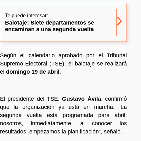
Te puede interesar:
Balotaje: Siete departamentos se
encaminan a una segunda vuelta
Según el calendario aprobado por el Tribunal
Supremo Electoral (TSE), el balotaje se realizará
el
domingo 19 de abril
.
El presidente del TSE,
Gustavo Ávila
, confirmó
que la organización ya está en marcha: “La
segunda vuelta está programada para abril;
nosotros, inmediatamente, al conocer los
resultados, empezamos la planificación”, señaló.