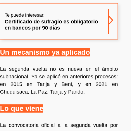
Te puede interesar:
Certificado de sufragio es obligatorio
en bancos por 90 días
Un mecanismo ya aplicado
La segunda vuelta no es nueva en el ámbito
subnacional. Ya se aplicó en anteriores procesos:
en 2015 en Tarija y Beni, y en 2021 en
Chuquisaca, La Paz, Tarija y Pando.
Lo que viene
La convocatoria oficial a la segunda vuelta por