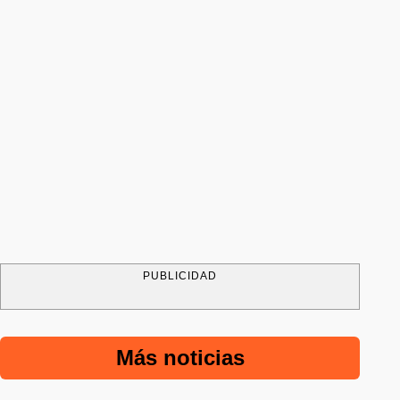
PUBLICIDAD
Más noticias