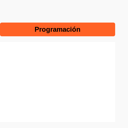
Programación