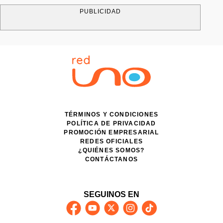
PUBLICIDAD
TÉRMINOS Y CONDICIONES
POLÍTICA DE PRIVACIDAD
PROMOCIÓN EMPRESARIAL
REDES OFICIALES
¿QUIÉNES SOMOS?
CONTÁCTANOS
SEGUINOS EN