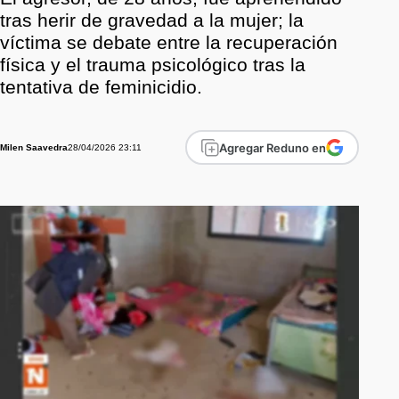
tras herir de gravedad a la mujer; la
víctima se debate entre la recuperación
física y el trauma psicológico tras la
tentativa de feminicidio.
Agregar Reduno en
28/04/2026 23:11
Milen Saavedra