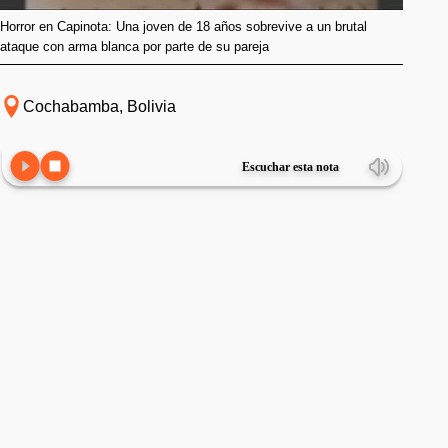
Horror en Capinota: Una joven de 18 años sobrevive a un brutal
ataque con arma blanca por parte de su pareja
Cochabamba, Bolivia
Escuchar esta nota