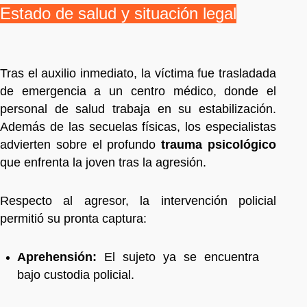
Estado de salud y situación legal
Tras el auxilio inmediato, la víctima fue trasladada
de emergencia a un centro médico, donde el
personal de salud trabaja en su estabilización.
Además de las secuelas físicas, los especialistas
advierten sobre el profundo
trauma psicológico
que enfrenta la joven tras la agresión.
Respecto al agresor, la intervención policial
permitió su pronta captura:
Aprehensión:
El sujeto ya se encuentra
bajo custodia policial.