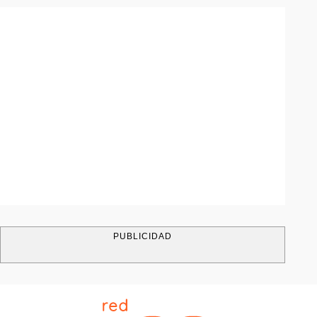
PUBLICIDAD