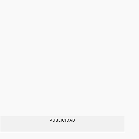
PUBLICIDAD