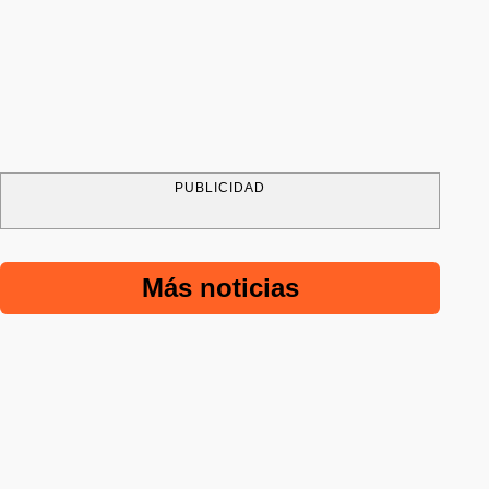
PUBLICIDAD
Más noticias