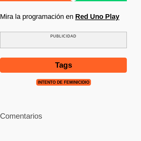
Mira la programación en
Red Uno Play
PUBLICIDAD
Tags
INTENTO DE FEMINICIDIO
Comentarios