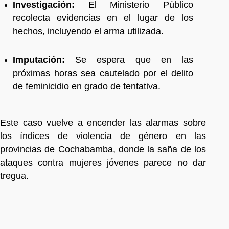
Investigación:
El Ministerio Público
recolecta evidencias en el lugar de los
hechos, incluyendo el arma utilizada.
Imputación:
Se espera que en las
próximas horas sea cautelado por el delito
de feminicidio en grado de tentativa.
Este caso vuelve a encender las alarmas sobre
los índices de violencia de género en las
provincias de Cochabamba, donde la saña de los
ataques contra mujeres jóvenes parece no dar
tregua.