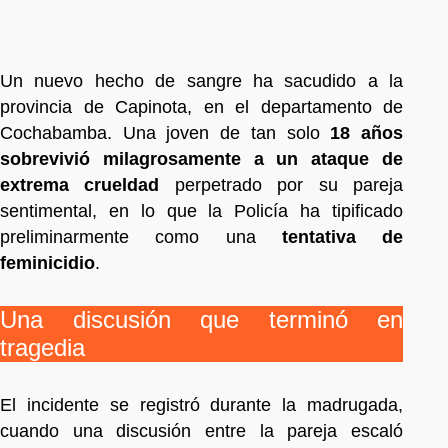
Un nuevo hecho de sangre ha sacudido a la
provincia de Capinota, en el departamento de
Cochabamba. Una joven de tan solo
18 años
sobrevivió milagrosamente a un ataque de
extrema crueldad
perpetrado por su pareja
sentimental, en lo que la Policía ha tipificado
preliminarmente como una
tentativa de
feminicidio
.
Una discusión que terminó en
tragedia
El incidente se registró durante la madrugada,
cuando una discusión entre la pareja escaló