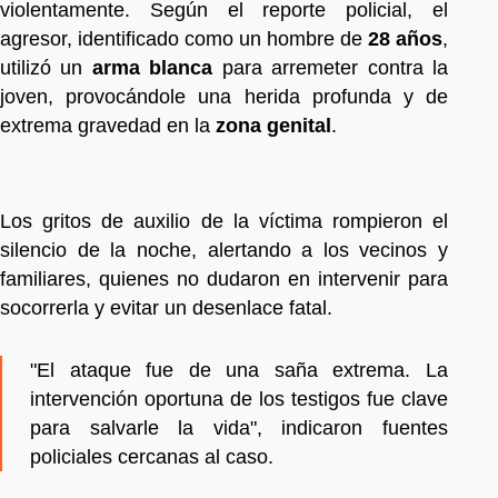
violentamente. Según el reporte policial, el
agresor, identificado como un hombre de
28 años
,
utilizó un
arma blanca
para arremeter contra la
joven, provocándole una herida profunda y de
extrema gravedad en la
zona genital
.
Los gritos de auxilio de la víctima rompieron el
silencio de la noche, alertando a los vecinos y
familiares, quienes no dudaron en intervenir para
socorrerla y evitar un desenlace fatal.
"El ataque fue de una saña extrema. La
intervención oportuna de los testigos fue clave
para salvarle la vida", indicaron fuentes
policiales cercanas al caso.