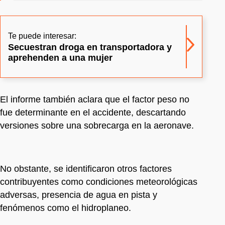
Te puede interesar:
Secuestran droga en transportadora y
aprehenden a una mujer
El informe también aclara que el factor peso no
fue determinante en el accidente, descartando
versiones sobre una sobrecarga en la aeronave.
No obstante, se identificaron otros factores
contribuyentes como condiciones meteorológicas
adversas, presencia de agua en pista y
fenómenos como el hidroplaneo.