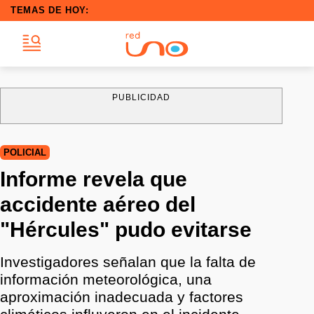
TEMAS DE HOY:
PUBLICIDAD
POLICIAL
Informe revela que
accidente aéreo del
"Hércules" pudo evitarse
Investigadores señalan que la falta de
información meteorológica, una
aproximación inadecuada y factores