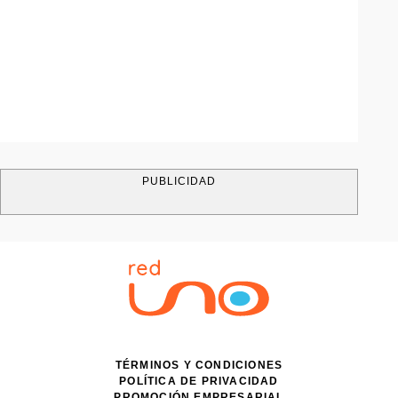
PUBLICIDAD
TÉRMINOS Y CONDICIONES
POLÍTICA DE PRIVACIDAD
PROMOCIÓN EMPRESARIAL