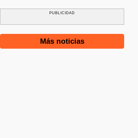
PUBLICIDAD
Más noticias