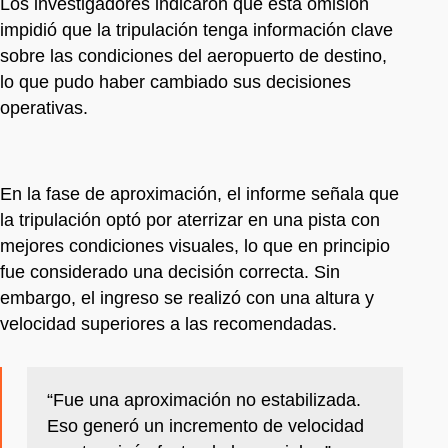
Los investigadores indicaron que esta omisión
impidió que la tripulación tenga información clave
sobre las condiciones del aeropuerto de destino,
lo que pudo haber cambiado sus decisiones
operativas.
En la fase de aproximación, el informe señala que
la tripulación optó por aterrizar en una pista con
mejores condiciones visuales, lo que en principio
fue considerado una decisión correcta. Sin
embargo, el ingreso se realizó con una altura y
velocidad superiores a las recomendadas.
“Fue una aproximación no estabilizada.
Eso generó un incremento de velocidad