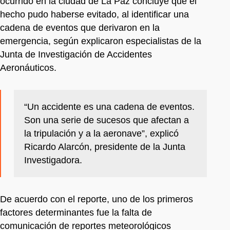
ocurrido en la ciudad de La Paz concluye que el
hecho pudo haberse evitado, al identificar una
cadena de eventos que derivaron en la
emergencia, según explicaron especialistas de la
Junta de Investigación de Accidentes
Aeronáuticos.
“Un accidente es una cadena de eventos.
Son una serie de sucesos que afectan a
la tripulación y a la aeronave”, explicó
Ricardo Alarcón, presidente de la Junta
Investigadora.
De acuerdo con el reporte, uno de los primeros
factores determinantes fue la falta de
comunicación de reportes meteorológicos