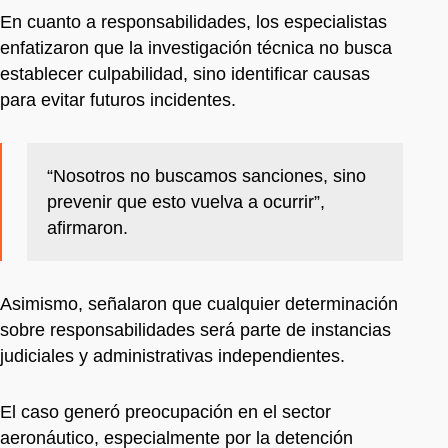
En cuanto a responsabilidades, los especialistas
enfatizaron que la investigación técnica no busca
establecer culpabilidad, sino identificar causas
para evitar futuros incidentes.
“Nosotros no buscamos sanciones, sino
prevenir que esto vuelva a ocurrir”,
afirmaron.
Asimismo, señalaron que cualquier determinación
sobre responsabilidades será parte de instancias
judiciales y administrativas independientes.
El caso generó preocupación en el sector
aeronáutico, especialmente por la detención