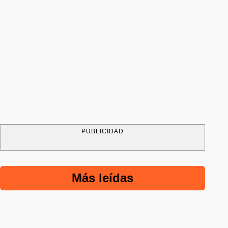
PUBLICIDAD
Más leídas