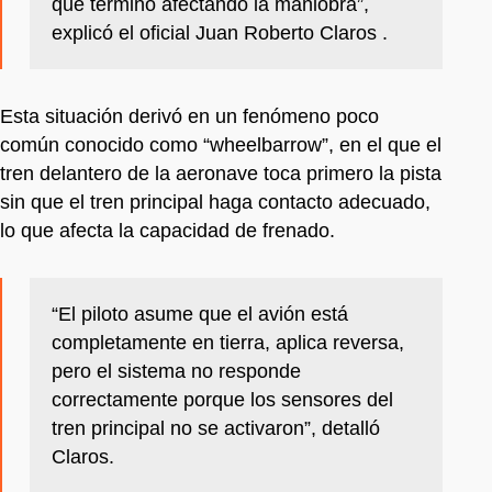
que terminó afectando la maniobra”,
explicó el oficial Juan Roberto Claros .
Esta situación derivó en un fenómeno poco
común conocido como “wheelbarrow”, en el que el
tren delantero de la aeronave toca primero la pista
sin que el tren principal haga contacto adecuado,
lo que afecta la capacidad de frenado.
“El piloto asume que el avión está
completamente en tierra, aplica reversa,
pero el sistema no responde
correctamente porque los sensores del
tren principal no se activaron”, detalló
Claros.