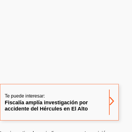
Te puede interesar:
Fiscalía amplía investigación por
accidente del Hércules en El Alto