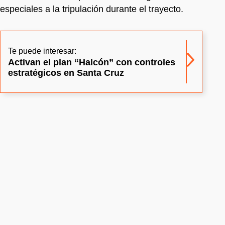
especiales a la tripulación durante el trayecto.
Te puede interesar:
Activan el plan “Halcón” con controles
estratégicos en Santa Cruz