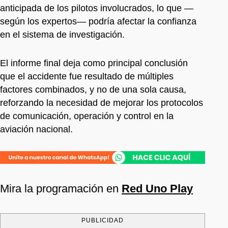
anticipada de los pilotos involucrados, lo que —
según los expertos— podría afectar la confianza
en el sistema de investigación.
El informe final deja como principal conclusión
que el accidente fue resultado de múltiples
factores combinados, y no de una sola causa,
reforzando la necesidad de mejorar los protocolos
de comunicación, operación y control en la
aviación nacional.
Mira la programación en
Red Uno Play
PUBLICIDAD