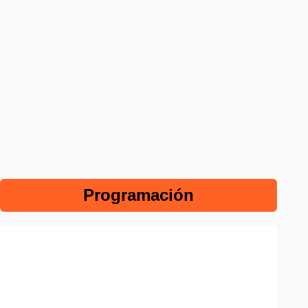
Programación