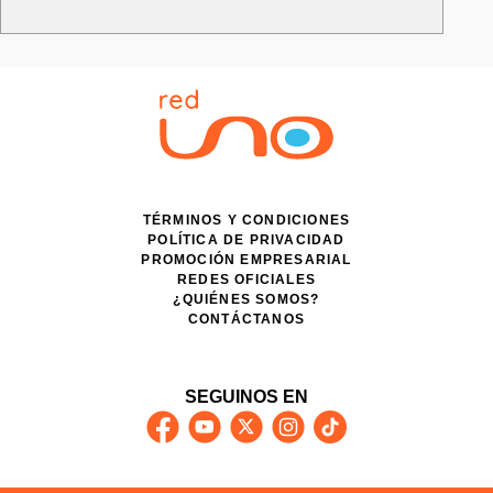
TÉRMINOS Y CONDICIONES
POLÍTICA DE PRIVACIDAD
PROMOCIÓN EMPRESARIAL
REDES OFICIALES
¿QUIÉNES SOMOS?
CONTÁCTANOS
SEGUINOS EN