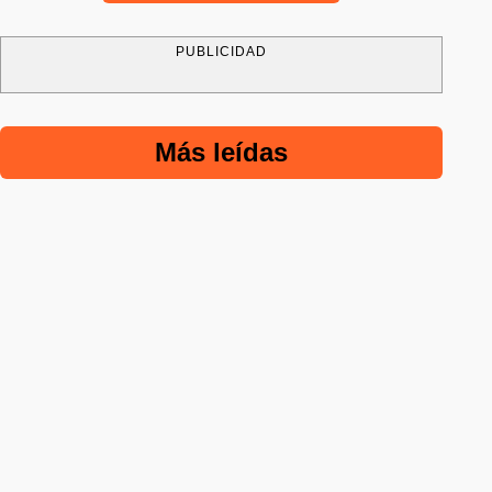
PUBLICIDAD
Más leídas