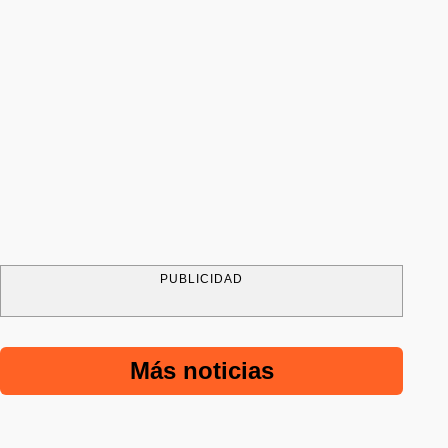
PUBLICIDAD
Más noticias