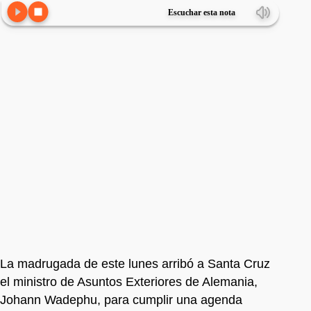
Escuchar esta nota
La madrugada de este lunes arribó a Santa Cruz
el ministro de Asuntos Exteriores de Alemania,
Johann Wadephu, para cumplir una agenda