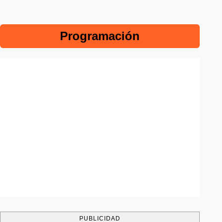
Programación
PUBLICIDAD