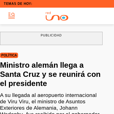
TEMAS DE HOY:
PUBLICIDAD
POLÍTICA
Ministro alemán llega a
Santa Cruz y se reunirá con
el presidente
A su llegada al aeropuerto internacional
de Viru Viru, el ministro de Asuntos
Exteriores de Alemania, Johann