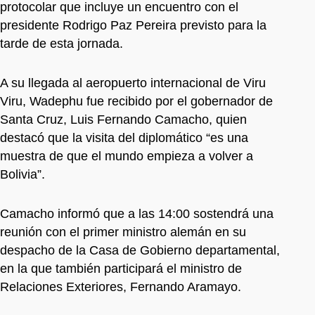
protocolar que incluye un encuentro con el
presidente Rodrigo Paz Pereira previsto para la
tarde de esta jornada.
A su llegada al aeropuerto internacional de Viru
Viru, Wadephu fue recibido por el gobernador de
Santa Cruz, Luis Fernando Camacho, quien
destacó que la visita del diplomático “es una
muestra de que el mundo empieza a volver a
Bolivia”.
Camacho informó que a las 14:00 sostendrá una
reunión con el primer ministro alemán en su
despacho de la Casa de Gobierno departamental,
en la que también participará el ministro de
Relaciones Exteriores, Fernando Aramayo.