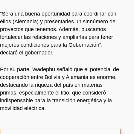
“Será una buena oportunidad para coordinar con
ellos (Alemania) y presentarles un sinnúmero de
proyectos que tenemos. Además, buscamos
fortalecer las relaciones y ampliarlas para tener
mejores condiciones para la Gobernación”,
declaró el gobernador.
Por su parte, Wadephu señaló que el potencial de
cooperación entre Bolivia y Alemania es enorme,
destacando la riqueza del país en materias
primas, especialmente el litio, que consideró
indispensable para la transición energética y la
movilidad eléctrica.