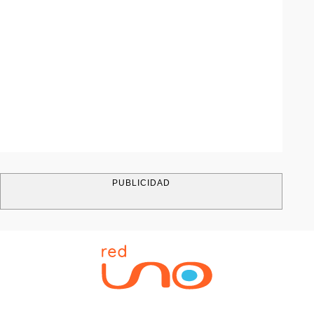
PUBLICIDAD