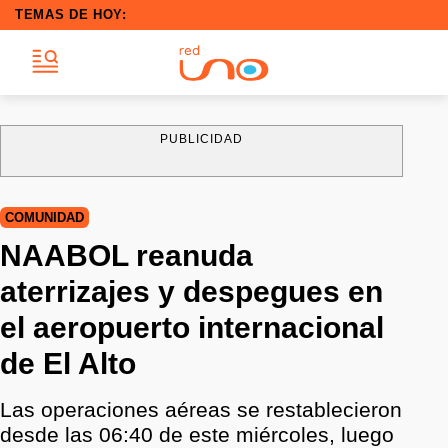
TEMAS DE HOY:
PUBLICIDAD
COMUNIDAD
NAABOL reanuda
aterrizajes y despegues en
el aeropuerto internacional
de El Alto
Las operaciones aéreas se restablecieron
desde las 06:40 de este miércoles, luego