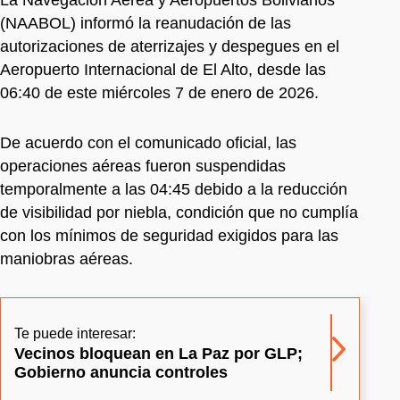
(NAABOL) informó la reanudación de las
autorizaciones de aterrizajes y despegues en el
Aeropuerto Internacional de El Alto, desde las
06:40 de este miércoles 7 de enero de 2026.
De acuerdo con el comunicado oficial, las
operaciones aéreas fueron suspendidas
temporalmente a las 04:45 debido a la reducción
de visibilidad por niebla, condición que no cumplía
con los mínimos de seguridad exigidos para las
maniobras aéreas.
Te puede interesar:
Vecinos bloquean en La Paz por GLP;
Gobierno anuncia controles