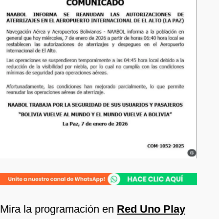
Mira la programación en
Red Uno Play