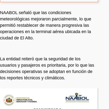
NAABOL señaló que las condiciones
meteorológicas mejoraron parcialmente, lo que
permitió restablecer de manera progresiva las
operaciones en la terminal aérea ubicada en la
ciudad de El Alto.
La entidad reiteró que la seguridad de los
usuarios y pasajeros es prioritaria, por lo que las
decisiones operativas se adoptan en función de
los reportes técnicos y climáticos.