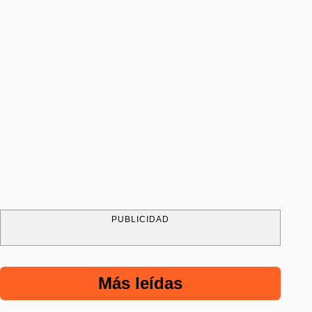
PUBLICIDAD
Más leídas