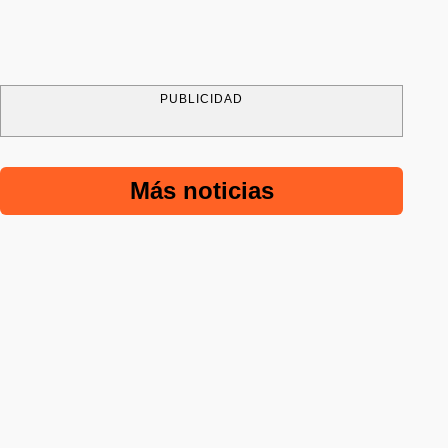
PUBLICIDAD
Más noticias