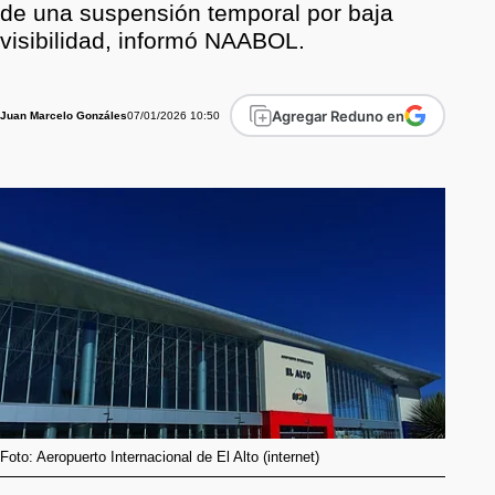
de una suspensión temporal por baja
visibilidad, informó NAABOL.
Agregar Reduno en
07/01/2026 10:50
Juan Marcelo Gonzáles
Foto: Aeropuerto Internacional de El Alto (internet)