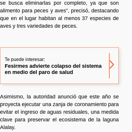
se busca eliminarlas por completo, ya que son
alimento para peces y aves”, precisó, destacando
que en el lugar habitan al menos 37 especies de
aves y tres variedades de peces.
Te puede interesar:
Fesirmes advierte colapso del sistema
en medio del paro de salud
Asimismo, la autoridad anunció que este año se
proyecta ejecutar una zanja de coronamiento para
evitar el ingreso de aguas residuales, una medida
clave para preservar el ecosistema de la laguna
Alalay.