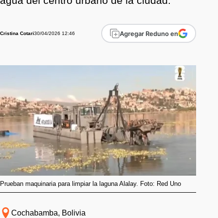
agua del centro urbano de la ciudad.
Agregar Reduno en
30/04/2026 12:46
Cristina Cotari
Prueban maquinaria para limpiar la laguna Alalay. Foto: Red Uno
Cochabamba, Bolivia