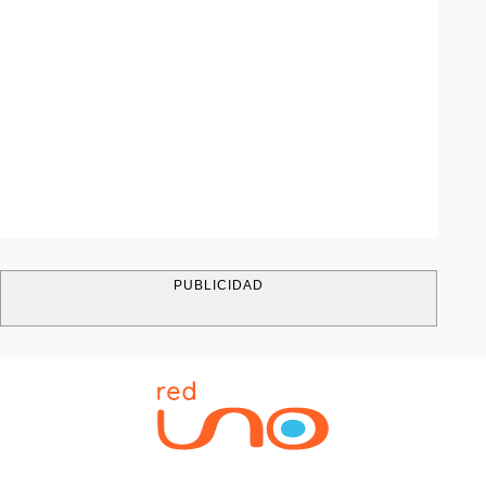
PUBLICIDAD