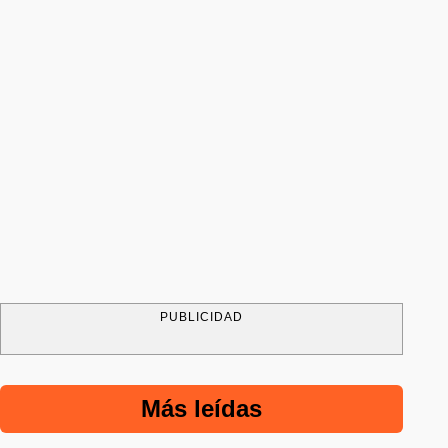
PUBLICIDAD
Más leídas