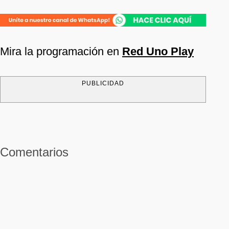
Mira la programación en
Red Uno Play
PUBLICIDAD
Comentarios