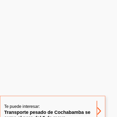
Te puede interesar:
Transporte pesado de Cochabamba se