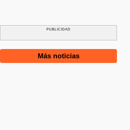
PUBLICIDAD
Más noticias