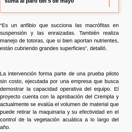
suma al paro del 5 de mayo
“Es un anfibio que succiona las macrófitas en
suspensión y las enraizadas. También realiza
manejo de totoras, que si bien aportan nutrientes,
están cubriendo grandes superficies”, detalló.
La intervención forma parte de una prueba piloto
sin costo, ejecutada por una empresa que busca
demostrar la capacidad operativa del equipo. El
proyecto cuenta con la aprobación del Crempla y
actualmente se evalúa el volumen de material que
puede retirar la maquinaria y su efectividad en el
control de la vegetación acuática a lo largo del
año.