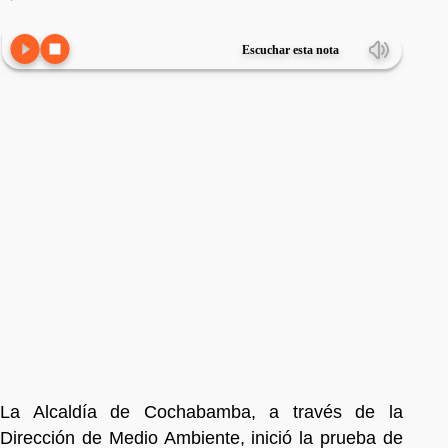
Escuchar esta nota
La Alcaldía de Cochabamba, a través de la
Dirección de Medio Ambiente, inició la prueba de