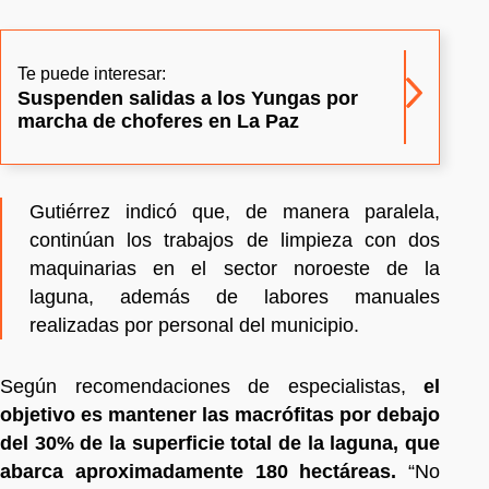
Te puede interesar:
Suspenden salidas a los Yungas por
marcha de choferes en La Paz
Gutiérrez indicó que, de manera paralela,
continúan los trabajos de limpieza con dos
maquinarias en el sector noroeste de la
laguna, además de labores manuales
realizadas por personal del municipio.
Según recomendaciones de especialistas,
el
objetivo es mantener las macrófitas por debajo
del 30% de la superficie total de la laguna, que
abarca aproximadamente 180 hectáreas.
“No