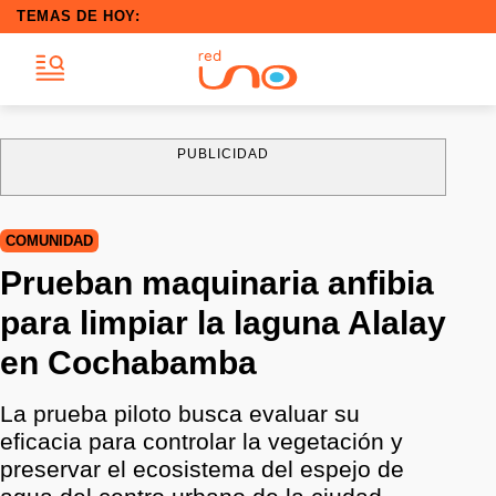
TEMAS DE HOY:
PUBLICIDAD
COMUNIDAD
Prueban maquinaria anfibia
para limpiar la laguna Alalay
en Cochabamba
La prueba piloto busca evaluar su
eficacia para controlar la vegetación y
preservar el ecosistema del espejo de