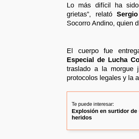
Lo más difícil ha sid
grietas”, relató
Sergio
Socorro Andino, quien de
El cuerpo fue entre
Especial de Lucha Co
traslado a la morgue j
protocolos legales y la 
Te puede interesar:
Explosión en surtidor d
heridos