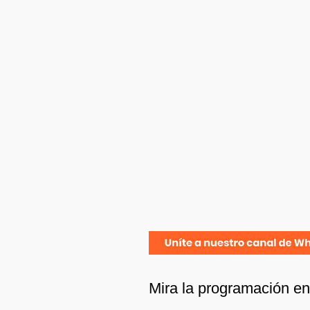
Mira la programación e