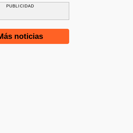
PUBLICIDAD
Más noticias