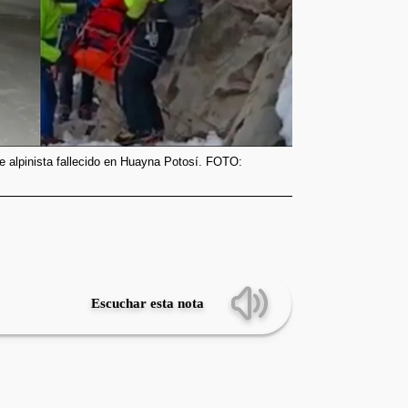
e alpinista fallecido en Huayna Potosí. FOTO:
Escuchar esta nota