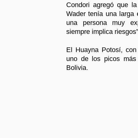
Condori agregó que la 
Wader tenía una larga 
una persona muy exp
siempre implica riesgos
El Huayna Potosí, con 
uno de los picos más 
Bolivia.