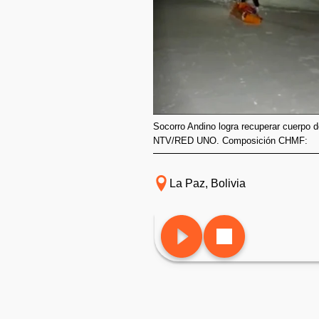
Socorro Andino logra recuperar cuerpo d
NTV/RED UNO. Composición CHMF:
La Paz, Bolivia