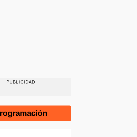
PUBLICIDAD
rogramación