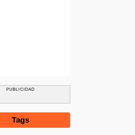
PUBLICIDAD
Tags