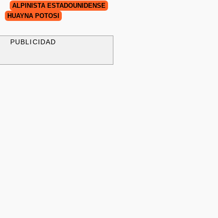
ALPINISTA ESTADOUNIDENSE
HUAYNA POTOSÍ
PUBLICIDAD