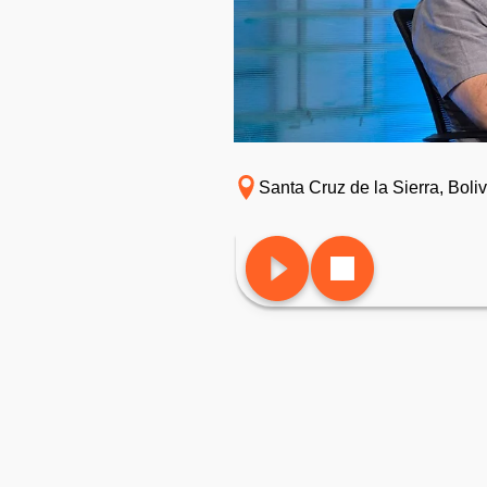
Santa Cruz de la Sierra, Boliv