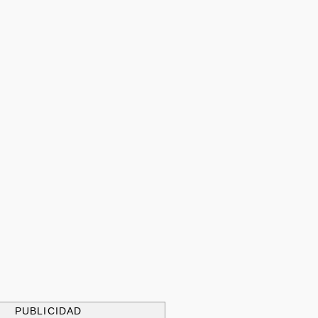
PUBLICIDAD