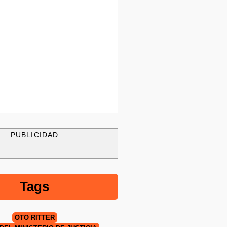
PUBLICIDAD
Tags
OTO RITTER