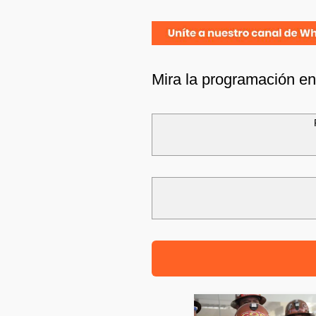
Mira la programación e