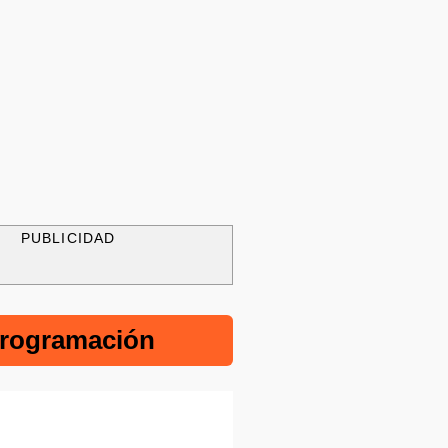
PUBLICIDAD
rogramación