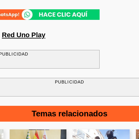
n
Red Uno Play
PUBLICIDAD
PUBLICIDAD
Temas relacionados