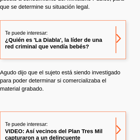
que se determine su situación legal.
Te puede interesar:
¿Quién es 'La Diabla', la líder de una
red criminal que vendía bebés?
Agudo dijo que el sujeto está siendo investigado
para poder determinar si comercializaba el
material grabado.
Te puede interesar:
VIDEO: Así vecinos del Plan Tres Mil
capturaron a un delincuente