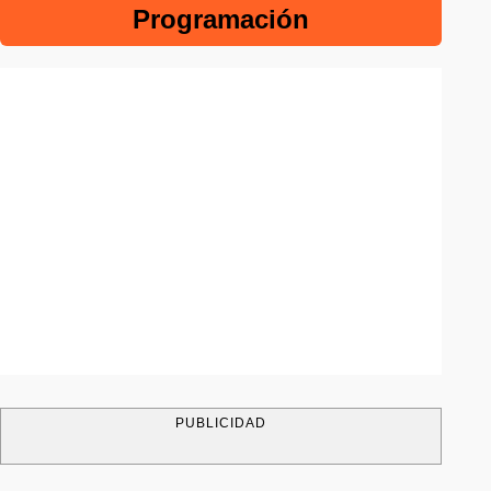
Programación
PUBLICIDAD