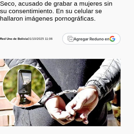
Seco, acusado de grabar a mujeres sin
su consentimiento. En su celular se
hallaron imágenes pornográficas.
Agregar Reduno en
01/10/2025 11:06
Red Uno de Bolivia