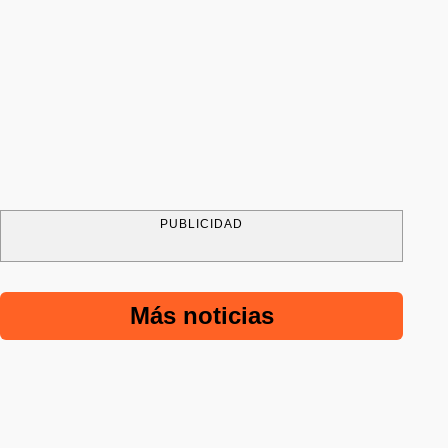
PUBLICIDAD
Más noticias