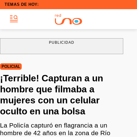
TEMAS DE HOY:
PUBLICIDAD
POLICIAL
¡Terrible! Capturan a un
hombre que filmaba a
mujeres con un celular
oculto en una bolsa
La Policía capturó en flagrancia a un
hombre de 42 años en la zona de Río