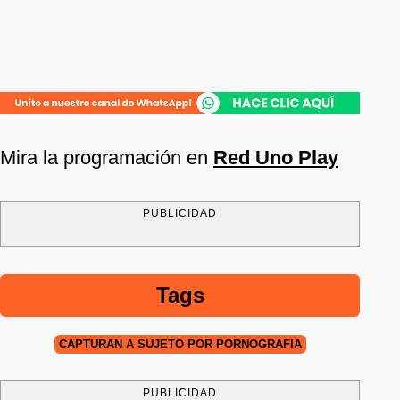
Mira la programación en
Red Uno Play
PUBLICIDAD
Tags
CAPTURAN A SUJETO POR PORNOGRAFÍA
PUBLICIDAD