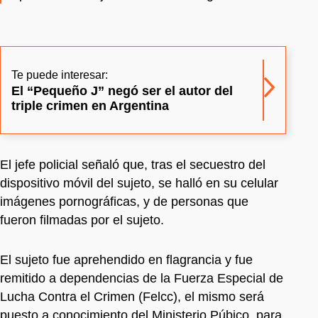
Te puede interesar:
El “Pequeño J” negó ser el autor del
triple crimen en Argentina
El jefe policial señaló que, tras el secuestro del
dispositivo móvil del sujeto, se halló en su celular
imágenes pornográficas, y de personas que
fueron filmadas por el sujeto.
El sujeto fue aprehendido en flagrancia y fue
remitido a dependencias de la Fuerza Especial de
Lucha Contra el Crimen (Felcc), el mismo será
puesto a conocimiento del Ministerio Púbico, para