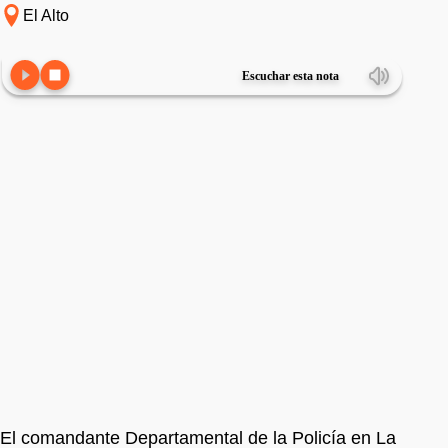
El Alto
Escuchar esta nota
El comandante Departamental de la Policía en La