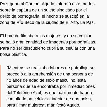
Paz, general Gunther Agudo, informó este martes
sobre la captura de un sujeto sindicado por el
delito de pornografía, el hecho se suscitó en la
zona de Río Seco de la ciudad de El Alto, La Paz.
El hombre filmaba a las mujeres, y en su celular
se halló gran cantidad de imágenes pornográficas.
Para no ser descubierto cubría su celular con una
bolsa plástica.
“Mientras se realizaba labores de patrullaje se
procedió a la aprehensión de una persona de
42 años de edad de sexo masculino, esta
persona que se encontraba por inmediaciones
del Teleférico Azul, es que hábilmente habría
camuflado un celular al interior de una bolsa,
para filmar mujeres”, manifestó Agudo.