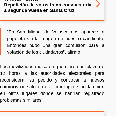
Repetición de votos frena convocatoria
a segunda vuelta en Santa Cruz
“En San Miguel de Velasco nos aparece la
papeleta sin la imagen de nuestro candidato.
Entonces hubo una gran confusión para la
votación de los ciudadanos”, afirmó.
Los movilizados indicaron que dieron un plazo de
12 horas a las autoridades electorales para
reconsiderar su pedido y convocar a nuevos
comicios no solo en ese municipio, sino también
en otros lugares donde se habrían registrado
problemas similares.