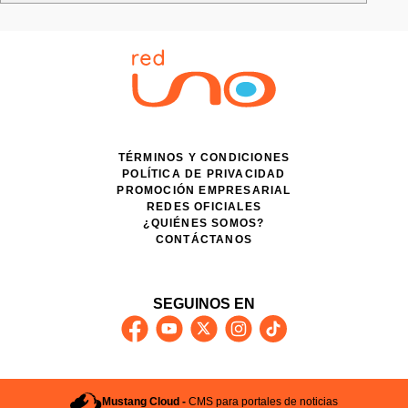
TÉRMINOS Y CONDICIONES
POLÍTICA DE PRIVACIDAD
PROMOCIÓN EMPRESARIAL
REDES OFICIALES
¿QUIÉNES SOMOS?
CONTÁCTANOS
SEGUINOS EN
Mustang Cloud -
CMS para portales de noticias