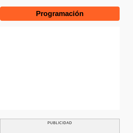
Programación
PUBLICIDAD