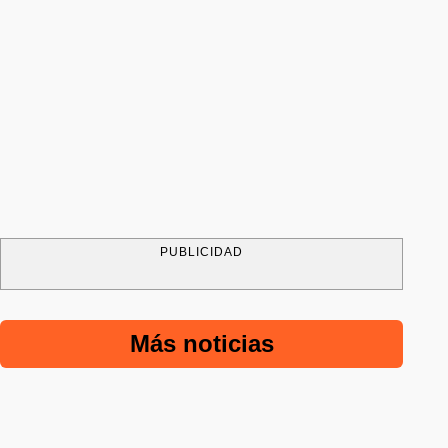
PUBLICIDAD
Más noticias