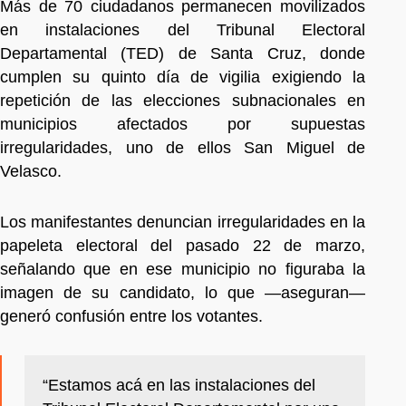
Más de 70 ciudadanos permanecen movilizados
en instalaciones del Tribunal Electoral
Departamental (TED) de Santa Cruz, donde
cumplen su quinto día de vigilia exigiendo la
repetición de las elecciones subnacionales en
municipios afectados por supuestas
irregularidades, uno de ellos San Miguel de
Velasco.
Los manifestantes denuncian irregularidades en la
papeleta electoral del pasado 22 de marzo,
señalando que en ese municipio no figuraba la
imagen de su candidato, lo que —aseguran—
generó confusión entre los votantes.
“Estamos acá en las instalaciones del