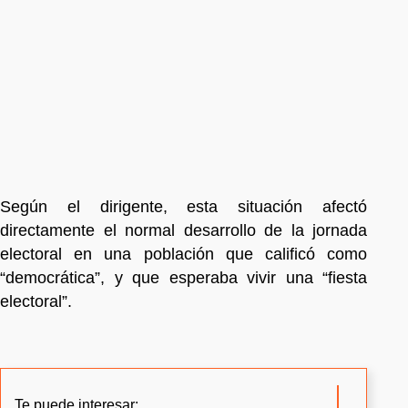
Según el dirigente, esta situación afectó
directamente el normal desarrollo de la jornada
electoral en una población que calificó como
“democrática”, y que esperaba vivir una “fiesta
electoral”.
Te puede interesar: