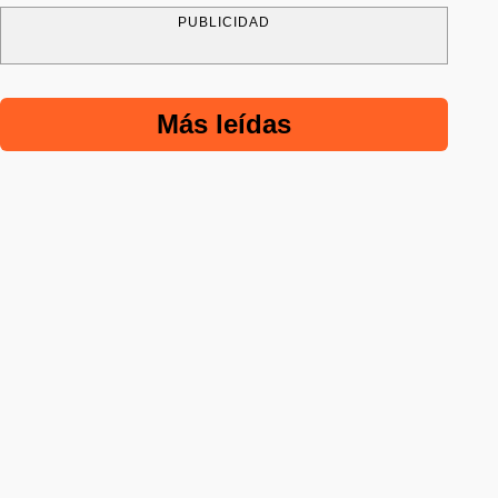
PUBLICIDAD
Más leídas