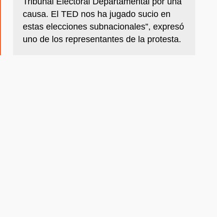
Tribunal Electoral Departamental por una
causa. El TED nos ha jugado sucio en
estas elecciones subnacionales”, expresó
uno de los representantes de la protesta.