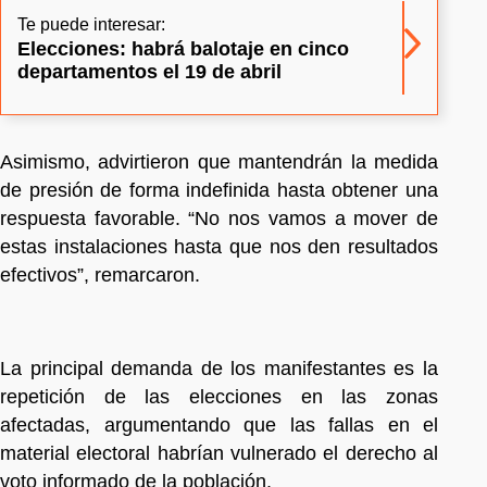
Te puede interesar:
Elecciones: habrá balotaje en cinco
departamentos el 19 de abril
Asimismo, advirtieron que mantendrán la medida
de presión de forma indefinida hasta obtener una
respuesta favorable. “No nos vamos a mover de
estas instalaciones hasta que nos den resultados
efectivos”, remarcaron.
La principal demanda de los manifestantes es la
repetición de las elecciones en las zonas
afectadas, argumentando que las fallas en el
material electoral habrían vulnerado el derecho al
voto informado de la población.