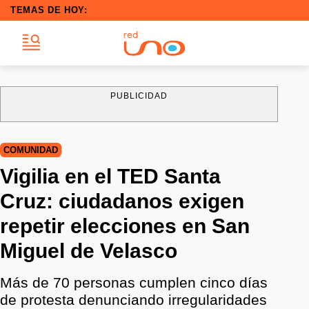
TEMAS DE HOY:
PUBLICIDAD
COMUNIDAD
Vigilia en el TED Santa
Cruz: ciudadanos exigen
repetir elecciones en San
Miguel de Velasco
Más de 70 personas cumplen cinco días
de protesta denunciando irregularidades