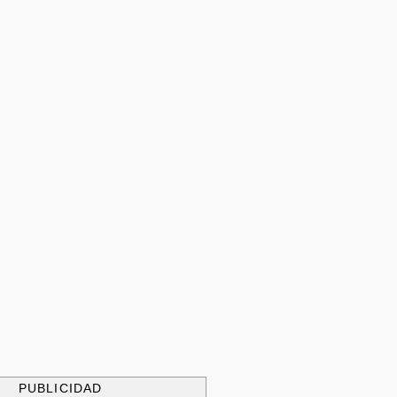
PUBLICIDAD