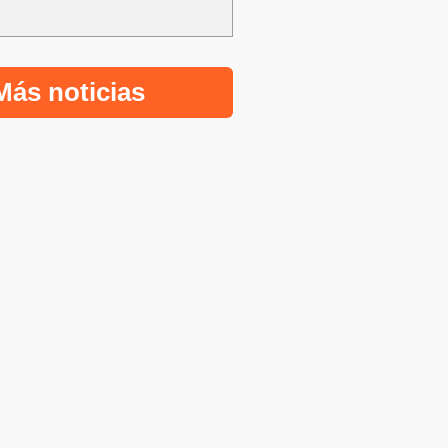
Más noticias