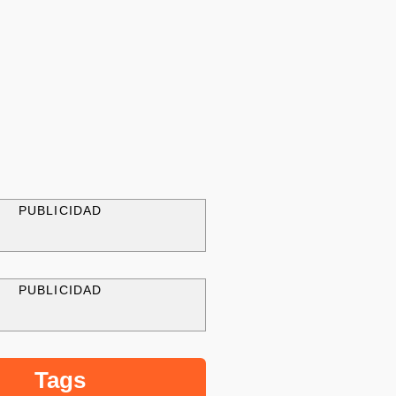
PUBLICIDAD
PUBLICIDAD
Tags