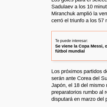
Sadulaev a los 10 minut
Miranchuk amplió la ven
cerró el triunfo a los 5
Te puede interesar:
Se viene la Copa Messi, o
fútbol mundial
Los próximos partidos de
serán ante Corea del Sur
Japón, el 18 del mismo
preparatorios rumbo al 
disputará en marzo del 