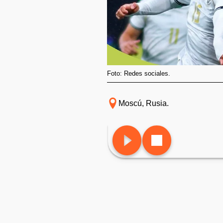
Foto: Redes sociales.
Moscú, Rusia.