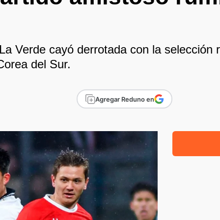
 La Verde cayó derrotada con la selección
Corea del Sur.
Agregar Reduno en