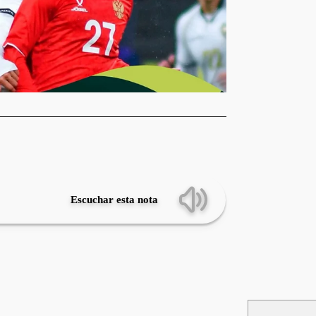
Escuchar esta nota