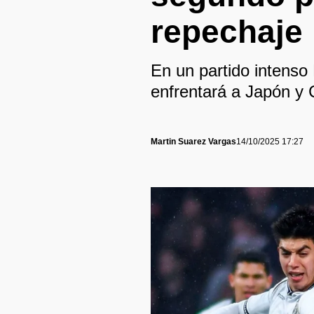
repechaje
En un partido intenso
enfrentará a Japón y 
Martin Suarez Vargas
14/10/2025 17:27