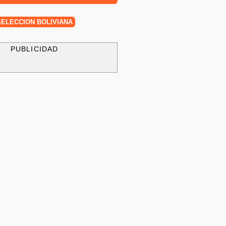
SELECCIÓN BOLIVIANA
PUBLICIDAD