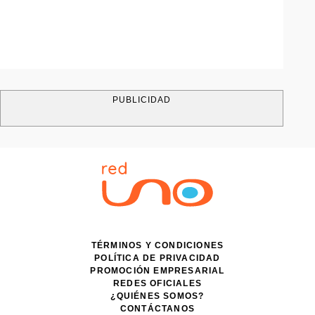
PUBLICIDAD
TÉRMINOS Y CONDICIONES
POLÍTICA DE PRIVACIDAD
PROMOCIÓN EMPRESARIAL
REDES OFICIALES
¿QUIÉNES SOMOS?
CONTÁCTANOS