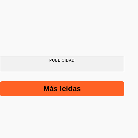
PUBLICIDAD
Más leídas