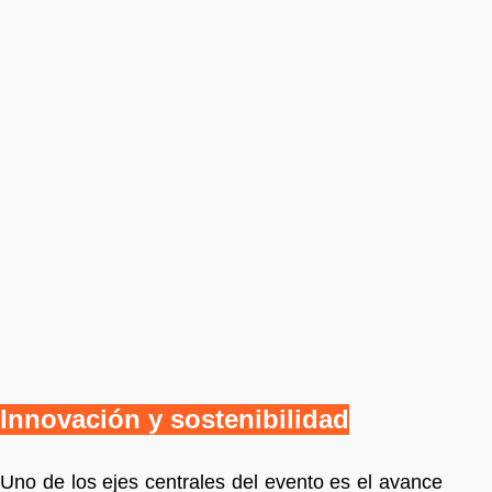
Innovación y sostenibilidad
Uno de los ejes centrales del evento es el avance