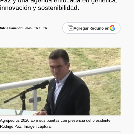
Paz y una agenda enfocada en genética,
innovación y sostenibilidad.
Agregar Reduno en
08/04/2026 13:26
Silvia Sanchez
Agropecruz 2026 abre sus puertas con presencia del presidente
Rodrigo Paz, Imagen captura.