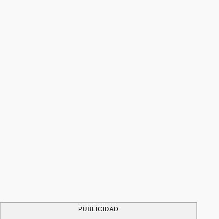
PUBLICIDAD