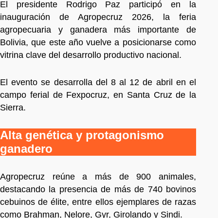
El presidente Rodrigo Paz participó en la
inauguración de Agropecruz 2026, la feria
agropecuaria y ganadera más importante de
Bolivia, que este año vuelve a posicionarse como
vitrina clave del desarrollo productivo nacional.
El evento se desarrolla del 8 al 12 de abril en el
campo ferial de Fexpocruz, en Santa Cruz de la
Sierra.
Alta genética y protagonismo
ganadero
Agropecruz reúne a más de 900 animales,
destacando la presencia de más de 740 bovinos
cebuinos de élite, entre ellos ejemplares de razas
como Brahman, Nelore, Gyr, Girolando y Sindi.