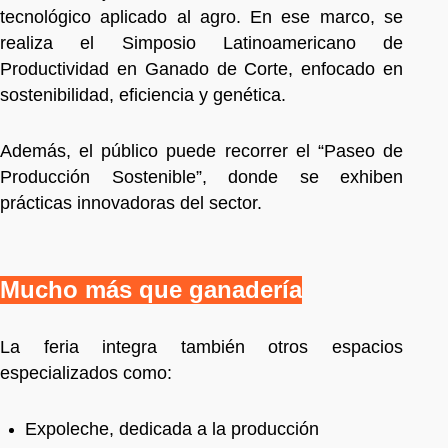
tecnológico aplicado al agro. En ese marco, se
realiza el Simposio Latinoamericano de
Productividad en Ganado de Corte, enfocado en
sostenibilidad, eficiencia y genética.
Además, el público puede recorrer el “Paseo de
Producción Sostenible”, donde se exhiben
prácticas innovadoras del sector.
Mucho más que ganadería
La feria integra también otros espacios
especializados como:
Expoleche, dedicada a la producción