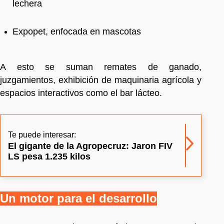
lechera
Expopet, enfocada en mascotas
A esto se suman remates de ganado,
juzgamientos, exhibición de maquinaria agrícola y
espacios interactivos como el bar lácteo.
Te puede interesar:
El gigante de la Agropecruz: Jaron FIV
LS pesa 1.235 kilos
Un motor para el desarrollo