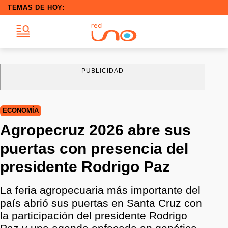
TEMAS DE HOY:
PUBLICIDAD
ECONOMÍA
Agropecruz 2026 abre sus
puertas con presencia del
presidente Rodrigo Paz
La feria agropecuaria más importante del
país abrió sus puertas en Santa Cruz con
la participación del presidente Rodrigo