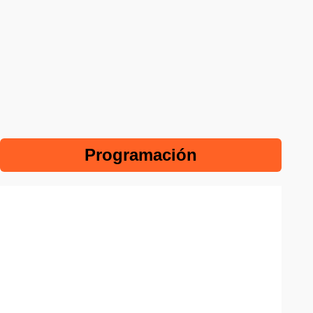
Programación