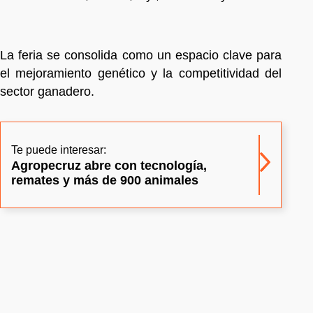
La feria se consolida como un espacio clave para
el mejoramiento genético y la competitividad del
sector ganadero.
Te puede interesar:
Agropecruz abre con tecnología,
remates y más de 900 animales