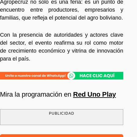
Agropecruz no solo es una feria: es un punto de
encuentro entre productores, empresarios y
familias, que refleja el potencial del agro boliviano.
Con la presencia de autoridades y actores clave
del sector, el evento reafirma su rol como motor
de crecimiento económico y vitrina de innovación
para el país.
Mira la programación en
Red Uno Play
PUBLICIDAD