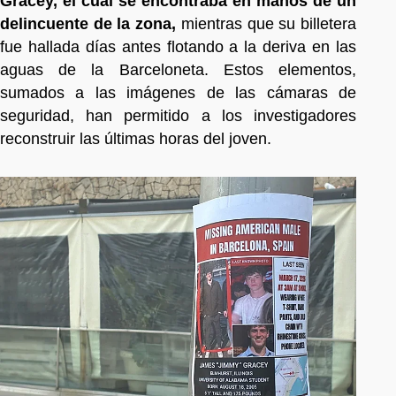
Gracey, el cual se encontraba en manos de un
delincuente de la zona,
mientras que su billetera
fue hallada días antes flotando a la deriva en las
aguas de la Barceloneta. Estos elementos,
sumados a las imágenes de las cámaras de
seguridad, han permitido a los investigadores
reconstruir las últimas horas del joven.