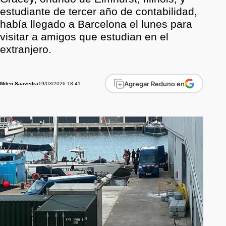
estudiante de tercer año de contabilidad,
había llegado a Barcelona el lunes para
visitar a amigos que estudian en el
extranjero.
Agregar Reduno en
19/03/2026 18:41
Milen Saavedra