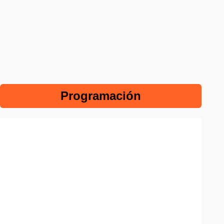
Programación