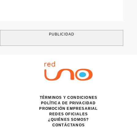
PUBLICIDAD
TÉRMINOS Y CONDICIONES
POLÍTICA DE PRIVACIDAD
PROMOCIÓN EMPRESARIAL
REDES OFICIALES
¿QUIÉNES SOMOS?
CONTÁCTANOS