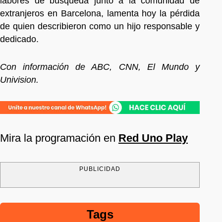
labores de búsqueda junto a la comunidad de
extranjeros en Barcelona, lamenta hoy la pérdida
de quien describieron como un hijo responsable y
dedicado.
Con información de ABC, CNN, El Mundo y
Univision.
Mira la programación en
Red Uno Play
PUBLICIDAD
Tags