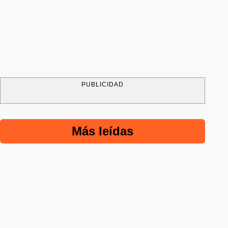
PUBLICIDAD
Más leídas