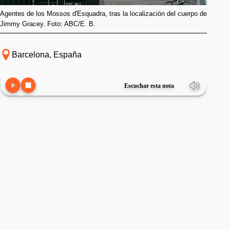
Agentes de los Mossos d'Esquadra, tras la localización del cuerpo de
Jimmy Gracey. Foto: ABC/E. B.
Barcelona, España
Escuchar esta nota