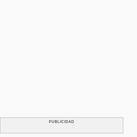
PUBLICIDAD