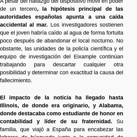
A pesar del hallazgo del dispositivo móvil en poder
de un tercero
, la hipótesis principal de las
autoridades españolas apunta a una caída
accidental al mar.
Los investigadores sostienen
que el joven habría caído al agua de forma fortuita
poco después de abandonar el local nocturno. No
obstante, las unidades de la policía científica y el
equipo de investigación del Eixample continúan
trabajando para descartar cualquier otra
posibilidad y determinar con exactitud la causa del
fallecimiento.
El impacto de la noticia ha llegado hasta
Illinois, de donde era originario, y Alabama,
donde destacaba como estudiante de honor en
contabilidad y líder de su fraternidad.
Su
familia, que viajó a España para encabezar las