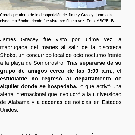
Cartel que alerta de la desaparición de Jimmy Gracey, junto a la
discoteca Shoko, donde fue visto por última vez. Foto: ABC/E. B.
James Gracey fue visto por última vez la
madrugada del martes al salir de la discoteca
Shoko, un concurrido local de ocio nocturno frente
a la playa de Somorrostro.
Tras separarse de su
grupo de amigos cerca de las 3:00 a.m., el
estudiante no regresó al departamento de
alquiler donde se hospedaba,
lo que activó una
alerta internacional que involucró a la Universidad
de Alabama y a cadenas de noticias en Estados
Unidos.