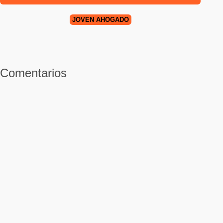
JOVEN AHOGADO
Comentarios