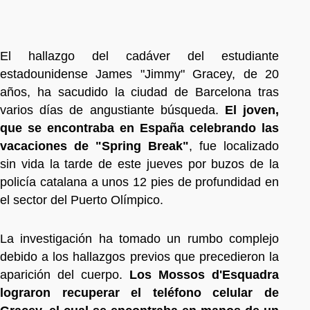
El hallazgo del cadáver del estudiante
estadounidense James "Jimmy" Gracey, de 20
años, ha sacudido la ciudad de Barcelona tras
varios días de angustiante búsqueda.
El joven,
que se encontraba en España celebrando las
vacaciones de "Spring Break"
, fue localizado
sin vida la tarde de este jueves por buzos de la
policía catalana a unos 12 pies de profundidad en
el sector del Puerto Olímpico.
La investigación ha tomado un rumbo complejo
debido a los hallazgos previos que precedieron la
aparición del cuerpo.
Los Mossos d'Esquadra
lograron recuperar el teléfono celular de